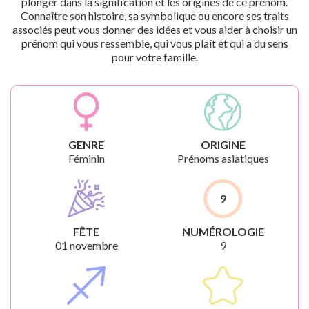
plonger dans la signification et les origines de ce prénom.
Connaître son histoire, sa symbolique ou encore ses traits
associés peut vous donner des idées et vous aider à choisir un
prénom qui vous ressemble, qui vous plaît et qui a du sens
pour votre famille.
GENRE
ORIGINE
Féminin
Prénoms asiatiques
9
FÊTE
NUMÉROLOGIE
01 novembre
9