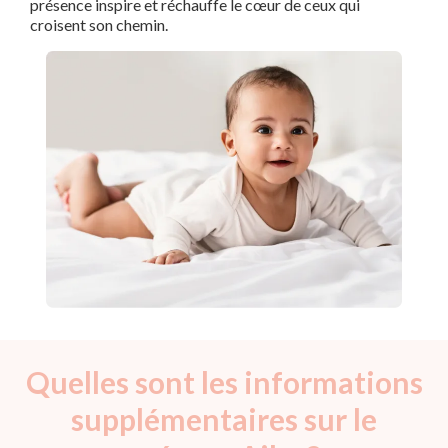
présence inspire et réchauffe le cœur de ceux qui
croisent son chemin.
Quelles sont les informations
supplémentaires sur le