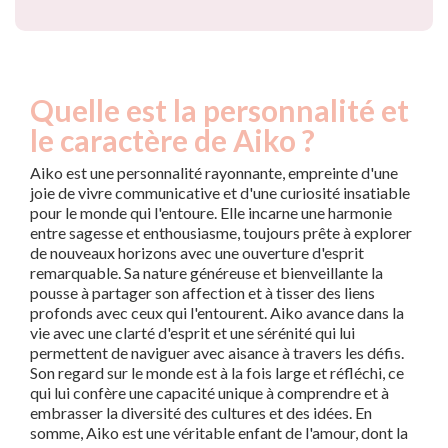
Quelle est la personnalité et
le caractère de Aiko ?
Aiko est une personnalité rayonnante, empreinte d'une
joie de vivre communicative et d'une curiosité insatiable
pour le monde qui l'entoure. Elle incarne une harmonie
entre sagesse et enthousiasme, toujours prête à explorer
de nouveaux horizons avec une ouverture d'esprit
remarquable. Sa nature généreuse et bienveillante la
pousse à partager son affection et à tisser des liens
profonds avec ceux qui l'entourent. Aiko avance dans la
vie avec une clarté d'esprit et une sérénité qui lui
permettent de naviguer avec aisance à travers les défis.
Son regard sur le monde est à la fois large et réfléchi, ce
qui lui confère une capacité unique à comprendre et à
embrasser la diversité des cultures et des idées. En
somme, Aiko est une véritable enfant de l'amour, dont la