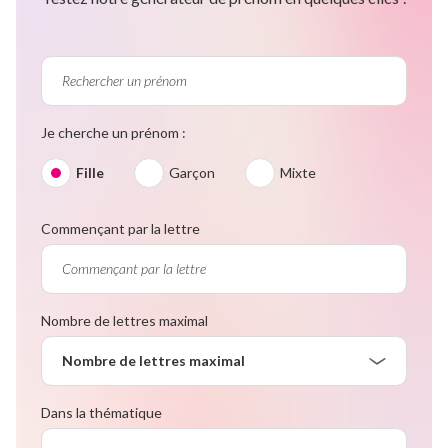
Je cherche un prénom :
Fille
Garçon
Mixte
Commençant par la lettre
Nombre de lettres maximal
Nombre de lettres maximal
Dans la thématique