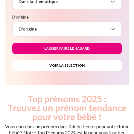
Dans la thématique
D'origine
D'origine
Top prénoms 2025 :
Trouvez un prénom tendance
pour votre bébé !
Vous cherchez un prénom dans l’air du temps pour votre futur
bébé ? Notre Top Prénoms 2024 est là pour vous inspirer.