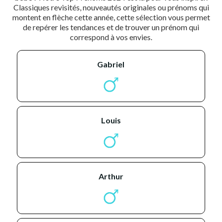
Classiques revisités, nouveautés originales ou prénoms qui
montent en flèche cette année, cette sélection vous permet
de repérer les tendances et de trouver un prénom qui
correspond à vos envies.
gabriel
louis
arthur