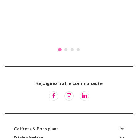
Rejoignez notre communauté
Coffrets & Bons plans
Désir d'enfant