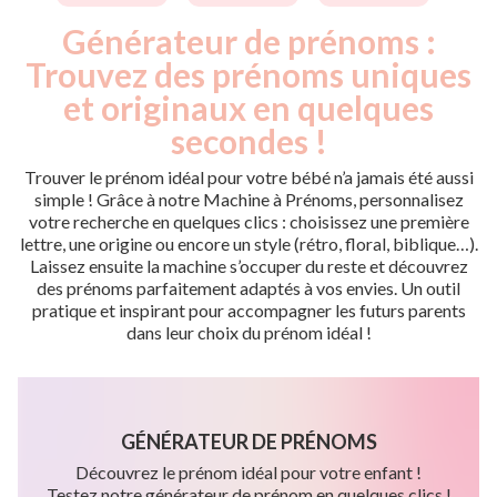
Générateur de prénoms :
Trouvez des prénoms uniques
et originaux en quelques
secondes !
Trouver le prénom idéal pour votre bébé n’a jamais été aussi
simple ! Grâce à notre Machine à Prénoms, personnalisez
votre recherche en quelques clics : choisissez une première
lettre, une origine ou encore un style (rétro, floral, biblique…).
Laissez ensuite la machine s’occuper du reste et découvrez
des prénoms parfaitement adaptés à vos envies. Un outil
pratique et inspirant pour accompagner les futurs parents
dans leur choix du prénom idéal !
GÉNÉRATEUR DE PRÉNOMS
Découvrez le prénom idéal pour votre enfant !
Testez notre générateur de prénom en quelques clics !