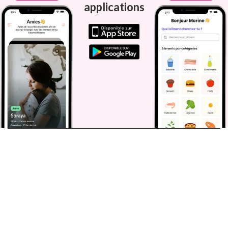
applications