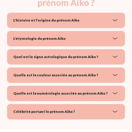
prénom Aiko ?
L'histoire et l'origine du prénom Aiko
L'étymologie du prénom Aiko
Quel est le signe astrologique du prénom Aiko ?
Quelle est la couleur associée au prénom Aiko ?
Quelle est la numérologie associée au prénom Aiko ?
Célébrité portant le prénom Aiko ?