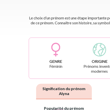
Le choix d’un prénom est une étape importante pou
de ce prénom. Connaître son histoire, sa symbol
GENRE
ORIGINE
Féminin
Prénoms invent
modernes
Signification du prénom
Alyna
Popularité du prénom