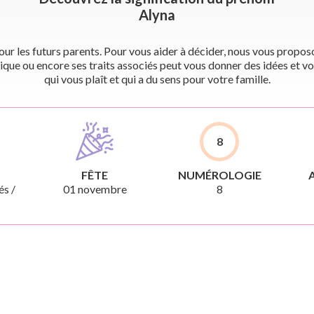
Alyna
r les futurs parents. Pour vous aider à décider, nous vous proposon
ique ou encore ses traits associés peut vous donner des idées et vo
qui vous plaît et qui a du sens pour votre famille.
8
FÊTE
NUMÉROLOGIE
és /
01 novembre
8