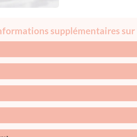
informations supplémentaires sur