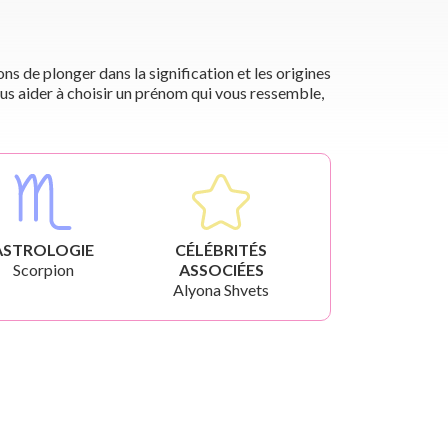
s de plonger dans la signification et les origines
us aider à choisir un prénom qui vous ressemble,
ASTROLOGIE
CÉLÉBRITÉS
Scorpion
ASSOCIÉES
Alyona Shvets