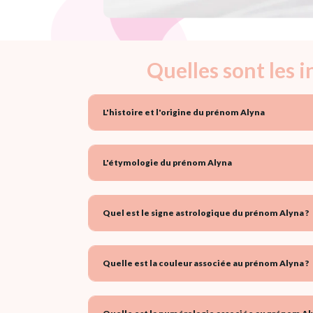
Quelles sont les 
L'histoire et l'origine du prénom Alyna
L'étymologie du prénom Alyna
Quel est le signe astrologique du prénom Alyna ?
Quelle est la couleur associée au prénom Alyna ?