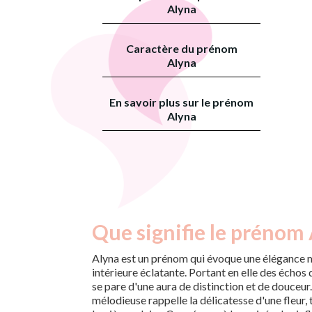
Alyna
Caractère du prénom
Alyna
En savoir plus sur le prénom
Alyna
Que signifie le prénom 
Alyna est un prénom qui évoque une élégance 
intérieure éclatante. Portant en elle des échos 
se pare d'une aura de distinction et de douceur.
mélodieuse rappelle la délicatesse d'une fleur, 