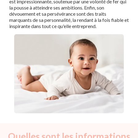
est impressionnante, soutenue par une volonté de fer qui
la pousse à atteindre ses ambitions. Enfin, son
dévouement et sa persévérance sont des traits
marquants de sa personnalité, la rendant à la fois fiable et
inspirante dans tout ce qu'elle entreprend.
Quelles sont les informations