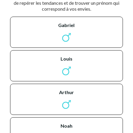
de repérer les tendances et de trouver un prénom qui
correspond à vos envies.
gabriel
louis
arthur
noah