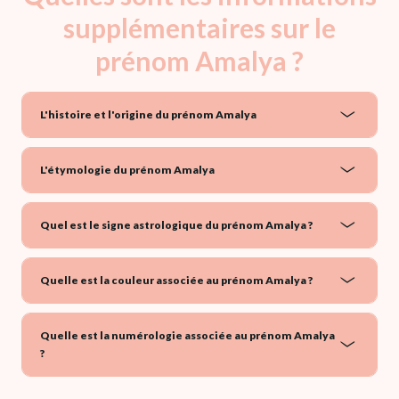
supplémentaires sur le
prénom Amalya ?
L'histoire et l'origine du prénom Amalya
L'étymologie du prénom Amalya
Quel est le signe astrologique du prénom Amalya ?
Quelle est la couleur associée au prénom Amalya ?
Quelle est la numérologie associée au prénom Amalya
?