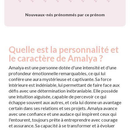
prénom Amalya
par année
Nouveaux-nés prénommés par ce prénom
Quelle est la personnalité et
le caractère de Amalya ?
Amalya est une personne dotée d'une intensité et d'une
profondeur émotionnelle remarquables, ce qui lui
confère une aura mystérieuse et captivante. Sa force
intérieure est indéniable, lui permettant de faire face aux
défis avec une détermination inébranlable. Elle possède
une intuition aiguisée, capable de percevoir ce qui
échappe souvent aux autres, et cela lui donne un avantage
certain dans ses relations et ses projets. Amalya avance
avec une confiance et une audace qui inspirent ceux qui
l'entourent, toujours prête à entreprendre avec courage
et assurance. Sa capacité à se transformer et à évoluer