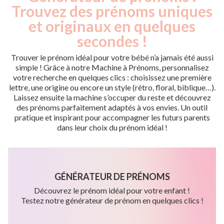
Trouvez des prénoms uniques
et originaux en quelques
secondes !
Trouver le prénom idéal pour votre bébé n’a jamais été aussi
simple ! Grâce à notre Machine à Prénoms, personnalisez
votre recherche en quelques clics : choisissez une première
lettre, une origine ou encore un style (rétro, floral, biblique…).
Laissez ensuite la machine s’occuper du reste et découvrez
des prénoms parfaitement adaptés à vos envies. Un outil
pratique et inspirant pour accompagner les futurs parents
dans leur choix du prénom idéal !
GÉNÉRATEUR DE PRÉNOMS
Découvrez le prénom idéal pour votre enfant !
Testez notre générateur de prénom en quelques clics !