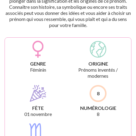
plonger dans la signification et les origines de ce prénom.
Connaître son histoire, sa symbolique ou encore ses traits
associés peut vous donner des idées et vous aider à choisir un
prénom qui vous ressemble, qui vous plaît et qui a du sens
pour votre famille.
GENRE
ORIGINE
Féminin
Prénoms inventés /
modernes
8
FÊTE
NUMÉROLOGIE
01 novembre
8