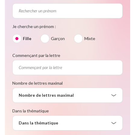
Je cherche un prénom :
Fille
Garçon
Mixte
Commençant par la lettre
Nombre de lettres maximal
Nombre de lettres maximal
Dans la thématique
Dans la thématique