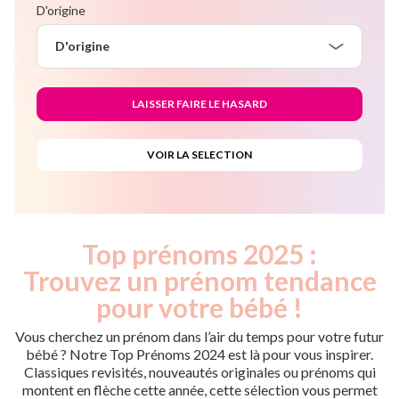
D'origine
D'origine
Top prénoms 2025 :
Trouvez un prénom tendance
pour votre bébé !
Vous cherchez un prénom dans l’air du temps pour votre futur
bébé ? Notre Top Prénoms 2024 est là pour vous inspirer.
Classiques revisités, nouveautés originales ou prénoms qui
montent en flèche cette année, cette sélection vous permet