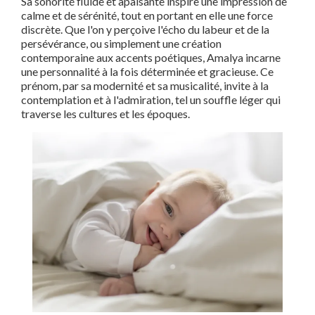
Sa sonorité fluide et apaisante inspire une impression de
calme et de sérénité, tout en portant en elle une force
discrète. Que l'on y perçoive l'écho du labeur et de la
persévérance, ou simplement une création
contemporaine aux accents poétiques, Amalya incarne
une personnalité à la fois déterminée et gracieuse. Ce
prénom, par sa modernité et sa musicalité, invite à la
contemplation et à l'admiration, tel un souffle léger qui
traverse les cultures et les époques.