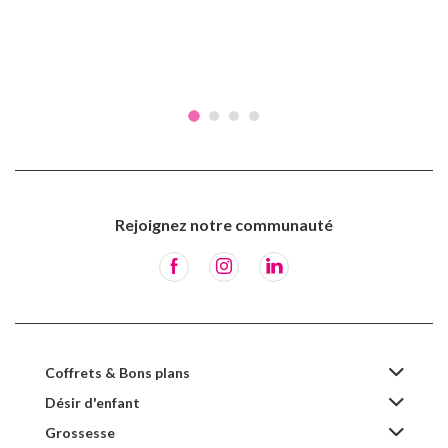
Rejoignez notre communauté
Coffrets & Bons plans
Désir d'enfant
Grossesse