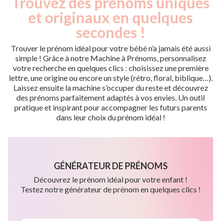
Trouvez des prénoms uniques
et originaux en quelques
secondes !
Trouver le prénom idéal pour votre bébé n’a jamais été aussi
simple ! Grâce à notre Machine à Prénoms, personnalisez
votre recherche en quelques clics : choisissez une première
lettre, une origine ou encore un style (rétro, floral, biblique…).
Laissez ensuite la machine s’occuper du reste et découvrez
des prénoms parfaitement adaptés à vos envies. Un outil
pratique et inspirant pour accompagner les futurs parents
dans leur choix du prénom idéal !
GÉNÉRATEUR DE PRÉNOMS
Découvrez le prénom idéal pour votre enfant !
Testez notre générateur de prénom en quelques clics !