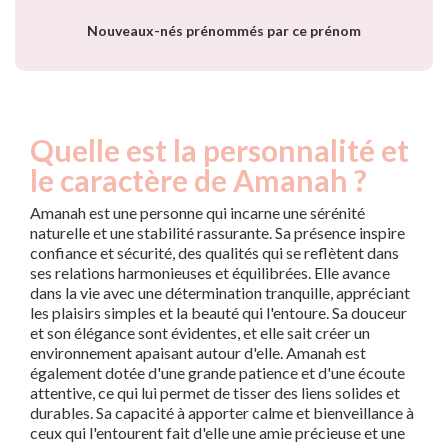
Nouveaux-nés prénommés par ce prénom
Quelle est la personnalité et
le caractère de Amanah ?
Amanah est une personne qui incarne une sérénité
naturelle et une stabilité rassurante. Sa présence inspire
confiance et sécurité, des qualités qui se reflètent dans
ses relations harmonieuses et équilibrées. Elle avance
dans la vie avec une détermination tranquille, appréciant
les plaisirs simples et la beauté qui l'entoure. Sa douceur
et son élégance sont évidentes, et elle sait créer un
environnement apaisant autour d'elle. Amanah est
également dotée d'une grande patience et d'une écoute
attentive, ce qui lui permet de tisser des liens solides et
durables. Sa capacité à apporter calme et bienveillance à
ceux qui l'entourent fait d'elle une amie précieuse et une