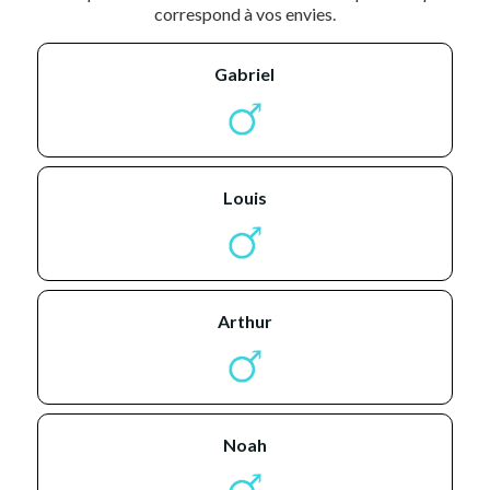
correspond à vos envies.
gabriel
louis
arthur
noah