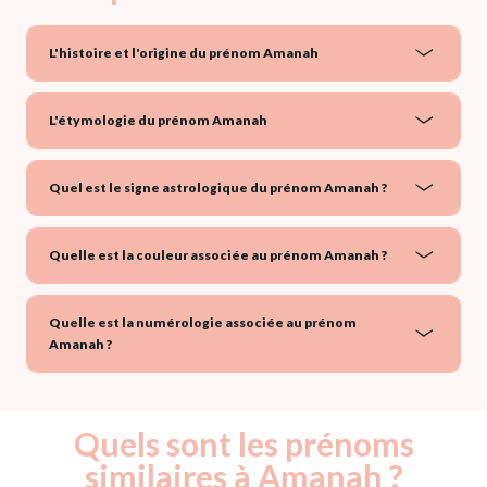
L'histoire et l'origine du prénom Amanah
L'étymologie du prénom Amanah
Quel est le signe astrologique du prénom Amanah ?
Quelle est la couleur associée au prénom Amanah ?
Quelle est la numérologie associée au prénom
Amanah ?
Quels sont les prénoms
similaires à Amanah ?