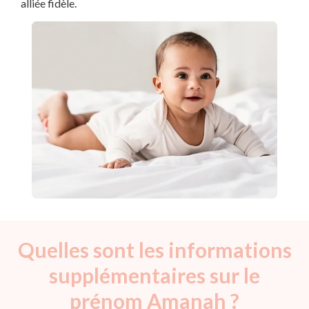
alliée fidèle.
Quelles sont les informations
supplémentaires sur le
prénom Amanah ?