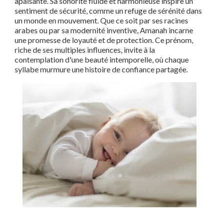
apaisante. Sa sonorité fluide et harmonieuse inspire un
sentiment de sécurité, comme un refuge de sérénité dans
un monde en mouvement. Que ce soit par ses racines
arabes ou par sa modernité inventive, Amanah incarne
une promesse de loyauté et de protection. Ce prénom,
riche de ses multiples influences, invite à la
contemplation d'une beauté intemporelle, où chaque
syllabe murmure une histoire de confiance partagée.