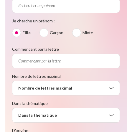
Je cherche un prénom :
Fille
Garçon
Mixte
Commençant par la lettre
Nombre de lettres maximal
Nombre de lettres maximal
Dans la thématique
Dans la thématique
D'origine