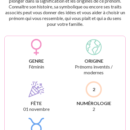
plonger dans la signification et les origines de ce prénom.
Connaître son histoire, sa symbolique ou encore ses traits
associés peut vous donner des idées et vous aider à choisir un
prénom qui vous ressemble, qui vous plaît et qui a du sens
pour votre famille.
GENRE
ORIGINE
Féminin
Prénoms inventés /
modernes
2
FÊTE
NUMÉROLOGIE
01 novembre
2