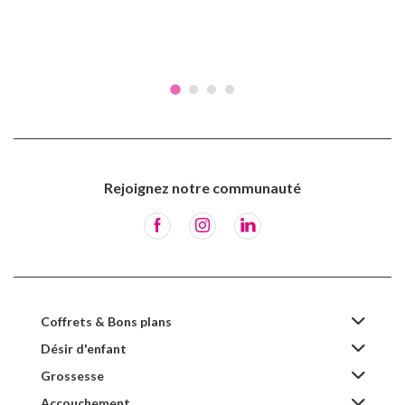
Rejoignez notre communauté
Coffrets & Bons plans
Désir d'enfant
Grossesse
Accouchement