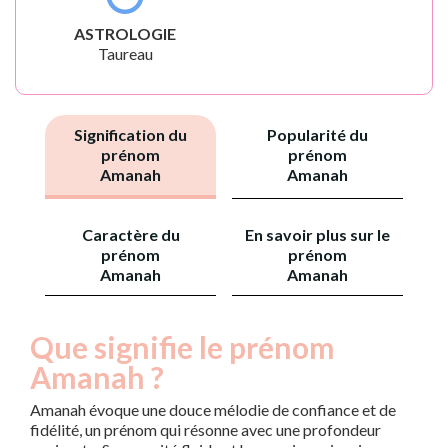
ASTROLOGIE
Taureau
Signification du
Popularité du
prénom
prénom
Amanah
Amanah
Caractère du
En savoir plus sur le
prénom
prénom
Amanah
Amanah
Que signifie le prénom
Amanah ?
Amanah évoque une douce mélodie de confiance et de
fidélité, un prénom qui résonne avec une profondeur