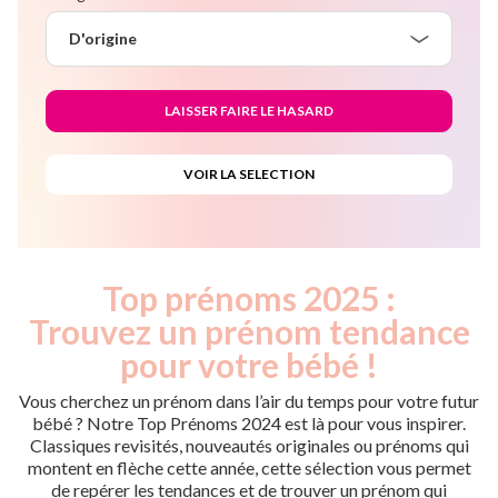
D'origine
Top prénoms 2025 :
Trouvez un prénom tendance
pour votre bébé !
Vous cherchez un prénom dans l’air du temps pour votre futur
bébé ? Notre Top Prénoms 2024 est là pour vous inspirer.
Classiques revisités, nouveautés originales ou prénoms qui
montent en flèche cette année, cette sélection vous permet
de repérer les tendances et de trouver un prénom qui