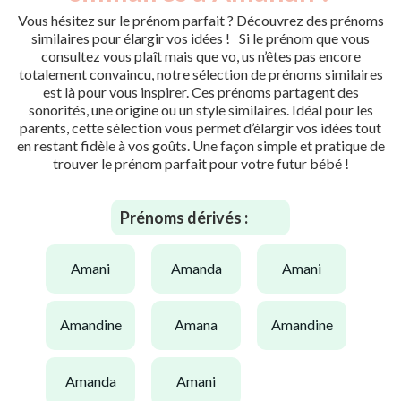
Vous hésitez sur le prénom parfait ? Découvrez des prénoms
similaires pour élargir vos idées ! Si le prénom que vous
consultez vous plaît mais que vo, us n’êtes pas encore
totalement convaincu, notre sélection de prénoms similaires
est là pour vous inspirer. Ces prénoms partagent des
sonorités, une origine ou un style similaires. Idéal pour les
parents, cette sélection vous permet d’élargir vos idées tout
en restant fidèle à vos goûts. Une façon simple et pratique de
trouver le prénom parfait pour votre futur bébé !
Prénoms dérivés :
amani
amanda
amani
amandine
amana
amandine
amanda
amani