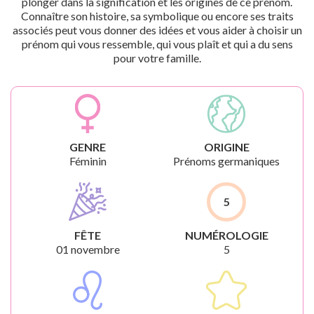
plonger dans la signification et les origines de ce prénom.
Connaître son histoire, sa symbolique ou encore ses traits
associés peut vous donner des idées et vous aider à choisir un
prénom qui vous ressemble, qui vous plaît et qui a du sens
pour votre famille.
GENRE
ORIGINE
Féminin
Prénoms germaniques
5
FÊTE
NUMÉROLOGIE
01 novembre
5