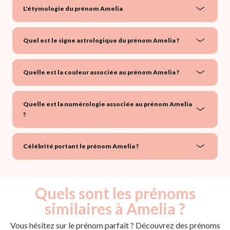
L'étymologie du prénom Amelia
Quel est le signe astrologique du prénom Amelia ?
Quelle est la couleur associée au prénom Amelia ?
Quelle est la numérologie associée au prénom Amelia
?
Célébrité portant le prénom Amelia ?
Quels sont les prénoms
similaires à Amelia ?
Vous hésitez sur le prénom parfait ? Découvrez des prénoms