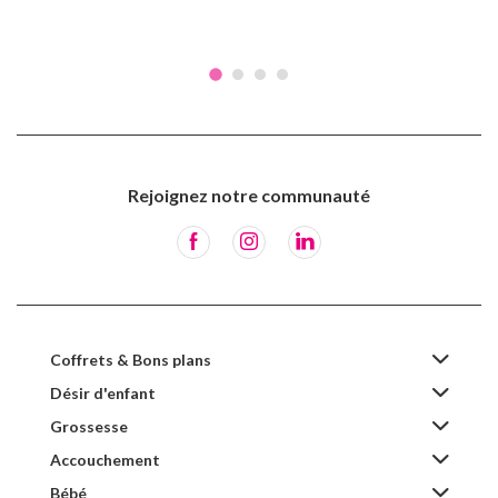
Rejoignez notre communauté
Coffrets & Bons plans
Désir d'enfant
Grossesse
Accouchement
Bébé