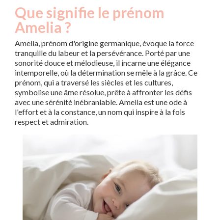
Que signifie le prénom
Amelia ?
Amelia, prénom d'origine germanique, évoque la force
tranquille du labeur et la persévérance. Porté par une
sonorité douce et mélodieuse, il incarne une élégance
intemporelle, où la détermination se mêle à la grâce. Ce
prénom, qui a traversé les siècles et les cultures,
symbolise une âme résolue, prête à affronter les défis
avec une sérénité inébranlable. Amelia est une ode à
l'effort et à la constance, un nom qui inspire à la fois
respect et admiration.