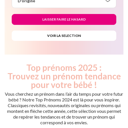
D'origine
Top prénoms 2025 :
Trouvez un prénom tendance
pour votre bébé !
Vous cherchez un prénom dans l’air du temps pour votre futur
bébé ? Notre Top Prénoms 2024 est là pour vous inspirer.
Classiques revisités, nouveautés originales ou prénoms qui
montent en flèche cette année, cette sélection vous permet
de repérer les tendances et de trouver un prénom qui
correspond à vos envies.