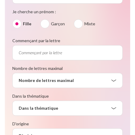
Je cherche un prénom :
Fille
Garçon
Mixte
Commençant par la lettre
Nombre de lettres maximal
Nombre de lettres maximal
Dans la thématique
Dans la thématique
D'origine