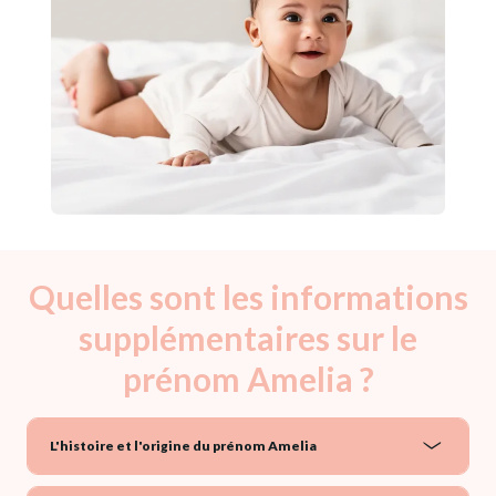
Quelles sont les informations
supplémentaires sur le
prénom Amelia ?
L'histoire et l'origine du prénom Amelia