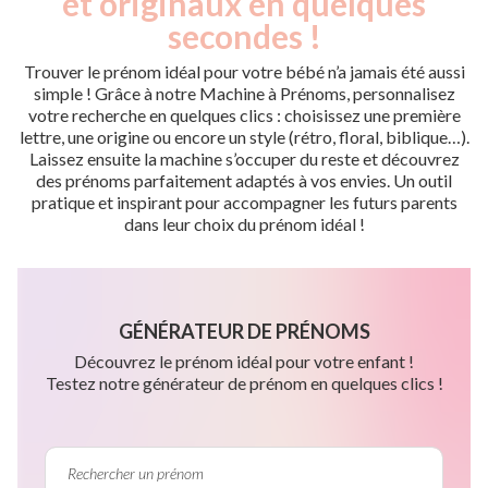
et originaux en quelques
secondes !
Trouver le prénom idéal pour votre bébé n’a jamais été aussi
simple ! Grâce à notre Machine à Prénoms, personnalisez
votre recherche en quelques clics : choisissez une première
lettre, une origine ou encore un style (rétro, floral, biblique…).
Laissez ensuite la machine s’occuper du reste et découvrez
des prénoms parfaitement adaptés à vos envies. Un outil
pratique et inspirant pour accompagner les futurs parents
dans leur choix du prénom idéal !
GÉNÉRATEUR DE PRÉNOMS
Découvrez le prénom idéal pour votre enfant !
Testez notre générateur de prénom en quelques clics !