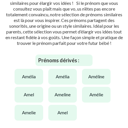
similaires pour élargir vos idées ! Si le prénom que vous
consultez vous plaît mais que vo, us n’êtes pas encore
totalement convaincu, notre sélection de prénoms similaires
est là pour vous inspirer. Ces prénoms partagent des
sonorités, une origine ou un style similaires. Idéal pour les
parents, cette sélection vous permet d’élargir vos idées tout
en restant fidèle à vos goûts. Une façon simple et pratique de
trouver le prénom parfait pour votre futur bébé !
Prénoms dérivés :
amélia
amélia
améline
amel
ameline
amélie
amelie
amel