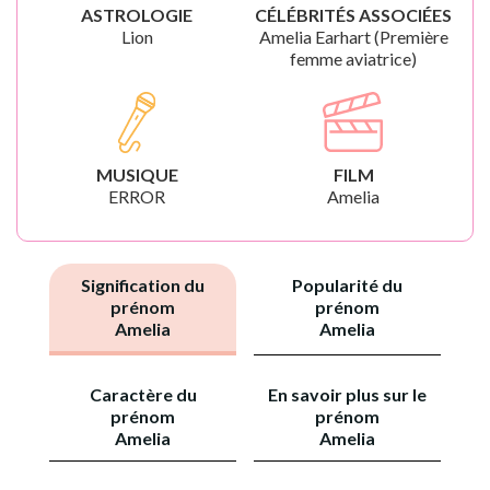
ASTROLOGIE
CÉLÉBRITÉS ASSOCIÉES
Lion
Amelia Earhart (Première
femme aviatrice)
MUSIQUE
FILM
ERROR
Amelia
Signification du
Popularité du
prénom
prénom
Amelia
Amelia
Caractère du
En savoir plus sur le
prénom
prénom
Amelia
Amelia