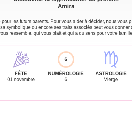
Amira
pour les futurs parents. Pour vous aider à décider, nous vous pr
 sa symbolique ou encore ses traits associés peut vous donner 
vous ressemble, qui vous plaît et qui a du sens pour votre famille
6
FÊTE
NUMÉROLOGIE
ASTROLOGIE
01 novembre
6
Vierge