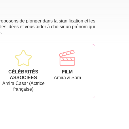
oposons de plonger dans la signification et les
des idées et vous aider à choisir un prénom qui
.
CÉLÉBRITÉS
FILM
ASSOCIÉES
Amira & Sam
Amira Casar (Actrice
française)