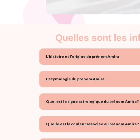
Quelles sont les i
L'histoire et l'origine du prénom Amira
L'étymologie du prénom Amira
Quel est le signe astrologique du prénom Amira ?
Quelle est la couleur associée au prénom Amira ?