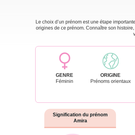
Le choix d’un prénom est une étape importante 
origines de ce prénom. Connaître son histoire,
GENRE
ORIGINE
Féminin
Prénoms orientaux
Signification du prénom
Amira