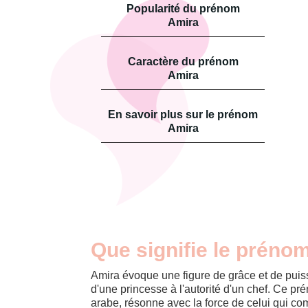
Popularité du prénom
Amira
Caractère du prénom
Amira
En savoir plus sur le prénom
Amira
Que signifie le préno
Amira évoque une figure de grâce et de puis
d'une princesse à l'autorité d'un chef. Ce pr
arabe, résonne avec la force de celui qui co