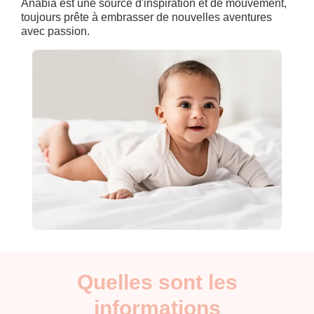
Anabia est une source d'inspiration et de mouvement,
toujours prête à embrasser de nouvelles aventures
avec passion.
Quelles sont les
informations