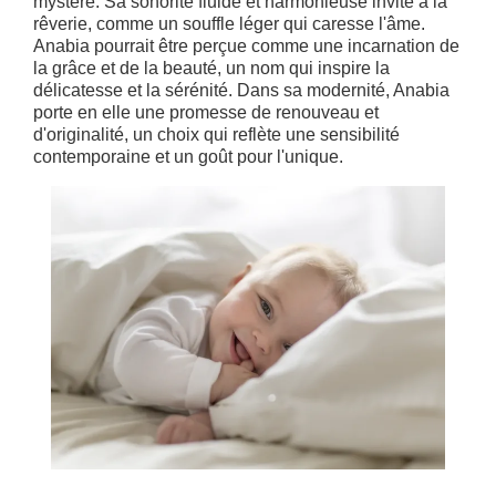
mystère. Sa sonorité fluide et harmonieuse invite à la
rêverie, comme un souffle léger qui caresse l'âme.
Anabia pourrait être perçue comme une incarnation de
la grâce et de la beauté, un nom qui inspire la
délicatesse et la sérénité. Dans sa modernité, Anabia
porte en elle une promesse de renouveau et
d'originalité, un choix qui reflète une sensibilité
contemporaine et un goût pour l'unique.