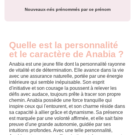
Nouveaux-nés prénommés par ce prénom
Quelle est la personnalité
et le caractère de Anabia ?
Anabia est une jeune fille dont la personnalité rayonne
de vitalité et de détermination. Elle avance dans la vie
avec une assurance naturelle, portée par une énergie
intérieure qui semble inépuisable. Son esprit
d'initiative et son courage la poussent à relever les
défis avec audace, toujours prête à tracer son propre
chemin. Anabia possède une force tranquille qui
inspire ceux qui l'entourent, et son charme réside dans
sa capacité à allier grâce et dynamisme. Sa présence
est marquée par une volonté affirmée, et elle sait faire
preuve d'une grande autonomie, guidée par ses
intuitions profondes. Avec une telle personnalité,