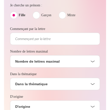
Je cherche un prénom :
Fille
Garçon
Mixte
Commençant par la lettre
Nombre de lettres maximal
Nombre de lettres maximal
Dans la thématique
Dans la thématique
D'origine
D'origine