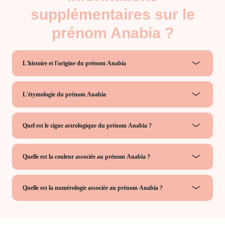
supplémentaires sur le
prénom Anabia ?
L'histoire et l'origine du prénom Anabia
L'étymologie du prénom Anabia
Quel est le signe astrologique du prénom Anabia ?
Quelle est la couleur associée au prénom Anabia ?
Quelle est la numérologie associée au prénom Anabia ?