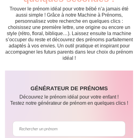
Trouver le prénom idéal pour votre bébé n’a jamais été
aussi simple ! Grâce à notre Machine à Prénoms,
personnalisez votre recherche en quelques clics :
choisissez une première lettre, une origine ou encore un
style (rétro, floral, biblique…). Laissez ensuite la machine
s’occuper du reste et découvrez des prénoms parfaitement
adaptés à vos envies. Un outil pratique et inspirant pour
accompagner les futurs parents dans leur choix du prénom
idéal !
GÉNÉRATEUR DE PRÉNOMS
Découvrez le prénom idéal pour votre enfant !
Testez notre générateur de prénom en quelques clics !