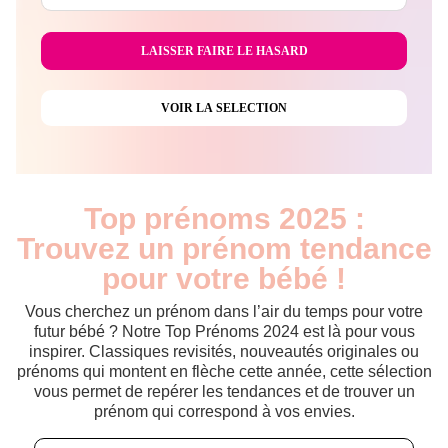
Top prénoms 2025 :
Trouvez un prénom tendance
pour votre bébé !
Vous cherchez un prénom dans l’air du temps pour votre
futur bébé ? Notre Top Prénoms 2024 est là pour vous
inspirer. Classiques revisités, nouveautés originales ou
prénoms qui montent en flèche cette année, cette sélection
vous permet de repérer les tendances et de trouver un
prénom qui correspond à vos envies.