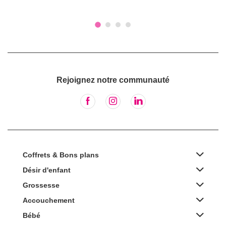
Rejoignez notre communauté
Coffrets & Bons plans
Désir d'enfant
Grossesse
Accouchement
Bébé