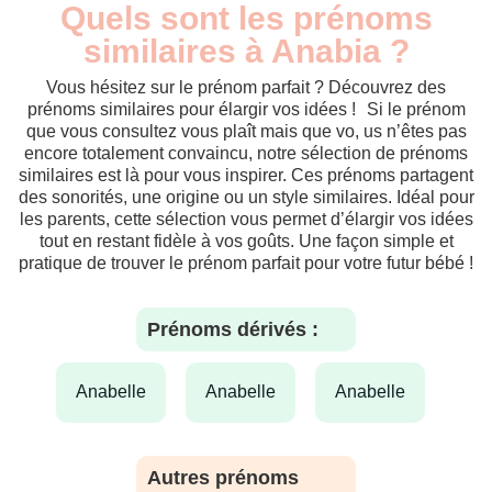
Quels sont les prénoms
similaires à Anabia ?
Vous hésitez sur le prénom parfait ? Découvrez des
prénoms similaires pour élargir vos idées ! Si le prénom
que vous consultez vous plaît mais que vo, us n’êtes pas
encore totalement convaincu, notre sélection de prénoms
similaires est là pour vous inspirer. Ces prénoms partagent
des sonorités, une origine ou un style similaires. Idéal pour
les parents, cette sélection vous permet d’élargir vos idées
tout en restant fidèle à vos goûts. Une façon simple et
pratique de trouver le prénom parfait pour votre futur bébé !
Prénoms dérivés :
anabelle
anabelle
anabelle
Autres prénoms