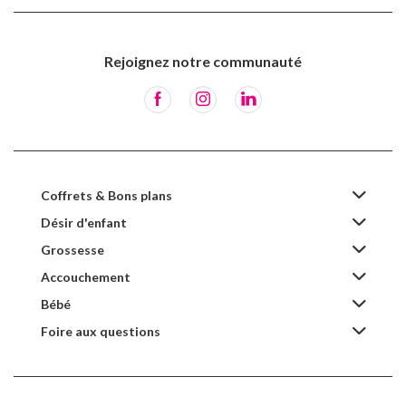
Rejoignez notre communauté
Coffrets & Bons plans
Désir d'enfant
Grossesse
Accouchement
Bébé
Foire aux questions