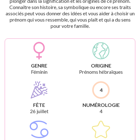
plonger dans la signification et les origines de ce prénom.
Connaître son histoire, sa symbolique ou encore ses traits
associés peut vous donner des idées et vous aider à choisir un
prénom qui vous ressemble, qui vous plaît et qui a du sens
pour votre famille.
GENRE
ORIGINE
Féminin
Prénoms hébraïques
4
FÊTE
NUMÉROLOGIE
26 juillet
4