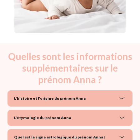
Quelles sont les informations
supplémentaires sur le
prénom Anna ?
L'histoire et l'origine du prénom Anna
L'étymologie du prénom Anna
Quel est le signe astrologique du prénom Anna ?