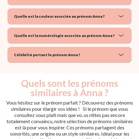
Quelle est la couleur associée au prénom Anna ?
Quelle est la numérologie associée au prénom Anna ?
Célébrité portant le prénom Anna ?
Quels sont les prénoms
similaires à Anna ?
Vous hésitez sur le prénom parfait ? Découvrez des prénoms
similaires pour élargir vos idées ! Si le prénom que vous
consultez vous plaît mais que vo, us n’êtes pas encore
totalement convaincu, notre sélection de prénoms similaires
est là pour vous inspirer. Ces prénoms partagent des
sonorités, une origine ou un style similaires. Idéal pour les