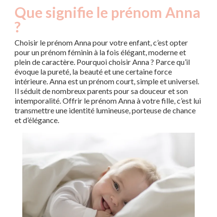
Que signifie le prénom Anna
?
Choisir le prénom Anna pour votre enfant, c’est opter
pour un prénom féminin à la fois élégant, moderne et
plein de caractère. Pourquoi choisir Anna ? Parce qu’il
évoque la pureté, la beauté et une certaine force
intérieure. Anna est un prénom court, simple et universel.
Il séduit de nombreux parents pour sa douceur et son
intemporalité. Offrir le prénom Anna à votre fille, c’est lui
transmettre une identité lumineuse, porteuse de chance
et d’élégance.