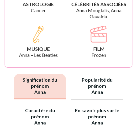
ASTROLOGIE
CÉLÉBRITÉS ASSOCIÉES
Cancer
Anna Mouglalis, Anna
Gavalda.
MUSIQUE
FILM
Anna – Les Beatles
Frozen
Signification du
Popularité du
prénom
prénom
Anna
Anna
Caractère du
En savoir plus sur le
prénom
prénom
Anna
Anna