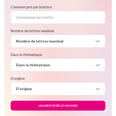
Commençant par la lettre
Nombre de lettres maximal
Nombre de lettres maximal
Dans la thématique
Dans la thématique
D'origine
D'origine