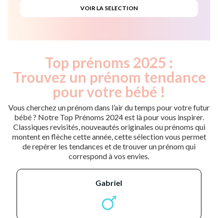
Top prénoms 2025 :
Trouvez un prénom tendance
pour votre bébé !
Vous cherchez un prénom dans l’air du temps pour votre futur
bébé ? Notre Top Prénoms 2024 est là pour vous inspirer.
Classiques revisités, nouveautés originales ou prénoms qui
montent en flèche cette année, cette sélection vous permet
de repérer les tendances et de trouver un prénom qui
correspond à vos envies.
gabriel