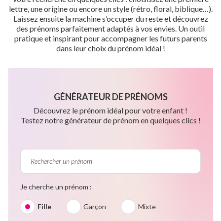
lettre, une origine ou encore un style (rétro, floral, biblique…).
Laissez ensuite la machine s’occuper du reste et découvrez
des prénoms parfaitement adaptés à vos envies. Un outil
pratique et inspirant pour accompagner les futurs parents
dans leur choix du prénom idéal !
GÉNÉRATEUR DE PRÉNOMS
Découvrez le prénom idéal pour votre enfant !
Testez notre générateur de prénom en quelques clics !
Je cherche un prénom :
Fille
Garçon
Mixte