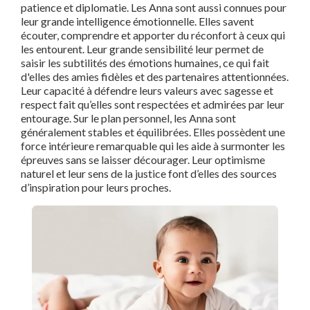
patience et diplomatie. Les Anna sont aussi connues pour
leur grande intelligence émotionnelle. Elles savent
écouter, comprendre et apporter du réconfort à ceux qui
les entourent. Leur grande sensibilité leur permet de
saisir les subtilités des émotions humaines, ce qui fait
d'elles des amies fidèles et des partenaires attentionnées.
Leur capacité à défendre leurs valeurs avec sagesse et
respect fait qu’elles sont respectées et admirées par leur
entourage. Sur le plan personnel, les Anna sont
généralement stables et équilibrées. Elles possèdent une
force intérieure remarquable qui les aide à surmonter les
épreuves sans se laisser décourager. Leur optimisme
naturel et leur sens de la justice font d’elles des sources
d’inspiration pour leurs proches.