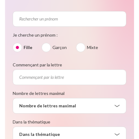
Je cherche un prénom :
Fille
Garçon
Mixte
Commençant par la lettre
Nombre de lettres maximal
Nombre de lettres maximal
Dans la thématique
Dans la thématique