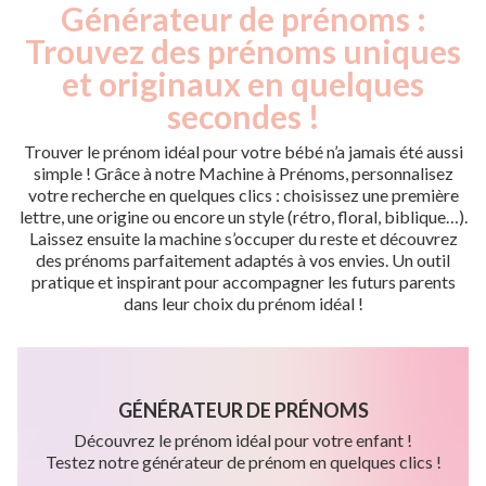
Générateur de prénoms :
Trouvez des prénoms uniques
et originaux en quelques
secondes !
Trouver le prénom idéal pour votre bébé n’a jamais été aussi
simple ! Grâce à notre Machine à Prénoms, personnalisez
votre recherche en quelques clics : choisissez une première
lettre, une origine ou encore un style (rétro, floral, biblique…).
Laissez ensuite la machine s’occuper du reste et découvrez
des prénoms parfaitement adaptés à vos envies. Un outil
pratique et inspirant pour accompagner les futurs parents
dans leur choix du prénom idéal !
GÉNÉRATEUR DE PRÉNOMS
Découvrez le prénom idéal pour votre enfant !
Testez notre générateur de prénom en quelques clics !