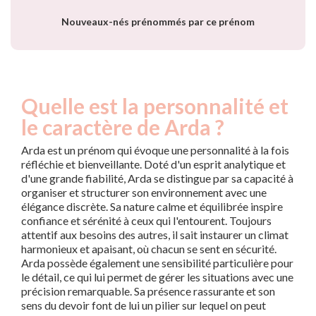
année
Nouveaux-nés prénommés par ce prénom
Quelle est la personnalité et
le caractère de Arda ?
Arda est un prénom qui évoque une personnalité à la fois
réfléchie et bienveillante. Doté d'un esprit analytique et
d'une grande fiabilité, Arda se distingue par sa capacité à
organiser et structurer son environnement avec une
élégance discrète. Sa nature calme et équilibrée inspire
confiance et sérénité à ceux qui l'entourent. Toujours
attentif aux besoins des autres, il sait instaurer un climat
harmonieux et apaisant, où chacun se sent en sécurité.
Arda possède également une sensibilité particulière pour
le détail, ce qui lui permet de gérer les situations avec une
précision remarquable. Sa présence rassurante et son
sens du devoir font de lui un pilier sur lequel on peut