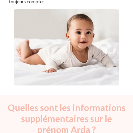
toujours compter.
Quelles sont les informations
supplémentaires sur le
prénom Arda ?