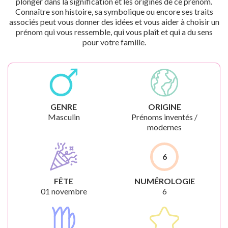
plonger dans la signification et les origines de ce prénom.
Connaître son histoire, sa symbolique ou encore ses traits
associés peut vous donner des idées et vous aider à choisir un
prénom qui vous ressemble, qui vous plaît et qui a du sens
pour votre famille.
GENRE
ORIGINE
Masculin
Prénoms inventés /
modernes
6
FÊTE
NUMÉROLOGIE
01 novembre
6