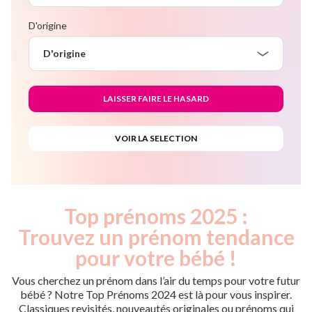
D'origine
D'origine
Top prénoms 2025 :
Trouvez un prénom tendance
pour votre bébé !
Vous cherchez un prénom dans l’air du temps pour votre futur
bébé ? Notre Top Prénoms 2024 est là pour vous inspirer.
Classiques revisités, nouveautés originales ou prénoms qui