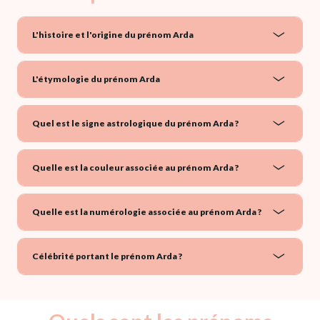
L'histoire et l'origine du prénom Arda
L'étymologie du prénom Arda
Quel est le signe astrologique du prénom Arda ?
Quelle est la couleur associée au prénom Arda ?
Quelle est la numérologie associée au prénom Arda ?
Célébrité portant le prénom Arda ?