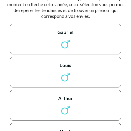
montent en flèche cette année, cette sélection vous permet
de repérer les tendances et de trouver un prénom qui
correspond à vos envies.
gabriel
louis
arthur