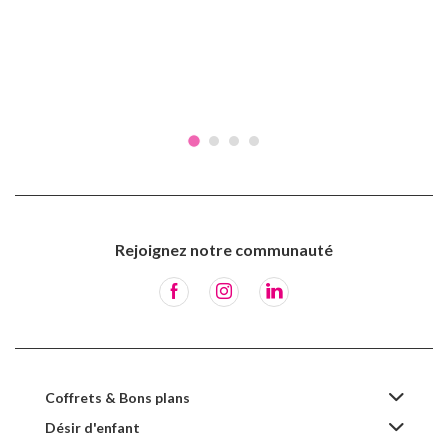
Rejoignez notre communauté
Coffrets & Bons plans
Désir d'enfant