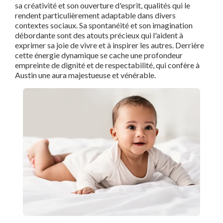
sa créativité et son ouverture d'esprit, qualités qui le
rendent particulièrement adaptable dans divers
contextes sociaux. Sa spontanéité et son imagination
débordante sont des atouts précieux qui l'aident à
exprimer sa joie de vivre et à inspirer les autres. Derrière
cette énergie dynamique se cache une profondeur
empreinte de dignité et de respectabilité, qui confère à
Austin une aura majestueuse et vénérable.