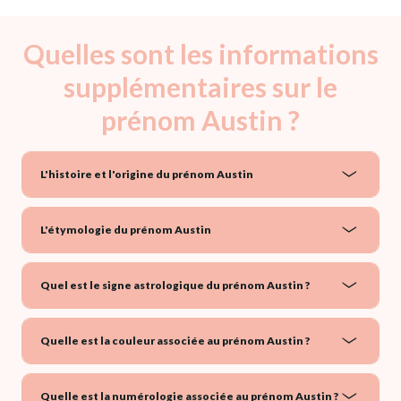
Quelles sont les informations
supplémentaires sur le
prénom Austin ?
L'histoire et l'origine du prénom Austin
L'étymologie du prénom Austin
Quel est le signe astrologique du prénom Austin ?
Quelle est la couleur associée au prénom Austin ?
Quelle est la numérologie associée au prénom Austin ?