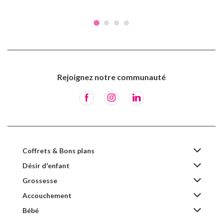
Rejoignez notre communauté
Coffrets & Bons plans
Désir d'enfant
Grossesse
Accouchement
Bébé