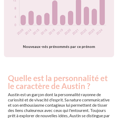
Popularité du
prénom Austin par
année
Nouveaux-nés prénommés par ce prénom
Quelle est la personnalité et
le caractère de Austin ?
Austin est un garçon dont la personnalité rayonne de
curiosité et de vivacité d'esprit. Sa nature communicative
et son enthousiasme contagieux lui permettent de tisser
des liens chaleureux avec ceux qui l'entourent. Toujours
prêt à explorer de nouvelles idées, Austin se distingue par