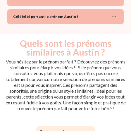
Célébrité portant le prénom Austin ?
Quels sont les prénoms
similaires à Austin ?
Vous hésitez sur le prénom parfait ? Découvrez des prénoms
similaires pour élargir vos idées ! Si le prénom que vous
consultez vous plaît mais que vo, us n’êtes pas encore
totalement convaincu, notre sélection de prénoms similaires
est là pour vous inspirer. Ces prénoms partagent des
sonorités, une origine ou un style similaires. Idéal pour les
parents, cette sélection vous permet d’élargir vos idées tout
en restant fidèle à vos goûts. Une façon simple et pratique de
trouver le prénom parfait pour votre futur bébé !