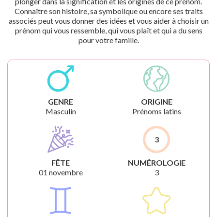
plonger dans la signification et les origines de ce prénom.
Connaître son histoire, sa symbolique ou encore ses traits
associés peut vous donner des idées et vous aider à choisir un
prénom qui vous ressemble, qui vous plaît et qui a du sens
pour votre famille.
GENRE
ORIGINE
Masculin
Prénoms latins
3
FÊTE
NUMÉROLOGIE
01 novembre
3