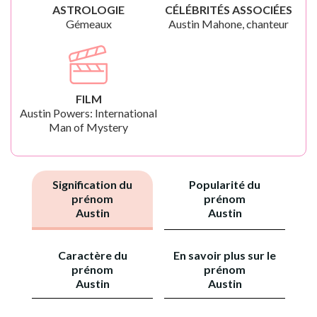
ASTROLOGIE
CÉLÉBRITÉS ASSOCIÉES
Gémeaux
Austin Mahone, chanteur
FILM
Austin Powers: International
Man of Mystery
Signification du
Popularité du
prénom
prénom
Austin
Austin
Caractère du
En savoir plus sur le
prénom
prénom
Austin
Austin