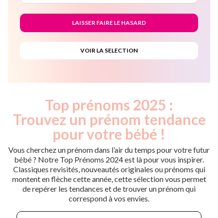
Top prénoms 2025 :
Trouvez un prénom tendance
pour votre bébé !
Vous cherchez un prénom dans l’air du temps pour votre futur
bébé ? Notre Top Prénoms 2024 est là pour vous inspirer.
Classiques revisités, nouveautés originales ou prénoms qui
montent en flèche cette année, cette sélection vous permet
de repérer les tendances et de trouver un prénom qui
correspond à vos envies.