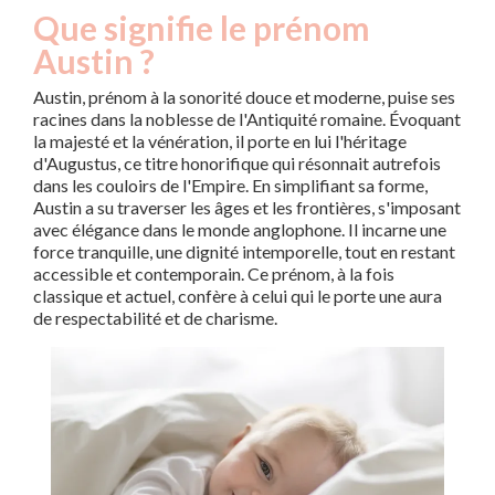
Que signifie le prénom
Austin ?
Austin, prénom à la sonorité douce et moderne, puise ses
racines dans la noblesse de l'Antiquité romaine. Évoquant
la majesté et la vénération, il porte en lui l'héritage
d'Augustus, ce titre honorifique qui résonnait autrefois
dans les couloirs de l'Empire. En simplifiant sa forme,
Austin a su traverser les âges et les frontières, s'imposant
avec élégance dans le monde anglophone. Il incarne une
force tranquille, une dignité intemporelle, tout en restant
accessible et contemporain. Ce prénom, à la fois
classique et actuel, confère à celui qui le porte une aura
de respectabilité et de charisme.