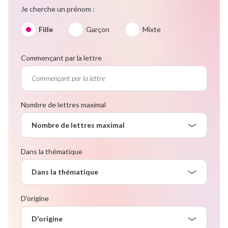
Je cherche un prénom :
Fille
Garçon
Mixte
Commençant par la lettre
Nombre de lettres maximal
Nombre de lettres maximal
Dans la thématique
Dans la thématique
D'origine
D'origine