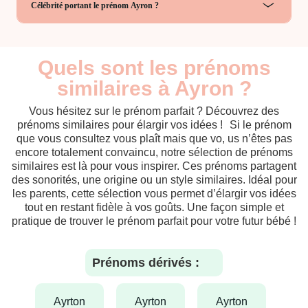
Célébrité portant le prénom Ayron ?
Quels sont les prénoms
similaires à Ayron ?
Vous hésitez sur le prénom parfait ? Découvrez des
prénoms similaires pour élargir vos idées ! Si le prénom
que vous consultez vous plaît mais que vo, us n’êtes pas
encore totalement convaincu, notre sélection de prénoms
similaires est là pour vous inspirer. Ces prénoms partagent
des sonorités, une origine ou un style similaires. Idéal pour
les parents, cette sélection vous permet d’élargir vos idées
tout en restant fidèle à vos goûts. Une façon simple et
pratique de trouver le prénom parfait pour votre futur bébé !
Prénoms dérivés :
ayrton
ayrton
ayrton