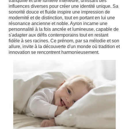
tranquille et une lumière intérieure, unissant des
influences diverses pour créer une identité unique. Sa
sonorité douce et fluide inspire une impression de
modernité et de distinction, tout en portant en lui une
résonance ancienne et noble. Ayron incarne une
personnalité à la fois ancrée et lumineuse, capable de
s'adapter aux défis contemporains tout en restant
fidèle à ses racines. Ce prénom, par sa mélodie et son
allure, invite à la découverte d'un monde où tradition et
innovation se rencontrent harmonieusement.