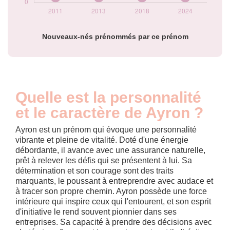
Nouveaux-nés prénommés par ce prénom
Quelle est la personnalité
et le caractère de Ayron ?
Ayron est un prénom qui évoque une personnalité
vibrante et pleine de vitalité. Doté d'une énergie
débordante, il avance avec une assurance naturelle,
prêt à relever les défis qui se présentent à lui. Sa
détermination et son courage sont des traits
marquants, le poussant à entreprendre avec audace et
à tracer son propre chemin. Ayron possède une force
intérieure qui inspire ceux qui l'entourent, et son esprit
d'initiative le rend souvent pionnier dans ses
entreprises. Sa capacité à prendre des décisions avec