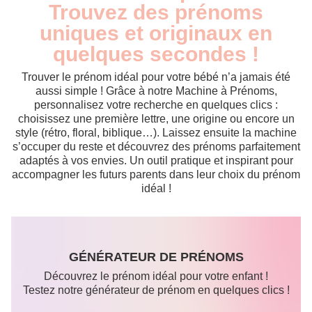
Trouvez des prénoms
uniques et originaux en
quelques secondes !
Trouver le prénom idéal pour votre bébé n’a jamais été
aussi simple ! Grâce à notre Machine à Prénoms,
personnalisez votre recherche en quelques clics :
choisissez une première lettre, une origine ou encore un
style (rétro, floral, biblique…). Laissez ensuite la machine
s’occuper du reste et découvrez des prénoms parfaitement
adaptés à vos envies. Un outil pratique et inspirant pour
accompagner les futurs parents dans leur choix du prénom
idéal !
GÉNÉRATEUR DE PRÉNOMS
Découvrez le prénom idéal pour votre enfant !
Testez notre générateur de prénom en quelques clics !