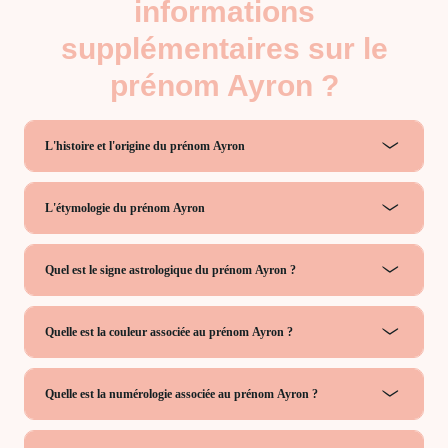
informations
supplémentaires sur le
prénom Ayron ?
L'histoire et l'origine du prénom Ayron
L'étymologie du prénom Ayron
Quel est le signe astrologique du prénom Ayron ?
Quelle est la couleur associée au prénom Ayron ?
Quelle est la numérologie associée au prénom Ayron ?