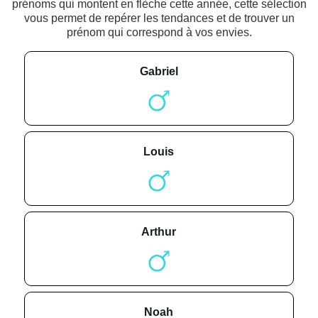
prénoms qui montent en flèche cette année, cette sélection
vous permet de repérer les tendances et de trouver un
prénom qui correspond à vos envies.
gabriel
louis
arthur
noah