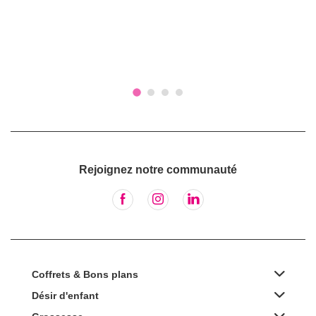
Rejoignez notre communauté
Coffrets & Bons plans
Désir d'enfant