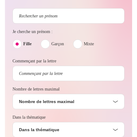
Je cherche un prénom :
Fille
Garçon
Mixte
Commençant par la lettre
Nombre de lettres maximal
Nombre de lettres maximal
Dans la thématique
Dans la thématique