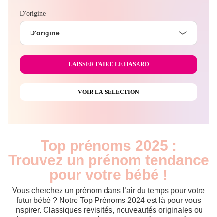
D'origine
D'origine
Top prénoms 2025 :
Trouvez un prénom tendance
pour votre bébé !
Vous cherchez un prénom dans l’air du temps pour votre
futur bébé ? Notre Top Prénoms 2024 est là pour vous
inspirer. Classiques revisités, nouveautés originales ou