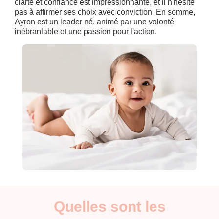
clarté et confiance est impressionnante, et il n'hésite
pas à affirmer ses choix avec conviction. En somme,
Ayron est un leader né, animé par une volonté
inébranlable et une passion pour l'action.
Quelles sont les