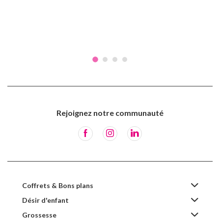
Rejoignez notre communauté
Coffrets & Bons plans
Désir d'enfant
Grossesse