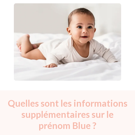
Quelles sont les informations
supplémentaires sur le
prénom Blue ?