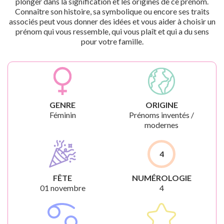
plonger dans la signification et les origines de ce prénom.
Connaître son histoire, sa symbolique ou encore ses traits
associés peut vous donner des idées et vous aider à choisir un
prénom qui vous ressemble, qui vous plaît et qui a du sens
pour votre famille.
GENRE
ORIGINE
Féminin
Prénoms inventés /
modernes
4
FÊTE
NUMÉROLOGIE
01 novembre
4