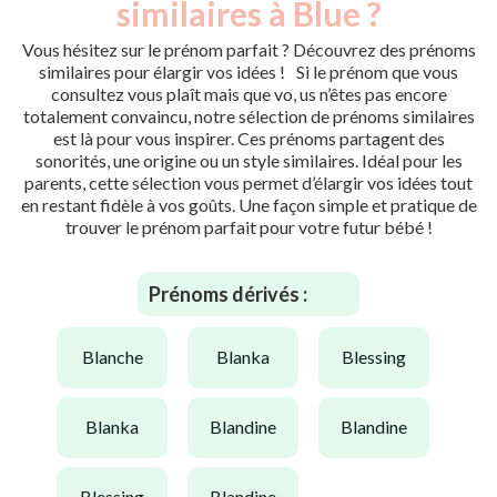
similaires à Blue ?
Vous hésitez sur le prénom parfait ? Découvrez des prénoms
similaires pour élargir vos idées ! Si le prénom que vous
consultez vous plaît mais que vo, us n’êtes pas encore
totalement convaincu, notre sélection de prénoms similaires
est là pour vous inspirer. Ces prénoms partagent des
sonorités, une origine ou un style similaires. Idéal pour les
parents, cette sélection vous permet d’élargir vos idées tout
en restant fidèle à vos goûts. Une façon simple et pratique de
trouver le prénom parfait pour votre futur bébé !
Prénoms dérivés :
blanche
blanka
blessing
blanka
blandine
blandine
blessing
blandine