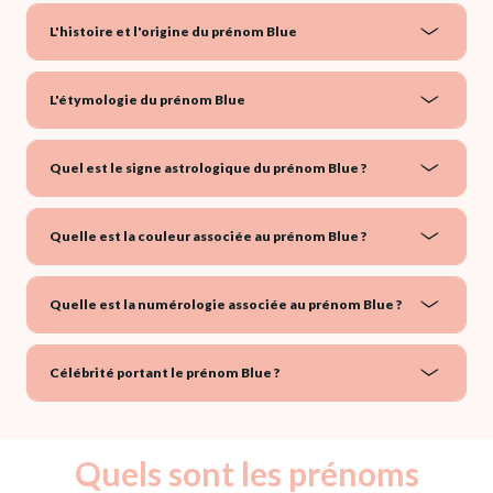
L'histoire et l'origine du prénom Blue
L'étymologie du prénom Blue
Quel est le signe astrologique du prénom Blue ?
Quelle est la couleur associée au prénom Blue ?
Quelle est la numérologie associée au prénom Blue ?
Célébrité portant le prénom Blue ?
Quels sont les prénoms