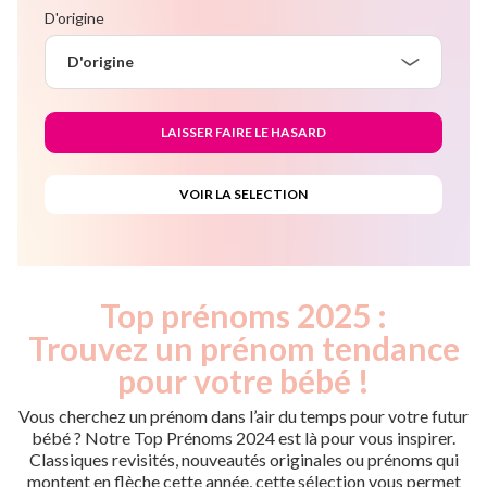
D'origine
D'origine
Top prénoms 2025 :
Trouvez un prénom tendance
pour votre bébé !
Vous cherchez un prénom dans l’air du temps pour votre futur
bébé ? Notre Top Prénoms 2024 est là pour vous inspirer.
Classiques revisités, nouveautés originales ou prénoms qui
montent en flèche cette année, cette sélection vous permet