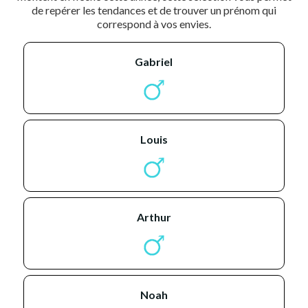
de repérer les tendances et de trouver un prénom qui
correspond à vos envies.
gabriel
louis
arthur
noah