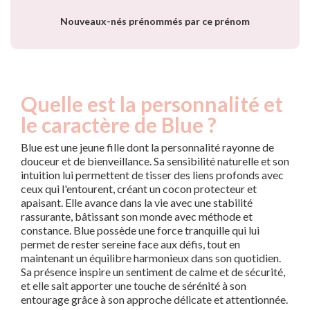
Nouveaux-nés prénommés par ce prénom
Quelle est la personnalité et
le caractère de Blue ?
Blue est une jeune fille dont la personnalité rayonne de
douceur et de bienveillance. Sa sensibilité naturelle et son
intuition lui permettent de tisser des liens profonds avec
ceux qui l'entourent, créant un cocon protecteur et
apaisant. Elle avance dans la vie avec une stabilité
rassurante, bâtissant son monde avec méthode et
constance. Blue possède une force tranquille qui lui
permet de rester sereine face aux défis, tout en
maintenant un équilibre harmonieux dans son quotidien.
Sa présence inspire un sentiment de calme et de sécurité,
et elle sait apporter une touche de sérénité à son
entourage grâce à son approche délicate et attentionnée.