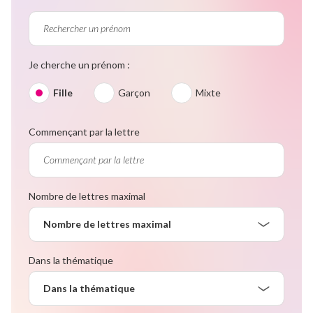
Je cherche un prénom :
Fille
Garçon
Mixte
Commençant par la lettre
Nombre de lettres maximal
Nombre de lettres maximal
Dans la thématique
Dans la thématique