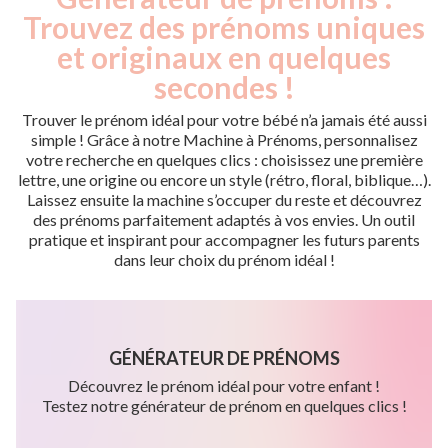
Trouvez des prénoms uniques
et originaux en quelques
secondes !
Trouver le prénom idéal pour votre bébé n’a jamais été aussi
simple ! Grâce à notre Machine à Prénoms, personnalisez
votre recherche en quelques clics : choisissez une première
lettre, une origine ou encore un style (rétro, floral, biblique…).
Laissez ensuite la machine s’occuper du reste et découvrez
des prénoms parfaitement adaptés à vos envies. Un outil
pratique et inspirant pour accompagner les futurs parents
dans leur choix du prénom idéal !
GÉNÉRATEUR DE PRÉNOMS
Découvrez le prénom idéal pour votre enfant !
Testez notre générateur de prénom en quelques clics !