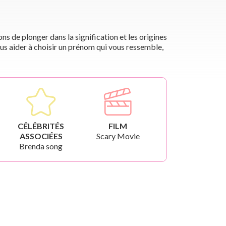
s de plonger dans la signification et les origines
us aider à choisir un prénom qui vous ressemble,
CÉLÉBRITÉS
FILM
ASSOCIÉES
Scary Movie
Brenda song