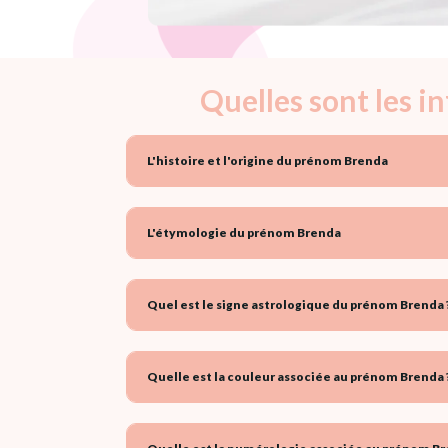
Quelles sont les 
L'histoire et l'origine du prénom Brenda
L'étymologie du prénom Brenda
Quel est le signe astrologique du prénom Brenda 
Quelle est la couleur associée au prénom Brenda 