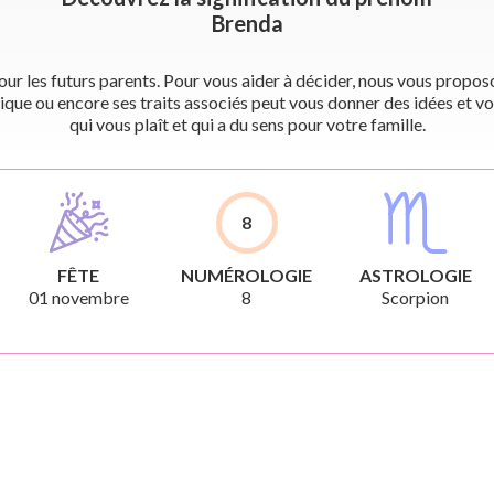
Brenda
r les futurs parents. Pour vous aider à décider, nous vous proposon
ique ou encore ses traits associés peut vous donner des idées et vo
qui vous plaît et qui a du sens pour votre famille.
8
FÊTE
NUMÉROLOGIE
ASTROLOGIE
01 novembre
8
Scorpion