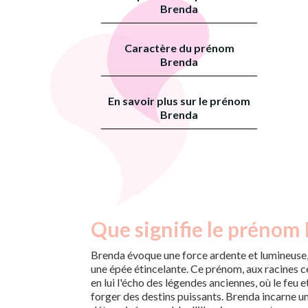
Brenda
Caractère du prénom
Brenda
En savoir plus sur le prénom
Brenda
Que signifie le prénom
Brenda évoque une force ardente et lumineuse,
une épée étincelante. Ce prénom, aux racines c
en lui l'écho des légendes anciennes, où le feu 
forger des destins puissants. Brenda incarne un