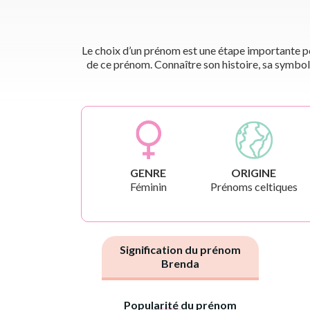
Le choix d’un prénom est une étape importante pou
de ce prénom. Connaître son histoire, sa symbol
GENRE
ORIGINE
Féminin
Prénoms celtiques
Signification du prénom
Brenda
Popularité du prénom