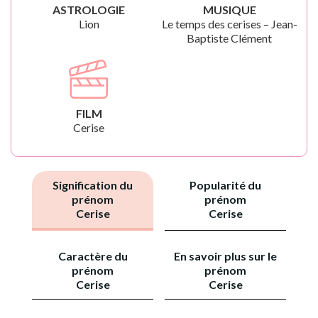
ASTROLOGIE
MUSIQUE
Lion
Le temps des cerises – Jean-
Baptiste Clément
FILM
Cerise
Signification du
Popularité du
prénom
prénom
Cerise
Cerise
Caractère du
En savoir plus sur le
prénom
prénom
Cerise
Cerise