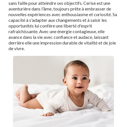
sans faille pour atteindre ses objectifs. Cerise est une
aventurière dans l'âme, toujours prête à embrasser de
nouvelles expériences avec enthousiasme et curiosité. Sa
capacité à s'adapter aux changements et à saisir les
opportunités lui confère une liberté d'esprit
rafraîchissante. Avec une énergie contagieuse, elle
avance dans la vie avec confiance et audace, laissant
derrière elle une impression durable de vitalité et de joie
de vivre.