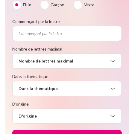
Fille
Garçon
Mixte
Commençant par la lettre
Nombre de lettres maximal
Nombre de lettres maximal
Dans la thématique
Dans la thématique
D'origine
D'origine