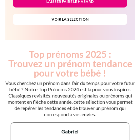
Top prénoms 2025 :
Trouvez un prénom tendance
pour votre bébé !
Vous cherchez un prénom dans l’air du temps pour votre futur
bébé ? Notre Top Prénoms 2024 est là pour vous inspirer.
Classiques revisités, nouveautés originales ou prénoms qui
montent en flèche cette année, cette sélection vous permet
de repérer les tendances et de trouver un prénom qui
correspond à vos envies.
gabriel