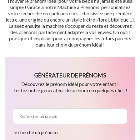
Trouver le prénom idéal pour votre bébé n’a jamais été aussi
simple ! Grâce à notre Machine à Prénoms, personnalisez
votre recherche en quelques clics : choisissez une première
lettre, une origine ou encore un style (rétro, floral, biblique…).
Laissez ensuite la machine s’occuper du reste et découvrez
des prénoms parfaitement adaptés à vos envies. Un outil
pratique et inspirant pour accompagner les futurs parents
dans leur choix du prénom idéal !
GÉNÉRATEUR DE PRÉNOMS
Découvrez le prénom idéal pour votre enfant !
Testez notre générateur de prénom en quelques clics !
Je cherche un prénom :