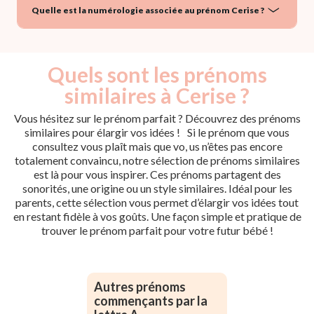
Quelle est la numérologie associée au prénom Cerise ?
Quels sont les prénoms
similaires à Cerise ?
Vous hésitez sur le prénom parfait ? Découvrez des prénoms
similaires pour élargir vos idées ! Si le prénom que vous
consultez vous plaît mais que vo, us n’êtes pas encore
totalement convaincu, notre sélection de prénoms similaires
est là pour vous inspirer. Ces prénoms partagent des
sonorités, une origine ou un style similaires. Idéal pour les
parents, cette sélection vous permet d’élargir vos idées tout
en restant fidèle à vos goûts. Une façon simple et pratique de
trouver le prénom parfait pour votre futur bébé !
Autres prénoms
commençants par la