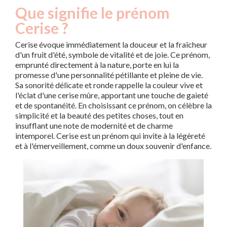
Que signifie le prénom
Cerise ?
Cerise évoque immédiatement la douceur et la fraîcheur
d'un fruit d'été, symbole de vitalité et de joie. Ce prénom,
emprunté directement à la nature, porte en lui la
promesse d'une personnalité pétillante et pleine de vie.
Sa sonorité délicate et ronde rappelle la couleur vive et
l'éclat d'une cerise mûre, apportant une touche de gaieté
et de spontanéité. En choisissant ce prénom, on célèbre la
simplicité et la beauté des petites choses, tout en
insufflant une note de modernité et de charme
intemporel. Cerise est un prénom qui invite à la légèreté
et à l'émerveillement, comme un doux souvenir d'enfance.