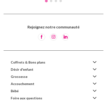
Rejoignez notre communauté
Coffrets & Bons plans
Désir d'enfant
Grossesse
Accouchement
Bébé
Foire aux questions