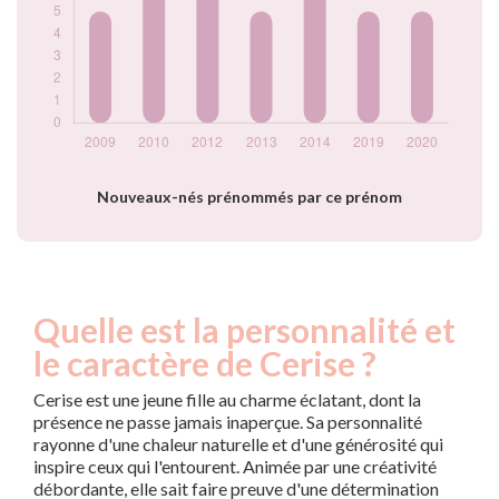
Nouveaux-nés prénommés par ce prénom
Quelle est la personnalité et
le caractère de Cerise ?
Cerise est une jeune fille au charme éclatant, dont la
présence ne passe jamais inaperçue. Sa personnalité
rayonne d'une chaleur naturelle et d'une générosité qui
inspire ceux qui l'entourent. Animée par une créativité
débordante, elle sait faire preuve d'une détermination