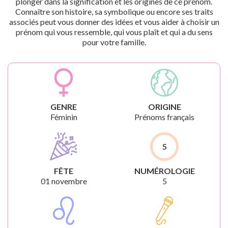
plonger dans la signification et les origines de ce prénom.
Connaître son histoire, sa symbolique ou encore ses traits
associés peut vous donner des idées et vous aider à choisir un
prénom qui vous ressemble, qui vous plaît et qui a du sens
pour votre famille.
GENRE
ORIGINE
Féminin
Prénoms français
5
FÊTE
NUMÉROLOGIE
01 novembre
5