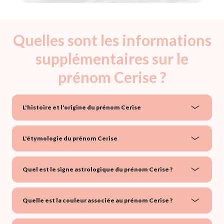
Quelles sont les informations
supplémentaires sur le
prénom Cerise ?
L'histoire et l'origine du prénom Cerise
L'étymologie du prénom Cerise
Quel est le signe astrologique du prénom Cerise ?
Quelle est la couleur associée au prénom Cerise ?