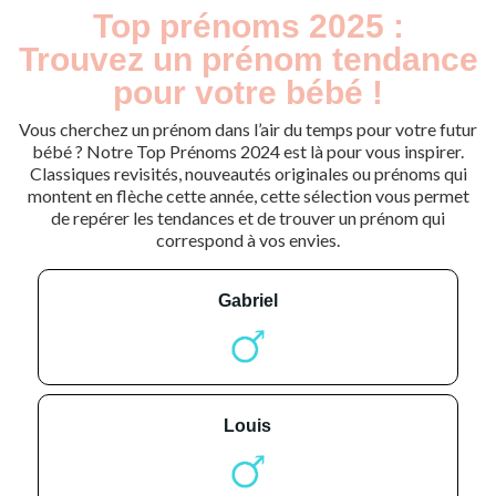
Top prénoms 2025 :
Trouvez un prénom tendance
pour votre bébé !
Vous cherchez un prénom dans l’air du temps pour votre futur
bébé ? Notre Top Prénoms 2024 est là pour vous inspirer.
Classiques revisités, nouveautés originales ou prénoms qui
montent en flèche cette année, cette sélection vous permet
de repérer les tendances et de trouver un prénom qui
correspond à vos envies.
gabriel
louis