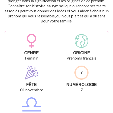
plonger dans la signification et les origines de ce prénom.
Connaître son histoire, sa symbolique ou encore ses traits
associés peut vous donner des idées et vous aider à choisir un
prénom qui vous ressemble, qui vous plaît et qui a du sens
pour votre famille.
GENRE
ORIGINE
Féminin
Prénoms français
7
FÊTE
NUMÉROLOGIE
01 novembre
7