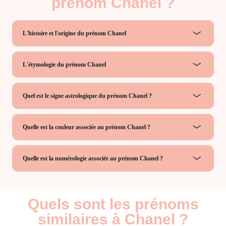
prénom Chanel ?
L'histoire et l'origine du prénom Chanel
L'étymologie du prénom Chanel
Quel est le signe astrologique du prénom Chanel ?
Quelle est la couleur associée au prénom Chanel ?
Quelle est la numérologie associée au prénom Chanel ?
Quels sont les prénoms
similaires à Chanel ?