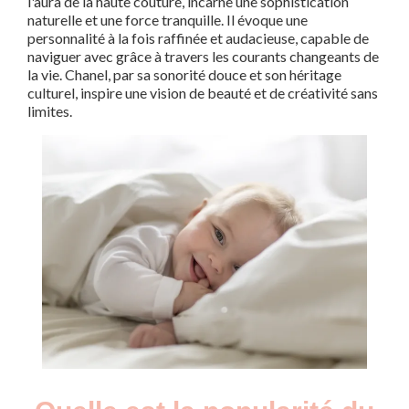
l'aura de la haute couture, incarne une sophistication
naturelle et une force tranquille. Il évoque une
personnalité à la fois raffinée et audacieuse, capable de
naviguer avec grâce à travers les courants changeants de
la vie. Chanel, par sa sonorité douce et son héritage
culturel, inspire une vision de beauté et de créativité sans
limites.
Nouveaux-