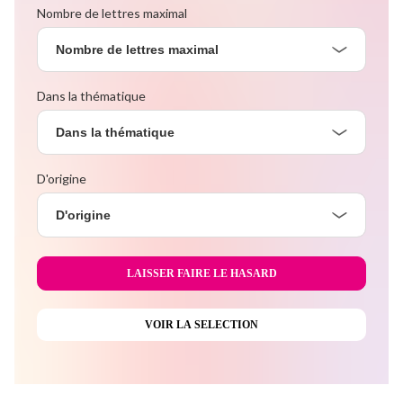
Nombre de lettres maximal
Nombre de lettres maximal
Dans la thématique
Dans la thématique
D'origine
D'origine