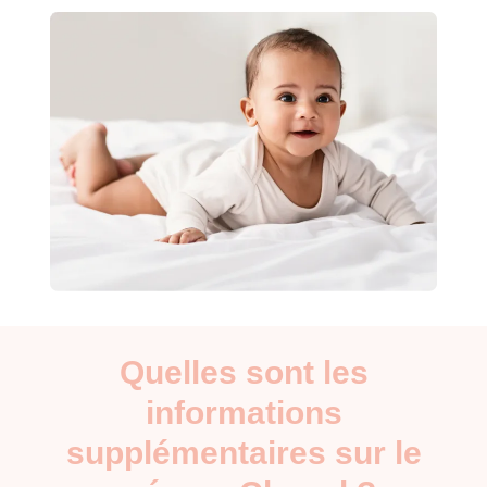
Quelles sont les
informations
supplémentaires sur le