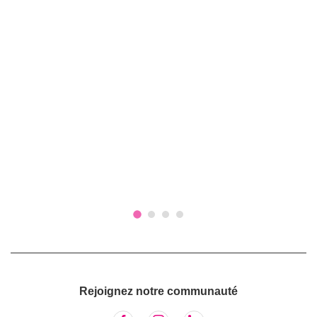
Rejoignez notre communauté