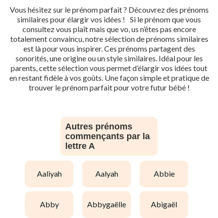
Vous hésitez sur le prénom parfait ? Découvrez des prénoms
similaires pour élargir vos idées ! Si le prénom que vous
consultez vous plaît mais que vo, us n’êtes pas encore
totalement convaincu, notre sélection de prénoms similaires
est là pour vous inspirer. Ces prénoms partagent des
sonorités, une origine ou un style similaires. Idéal pour les
parents, cette sélection vous permet d’élargir vos idées tout
en restant fidèle à vos goûts. Une façon simple et pratique de
trouver le prénom parfait pour votre futur bébé !
Autres prénoms
commençants par la
lettre A
aaliyah
aalyah
abbie
abby
abbygaëlle
abigaël