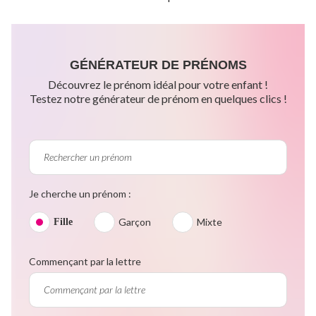
GÉNÉRATEUR DE PRÉNOMS
Découvrez le prénom idéal pour votre enfant !
Testez notre générateur de prénom en quelques clics !
Je cherche un prénom :
Garçon
Mixte
Fille
Commençant par la lettre