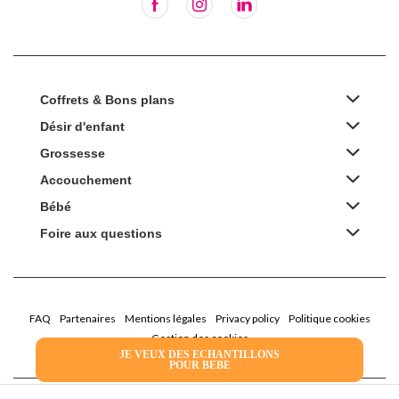
Coffrets & Bons plans
Désir d'enfant
Grossesse
Accouchement
Bébé
Foire aux questions
FAQ
Partenaires
Mentions légales
Privacy policy
Politique cookies
Gestion des cookies
JE VEUX DES ECHANTILLONS
POUR BEBE