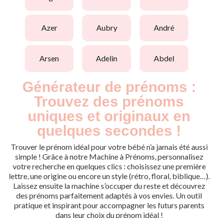
azer
aubry
andré
arsen
adelin
abdel
Générateur de prénoms :
Trouvez des prénoms
uniques et originaux en
quelques secondes !
Trouver le prénom idéal pour votre bébé n’a jamais été aussi
simple ! Grâce à notre Machine à Prénoms, personnalisez
votre recherche en quelques clics : choisissez une première
lettre, une origine ou encore un style (rétro, floral, biblique…).
Laissez ensuite la machine s’occuper du reste et découvrez
des prénoms parfaitement adaptés à vos envies. Un outil
pratique et inspirant pour accompagner les futurs parents
dans leur choix du prénom idéal !