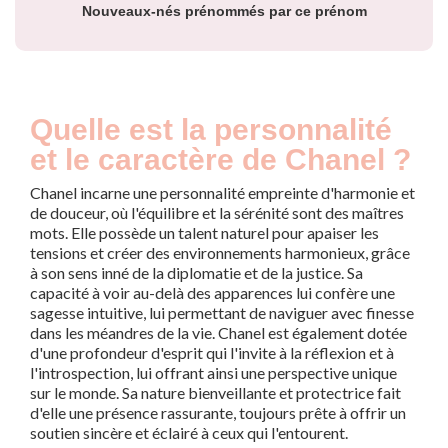
Nouveaux-nés prénommés par ce prénom
Quelle est la personnalité
et le caractère de Chanel ?
Chanel incarne une personnalité empreinte d'harmonie et
de douceur, où l'équilibre et la sérénité sont des maîtres
mots. Elle possède un talent naturel pour apaiser les
tensions et créer des environnements harmonieux, grâce
à son sens inné de la diplomatie et de la justice. Sa
capacité à voir au-delà des apparences lui confère une
sagesse intuitive, lui permettant de naviguer avec finesse
dans les méandres de la vie. Chanel est également dotée
d'une profondeur d'esprit qui l'invite à la réflexion et à
l'introspection, lui offrant ainsi une perspective unique
sur le monde. Sa nature bienveillante et protectrice fait
d'elle une présence rassurante, toujours prête à offrir un
soutien sincère et éclairé à ceux qui l'entourent.