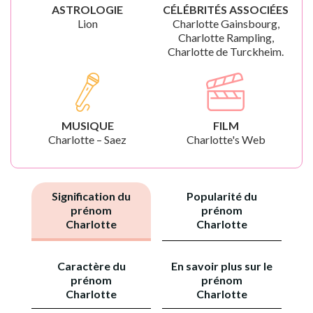
ASTROLOGIE
CÉLÉBRITÉS ASSOCIÉES
Lion
Charlotte Gainsbourg,
Charlotte Rampling,
Charlotte de Turckheim.
MUSIQUE
FILM
Charlotte – Saez
Charlotte's Web
Signification du
Popularité du
prénom
prénom
Charlotte
Charlotte
Caractère du
En savoir plus sur le
prénom
prénom
Charlotte
Charlotte