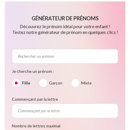
GÉNÉRATEUR DE PRÉNOMS
Découvrez le prénom idéal pour votre enfant !
Testez notre générateur de prénom en quelques clics !
Je cherche un prénom :
Fille
Garçon
Mixte
Commençant par la lettre
Nombre de lettres maximal