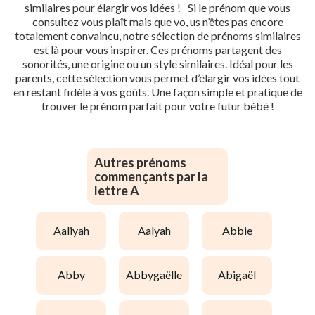
similaires pour élargir vos idées ! Si le prénom que vous
consultez vous plaît mais que vo, us n’êtes pas encore
totalement convaincu, notre sélection de prénoms similaires
est là pour vous inspirer. Ces prénoms partagent des
sonorités, une origine ou un style similaires. Idéal pour les
parents, cette sélection vous permet d’élargir vos idées tout
en restant fidèle à vos goûts. Une façon simple et pratique de
trouver le prénom parfait pour votre futur bébé !
Autres prénoms
commençants par la
lettre A
aaliyah
aalyah
abbie
abby
abbygaëlle
abigaël