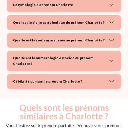
L'étymologie du prénom Charlotte
Quel est le signe astrologique du prénom Charlotte ?
Quelle est la couleur associée au prénom Charlotte ?
Quelle est la numérologie associée au prénom
Charlotte ?
Célébrité portant le prénom Charlotte ?
Quels sont les prénoms
similaires à Charlotte ?
Vous hésitez sur le prénom parfait ? Découvrez des prénoms