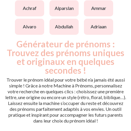
achraf
alparslan
ammar
alvaro
abdullah
adriaan
Générateur de prénoms :
Trouvez des prénoms uniques
et originaux en quelques
secondes !
Trouver le prénom idéal pour votre bébé n’a jamais été aussi
simple ! Grâce à notre Machine à Prénoms, personnalisez
votre recherche en quelques clics : choisissez une première
lettre, une origine ou encore un style (rétro, floral, biblique…).
Laissez ensuite la machine s’occuper du reste et découvrez
des prénoms parfaitement adaptés à vos envies. Un outil
pratique et inspirant pour accompagner les futurs parents
dans leur choix du prénom idéal !