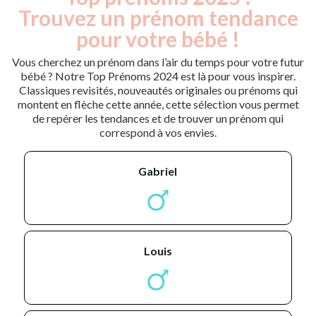
Trouvez un prénom tendance
pour votre bébé !
Vous cherchez un prénom dans l’air du temps pour votre futur
bébé ? Notre Top Prénoms 2024 est là pour vous inspirer.
Classiques revisités, nouveautés originales ou prénoms qui
montent en flèche cette année, cette sélection vous permet
de repérer les tendances et de trouver un prénom qui
correspond à vos envies.
gabriel
louis