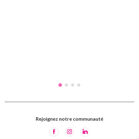
Rejoignez notre communauté