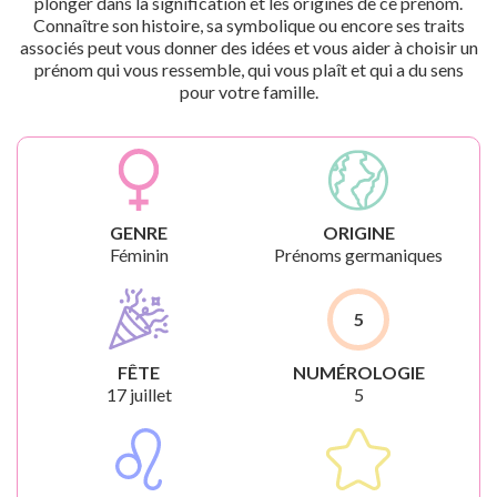
plonger dans la signification et les origines de ce prénom.
Connaître son histoire, sa symbolique ou encore ses traits
associés peut vous donner des idées et vous aider à choisir un
prénom qui vous ressemble, qui vous plaît et qui a du sens
pour votre famille.
GENRE
ORIGINE
Féminin
Prénoms germaniques
5
FÊTE
NUMÉROLOGIE
17 juillet
5