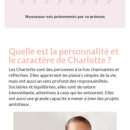
Popularité du
prénom Charlotte
par année
Nouveaux-nés prénommés par ce prénom
Quelle est la personnalité et
le caractère de Charlotte ?
Les Charlotte sont des personnes à la fois charmantes et
réfléchies. Elles apprécient les plaisirs simples de la vie,
mais ont aussi un sens profond des responsabilités.
Sociables et équilibrées, elles sont de nature
bienveillante, attentives à ceux qui les entourent. Elles
ont aussi une grande capacité à mener à bien des projets
ambitieux.