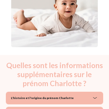
Quelles sont les informations
supplémentaires sur le
prénom Charlotte ?
L'histoire et l'origine du prénom Charlotte