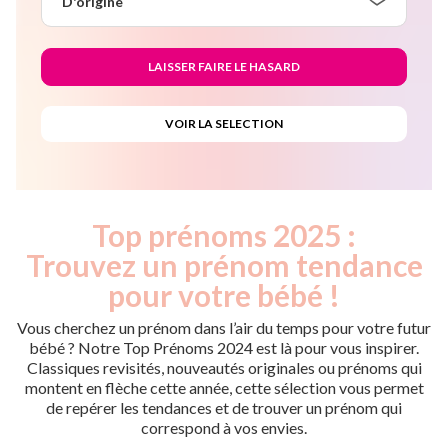
D'origine
Top prénoms 2025 :
Trouvez un prénom tendance
pour votre bébé !
Vous cherchez un prénom dans l’air du temps pour votre futur
bébé ? Notre Top Prénoms 2024 est là pour vous inspirer.
Classiques revisités, nouveautés originales ou prénoms qui
montent en flèche cette année, cette sélection vous permet
de repérer les tendances et de trouver un prénom qui
correspond à vos envies.