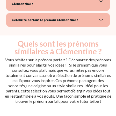
Clémentine ?
Célébrité portant le prénom Clémentine ?
Quels sont les prénoms
similaires à Clémentine ?
Vous hésitez sur le prénom parfait ? Découvrez des prénoms
similaires pour élargir vos idées ! Si le prénom que vous
consultez vous plaît mais que vo, us n’êtes pas encore
totalement convaincu, notre sélection de prénoms similaires
est là pour vous inspirer. Ces prénoms partagent des
sonorités, une origine ou un style similaires. Idéal pour les
parents, cette sélection vous permet d’élargir vos idées tout
en restant fidèle à vos goûts. Une façon simple et pratique de
trouver le prénom parfait pour votre futur bébé !