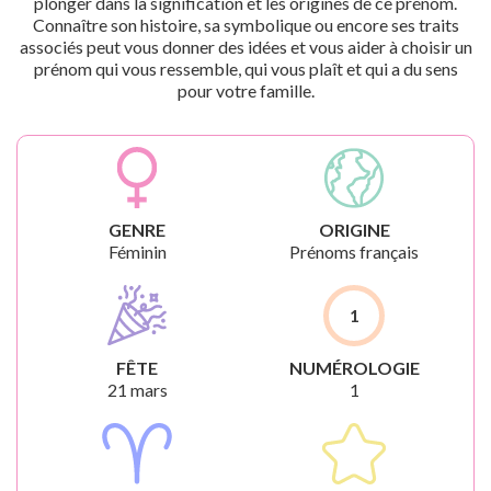
plonger dans la signification et les origines de ce prénom.
Connaître son histoire, sa symbolique ou encore ses traits
associés peut vous donner des idées et vous aider à choisir un
prénom qui vous ressemble, qui vous plaît et qui a du sens
pour votre famille.
GENRE
ORIGINE
Féminin
Prénoms français
1
FÊTE
NUMÉROLOGIE
21 mars
1