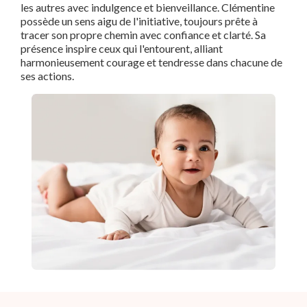
les autres avec indulgence et bienveillance. Clémentine
possède un sens aigu de l'initiative, toujours prête à
tracer son propre chemin avec confiance et clarté. Sa
présence inspire ceux qui l'entourent, alliant
harmonieusement courage et tendresse dans chacune de
ses actions.