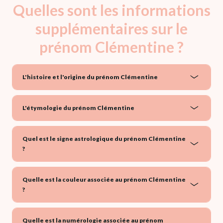
Quelles sont les informations
supplémentaires sur le
prénom Clémentine ?
L'histoire et l'origine du prénom Clémentine
L'étymologie du prénom Clémentine
Quel est le signe astrologique du prénom Clémentine
?
Quelle est la couleur associée au prénom Clémentine
?
Quelle est la numérologie associée au prénom