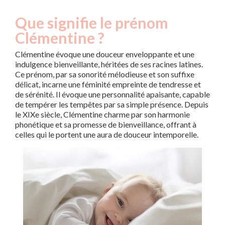
Que signifie le prénom
Clémentine ?
Clémentine évoque une douceur enveloppante et une
indulgence bienveillante, héritées de ses racines latines.
Ce prénom, par sa sonorité mélodieuse et son suffixe
délicat, incarne une féminité empreinte de tendresse et
de sérénité. Il évoque une personnalité apaisante, capable
de tempérer les tempêtes par sa simple présence. Depuis
le XIXe siècle, Clémentine charme par son harmonie
phonétique et sa promesse de bienveillance, offrant à
celles qui le portent une aura de douceur intemporelle.