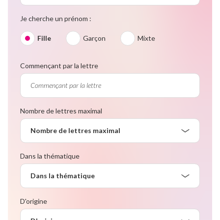
Je cherche un prénom :
Fille
Garçon
Mixte
Commençant par la lettre
Nombre de lettres maximal
Nombre de lettres maximal
Dans la thématique
Dans la thématique
D'origine