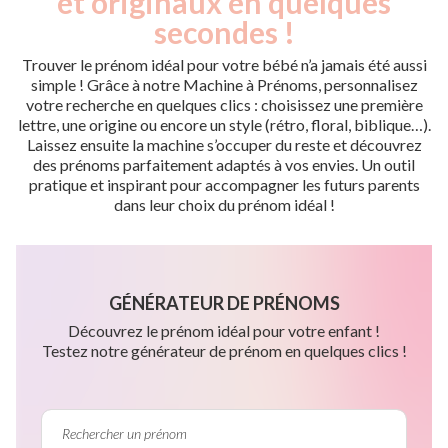
et originaux en quelques
secondes !
Trouver le prénom idéal pour votre bébé n’a jamais été aussi
simple ! Grâce à notre Machine à Prénoms, personnalisez
votre recherche en quelques clics : choisissez une première
lettre, une origine ou encore un style (rétro, floral, biblique…).
Laissez ensuite la machine s’occuper du reste et découvrez
des prénoms parfaitement adaptés à vos envies. Un outil
pratique et inspirant pour accompagner les futurs parents
dans leur choix du prénom idéal !
GÉNÉRATEUR DE PRÉNOMS
Découvrez le prénom idéal pour votre enfant !
Testez notre générateur de prénom en quelques clics !