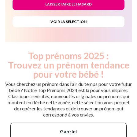
Top prénoms 2025 :
Trouvez un prénom tendance
pour votre bébé !
Vous cherchez un prénom dans l’air du temps pour votre futur
bébé ? Notre Top Prénoms 2024 est là pour vous inspirer.
Classiques revisités, nouveautés originales ou prénoms qui
montent en flèche cette année, cette sélection vous permet
de repérer les tendances et de trouver un prénom qui
correspond à vos envies.
gabriel