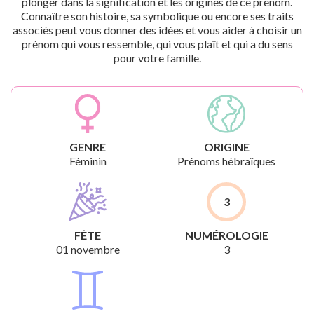
plonger dans la signification et les origines de ce prénom.
Connaître son histoire, sa symbolique ou encore ses traits
associés peut vous donner des idées et vous aider à choisir un
prénom qui vous ressemble, qui vous plaît et qui a du sens
pour votre famille.
GENRE
ORIGINE
Féminin
Prénoms hébraïques
3
FÊTE
NUMÉROLOGIE
01 novembre
3