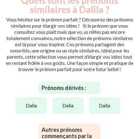
similaires à Dalila ?
Vous hésitez sur le prénom parfait ? Découvrez des prénoms
similaires pour élargir vos idées ! Si le prénom que vous
consultez vous plaît mais que vo, us n’êtes pas encore
totalement convaincu, notre sélection de prénoms similaires
est là pour vous inspirer. Ces prénoms partagent des
sonorités, une origine ou un style similaires. Idéal pour les
parents, cette sélection vous permet d’élargir vos idées tout
en restant fidèle à vos goûts. Une façon simple et pratique de
trouver le prénom parfait pour votre futur bébé !
Prénoms dérivés :
dalia
dalia
dalia
Autres prénoms
commençants par la