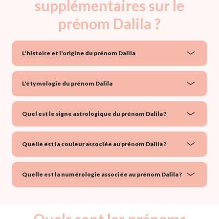
supplémentaires sur le
prénom Dalila ?
L'histoire et l'origine du prénom Dalila
L'étymologie du prénom Dalila
Quel est le signe astrologique du prénom Dalila ?
Quelle est la couleur associée au prénom Dalila ?
Quelle est la numérologie associée au prénom Dalila ?
Quels sont les prénoms