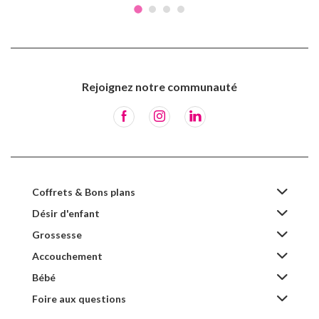
Rejoignez notre communauté
Coffrets & Bons plans
Désir d'enfant
Grossesse
Accouchement
Bébé
Foire aux questions