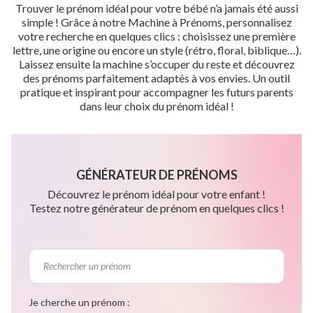
Trouver le prénom idéal pour votre bébé n’a jamais été aussi
simple ! Grâce à notre Machine à Prénoms, personnalisez
votre recherche en quelques clics : choisissez une première
lettre, une origine ou encore un style (rétro, floral, biblique…).
Laissez ensuite la machine s’occuper du reste et découvrez
des prénoms parfaitement adaptés à vos envies. Un outil
pratique et inspirant pour accompagner les futurs parents
dans leur choix du prénom idéal !
GÉNÉRATEUR DE PRÉNOMS
Découvrez le prénom idéal pour votre enfant !
Testez notre générateur de prénom en quelques clics !
Je cherche un prénom :