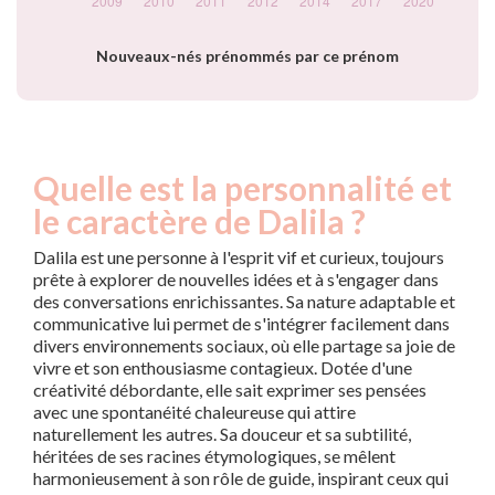
Nouveaux-nés prénommés par ce prénom
Quelle est la personnalité et
le caractère de Dalila ?
Dalila est une personne à l'esprit vif et curieux, toujours
prête à explorer de nouvelles idées et à s'engager dans
des conversations enrichissantes. Sa nature adaptable et
communicative lui permet de s'intégrer facilement dans
divers environnements sociaux, où elle partage sa joie de
vivre et son enthousiasme contagieux. Dotée d'une
créativité débordante, elle sait exprimer ses pensées
avec une spontanéité chaleureuse qui attire
naturellement les autres. Sa douceur et sa subtilité,
héritées de ses racines étymologiques, se mêlent
harmonieusement à son rôle de guide, inspirant ceux qui