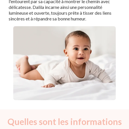
l'entourent par sa capacité à montrer le chemin avec
délicatesse. Dalila incarne ainsi une personnalité
lumineuse et ouverte, toujours prête à tisser des liens
sincères et à répandre sa bonne humeur.
Quelles sont les informations