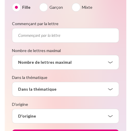
Fille
Garçon
Mixte
Commençant par la lettre
Nombre de lettres maximal
Nombre de lettres maximal
Dans la thématique
Dans la thématique
D'origine
D'origine