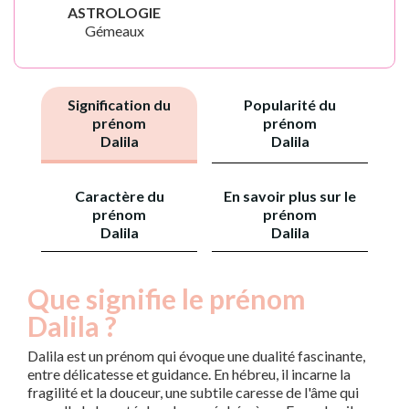
ASTROLOGIE
Gémeaux
Signification du
Popularité du
prénom
prénom
Dalila
Dalila
Caractère du
En savoir plus sur le
prénom
prénom
Dalila
Dalila
Que signifie le prénom
Dalila ?
Dalila est un prénom qui évoque une dualité fascinante,
entre délicatesse et guidance. En hébreu, il incarne la
fragilité et la douceur, une subtile caresse de l'âme qui