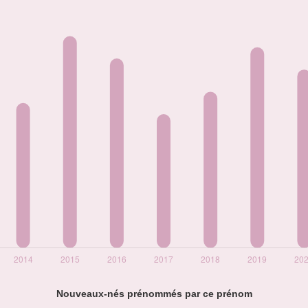
Nouveaux-nés prénommés par ce prénom