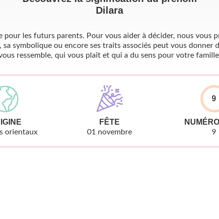
Dilara
pour les futurs parents. Pour vous aider à décider, nous vous pr
, sa symbolique ou encore ses traits associés peut vous donner d
vous ressemble, qui vous plaît et qui a du sens pour votre famille
9
IGINE
FÊTE
NUMÉRO
 orientaux
01 novembre
9