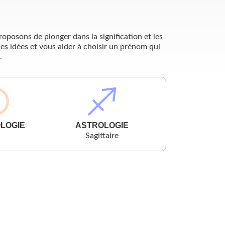
oposons de plonger dans la signification et les
es idées et vous aider à choisir un prénom qui
.
LOGIE
ASTROLOGIE
Sagittaire