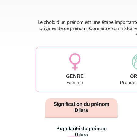
Le choix d’un prénom est une étape importante 
origines de ce prénom. Connaître son histoire
GENRE
OR
Féminin
Prénoms
Signification du prénom
Dilara
Popularité du prénom
Dilara