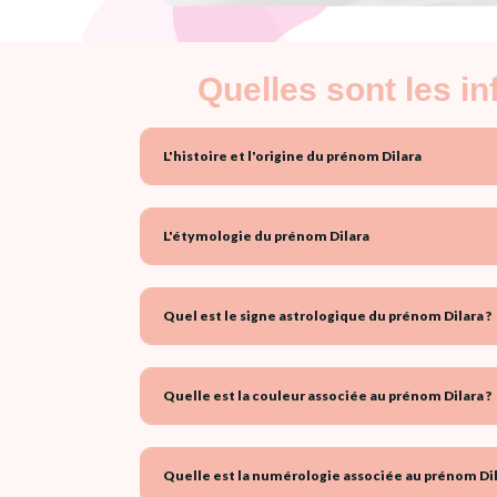
Quelles sont les i
L'histoire et l'origine du prénom Dilara
L'étymologie du prénom Dilara
Quel est le signe astrologique du prénom Dilara ?
Quelle est la couleur associée au prénom Dilara ?
Quelle est la numérologie associée au prénom Dil