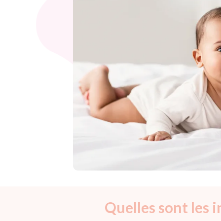
Quelles sont les 