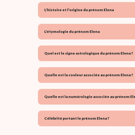
L'histoire et l'origine du prénom Elena
L'étymologie du prénom Elena
Quel est le signe astrologique du prénom Elena ?
Quelle est la couleur associée au prénom Elena ?
Quelle est la numérologie associée au prénom Ele
Célébrité portant le prénom Elena ?