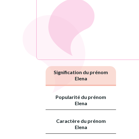
Signification du prénom
Elena
Popularité du prénom
Elena
Caractère du prénom
Elena