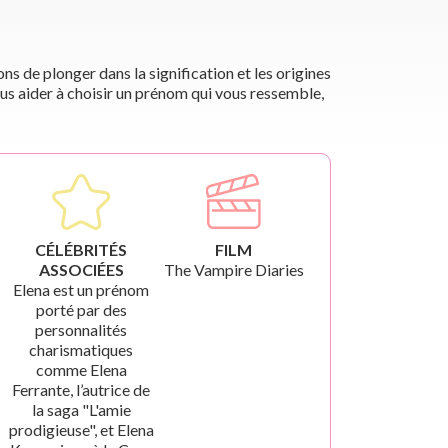
s de plonger dans la signification et les origines
us aider à choisir un prénom qui vous ressemble,
CÉLÉBRITÉS
FILM
ASSOCIÉES
The Vampire Diaries
Elena est un prénom
porté par des
personnalités
charismatiques
comme Elena
Ferrante, l’autrice de
la saga "L'amie
prodigieuse", et Elena