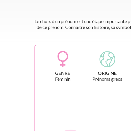
Le choix d’un prénom est une étape importante pou
de ce prénom. Connaître son histoire, sa symbol
GENRE
ORIGINE
Féminin
Prénoms grecs