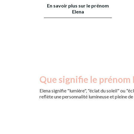
En savoir plus sur le prénom
Elena
Que signifie le prénom 
Elena signifie "lumière", "éclat du soleil" ou "é
reflète une personnalité lumineuse et pleine d