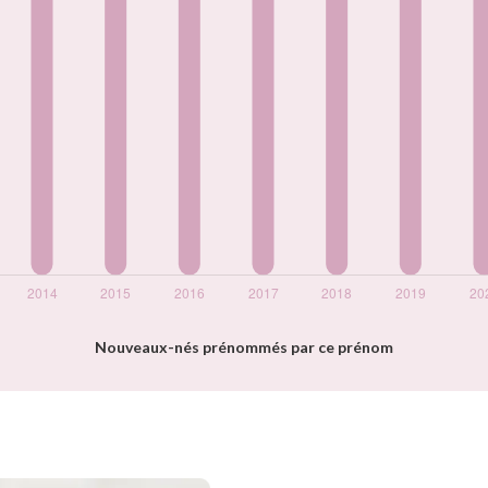
Nouveaux-nés prénommés par ce prénom