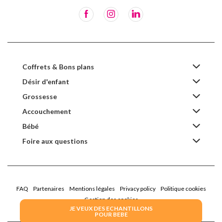
Coffrets & Bons plans
Désir d'enfant
Grossesse
Accouchement
Bébé
Foire aux questions
FAQ
Partenaires
Mentions légales
Privacy policy
Politique cookies
Gestion des cookies
JE VEUX DES ECHANTILLONS
POUR BEBE