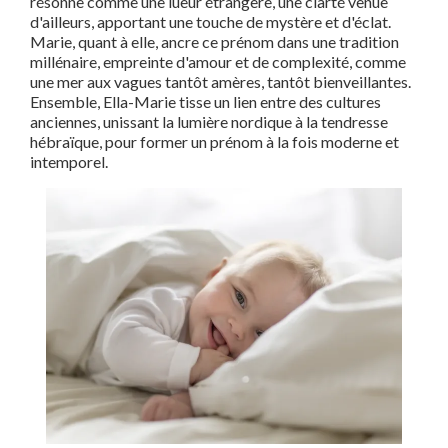
résonne comme une lueur étrangère, une clarté venue
d'ailleurs, apportant une touche de mystère et d'éclat.
Marie, quant à elle, ancre ce prénom dans une tradition
millénaire, empreinte d'amour et de complexité, comme
une mer aux vagues tantôt amères, tantôt bienveillantes.
Ensemble, Ella-Marie tisse un lien entre des cultures
anciennes, unissant la lumière nordique à la tendresse
hébraïque, pour former un prénom à la fois moderne et
intemporel.