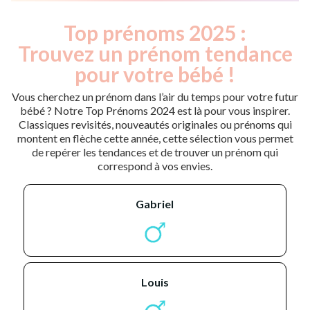
Top prénoms 2025 :
Trouvez un prénom tendance
pour votre bébé !
Vous cherchez un prénom dans l’air du temps pour votre futur
bébé ? Notre Top Prénoms 2024 est là pour vous inspirer.
Classiques revisités, nouveautés originales ou prénoms qui
montent en flèche cette année, cette sélection vous permet
de repérer les tendances et de trouver un prénom qui
correspond à vos envies.
gabriel
louis