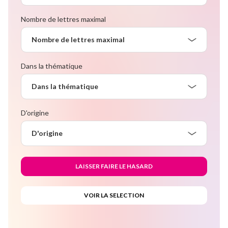
Nombre de lettres maximal
Nombre de lettres maximal
Dans la thématique
Dans la thématique
D'origine
D'origine