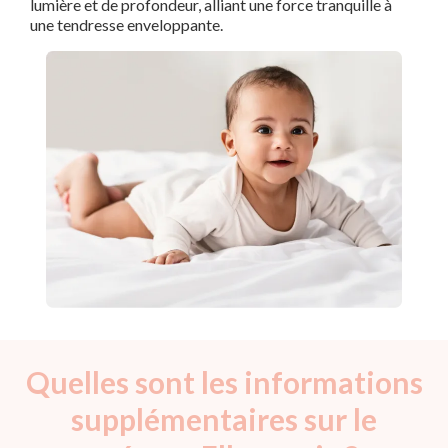
lumière et de profondeur, alliant une force tranquille à
une tendresse enveloppante.
Quelles sont les informations
supplémentaires sur le