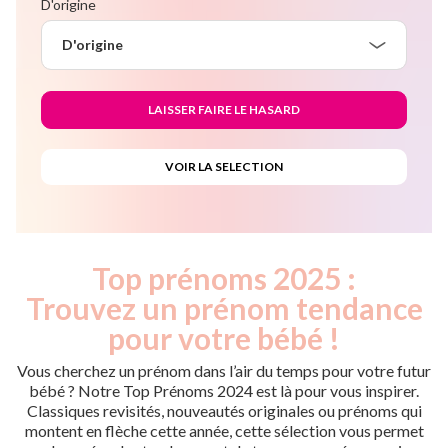
D'origine
D'origine
Top prénoms 2025 :
Trouvez un prénom tendance
pour votre bébé !
Vous cherchez un prénom dans l’air du temps pour votre futur
bébé ? Notre Top Prénoms 2024 est là pour vous inspirer.
Classiques revisités, nouveautés originales ou prénoms qui
montent en flèche cette année, cette sélection vous permet