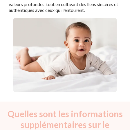
valeurs profondes, tout en cultivant des liens sincères et
authentiques avec ceux qui l'entourent.
Quelles sont les informations
supplémentaires sur le