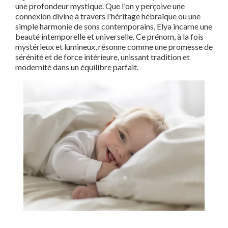
une profondeur mystique. Que l'on y perçoive une
connexion divine à travers l'héritage hébraïque ou une
simple harmonie de sons contemporains, Elya incarne une
beauté intemporelle et universelle. Ce prénom, à la fois
mystérieux et lumineux, résonne comme une promesse de
sérénité et de force intérieure, unissant tradition et
modernité dans un équilibre parfait.