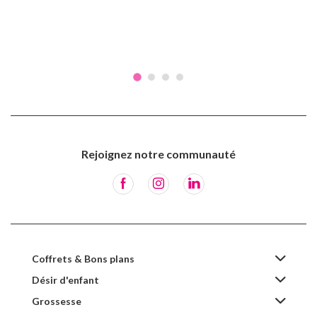
Rejoignez notre communauté
Coffrets & Bons plans
Désir d'enfant
Grossesse