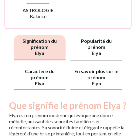
ASTROLOGIE
Balance
Signification du
Popularité du
prénom
prénom
Elya
Elya
Caractère du
En savoir plus sur le
prénom
prénom
Elya
Elya
Que signifie le prénom Elya ?
Elya est un prénom moderne qui évoque une douce
mélodie, unissant des sonorités familières et
réconfortantes. Sa sonorité fluide et élégante rappelle la
légèreté d'une brise printanière, tout en portant en elle