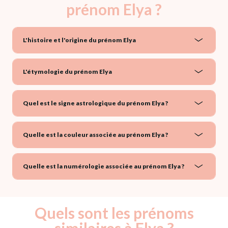
prénom Elya ?
L'histoire et l'origine du prénom Elya
L'étymologie du prénom Elya
Quel est le signe astrologique du prénom Elya ?
Quelle est la couleur associée au prénom Elya ?
Quelle est la numérologie associée au prénom Elya ?
Quels sont les prénoms
similaires à Elya ?