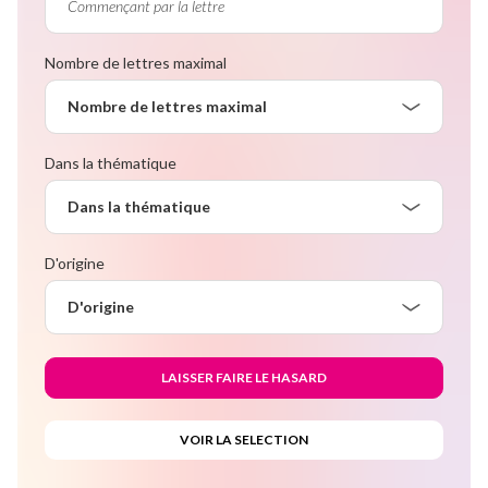
Nombre de lettres maximal
Nombre de lettres maximal
Dans la thématique
Dans la thématique
D'origine
D'origine