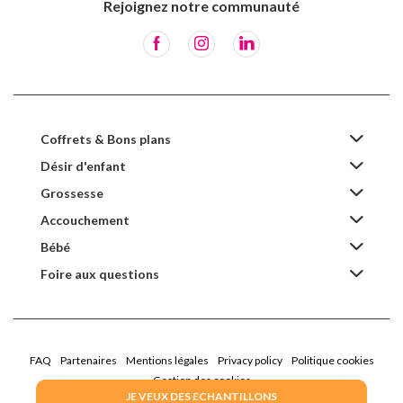
Rejoignez notre communauté
Coffrets & Bons plans
Désir d'enfant
Grossesse
Accouchement
Bébé
Foire aux questions
FAQ
Partenaires
Mentions légales
Privacy policy
Politique cookies
Gestion des cookies
JE VEUX DES ECHANTILLONS