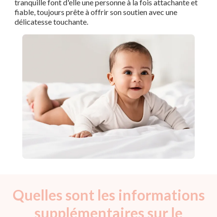
tranquille font d'elle une personne à la fois attachante et
fiable, toujours prête à offrir son soutien avec une
délicatesse touchante.
Quelles sont les informations
supplémentaires sur le