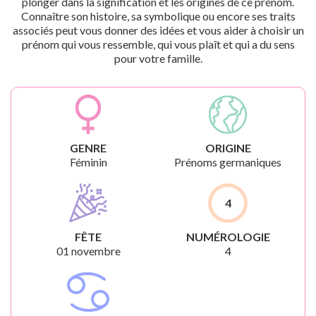
plonger dans la signification et les origines de ce prénom.
Connaître son histoire, sa symbolique ou encore ses traits
associés peut vous donner des idées et vous aider à choisir un
prénom qui vous ressemble, qui vous plaît et qui a du sens
pour votre famille.
GENRE
ORIGINE
Féminin
Prénoms germaniques
4
FÊTE
NUMÉROLOGIE
01 novembre
4