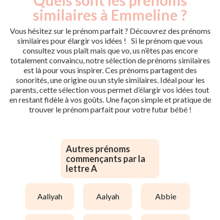
similaires à Emmeline ?
Vous hésitez sur le prénom parfait ? Découvrez des prénoms
similaires pour élargir vos idées ! Si le prénom que vous
consultez vous plaît mais que vo, us n’êtes pas encore
totalement convaincu, notre sélection de prénoms similaires
est là pour vous inspirer. Ces prénoms partagent des
sonorités, une origine ou un style similaires. Idéal pour les
parents, cette sélection vous permet d’élargir vos idées tout
en restant fidèle à vos goûts. Une façon simple et pratique de
trouver le prénom parfait pour votre futur bébé !
Autres prénoms
commençants par la
lettre A
aaliyah
aalyah
abbie