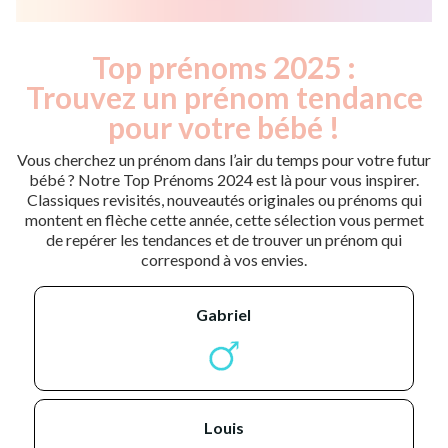
Top prénoms 2025 :
Trouvez un prénom tendance
pour votre bébé !
Vous cherchez un prénom dans l’air du temps pour votre futur
bébé ? Notre Top Prénoms 2024 est là pour vous inspirer.
Classiques revisités, nouveautés originales ou prénoms qui
montent en flèche cette année, cette sélection vous permet
de repérer les tendances et de trouver un prénom qui
correspond à vos envies.
gabriel
louis