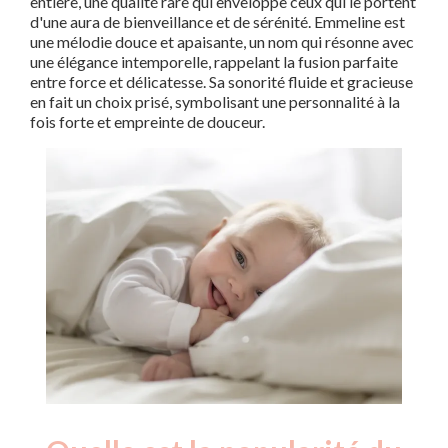
entière, une qualité rare qui enveloppe ceux qui le portent
d'une aura de bienveillance et de sérénité. Emmeline est
une mélodie douce et apaisante, un nom qui résonne avec
une élégance intemporelle, rappelant la fusion parfaite
entre force et délicatesse. Sa sonorité fluide et gracieuse
en fait un choix prisé, symbolisant une personnalité à la
fois forte et empreinte de douceur.
Nouveaux-