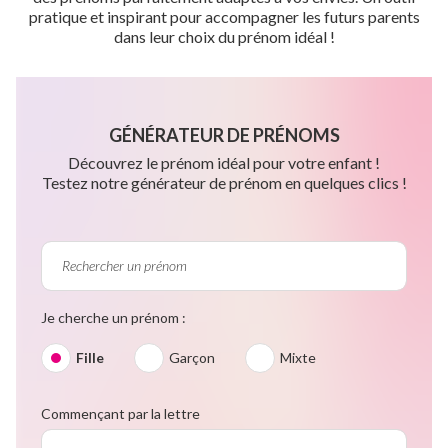
pratique et inspirant pour accompagner les futurs parents
dans leur choix du prénom idéal !
GÉNÉRATEUR DE PRÉNOMS
Découvrez le prénom idéal pour votre enfant !
Testez notre générateur de prénom en quelques clics !
Je cherche un prénom :
Fille
Garçon
Mixte
Commençant par la lettre