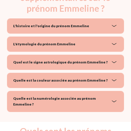
prénom Emmeline ?
L'histoire et l'origine du prénom Emmeline
L'étymologie du prénom Emmeline
Quel est le signe astrologique du prénom Emmeline ?
Quelle est la couleur associée au prénom Emmeline ?
Quelle est la numérologie associée au prénom
Emmeline ?
Quels sont les prénoms