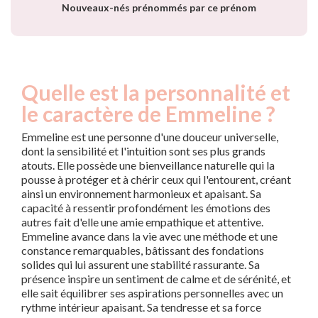
Nouveaux-nés prénommés par ce prénom
Quelle est la personnalité et
le caractère de Emmeline ?
Emmeline est une personne d'une douceur universelle,
dont la sensibilité et l'intuition sont ses plus grands
atouts. Elle possède une bienveillance naturelle qui la
pousse à protéger et à chérir ceux qui l'entourent, créant
ainsi un environnement harmonieux et apaisant. Sa
capacité à ressentir profondément les émotions des
autres fait d'elle une amie empathique et attentive.
Emmeline avance dans la vie avec une méthode et une
constance remarquables, bâtissant des fondations
solides qui lui assurent une stabilité rassurante. Sa
présence inspire un sentiment de calme et de sérénité, et
elle sait équilibrer ses aspirations personnelles avec un
rythme intérieur apaisant. Sa tendresse et sa force