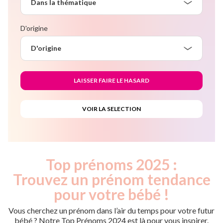
Dans la thématique
D'origine
D'origine
Top prénoms 2025 :
Trouvez un prénom tendance
pour votre bébé !
Vous cherchez un prénom dans l’air du temps pour votre futur
bébé ? Notre Top Prénoms 2024 est là pour vous inspirer.