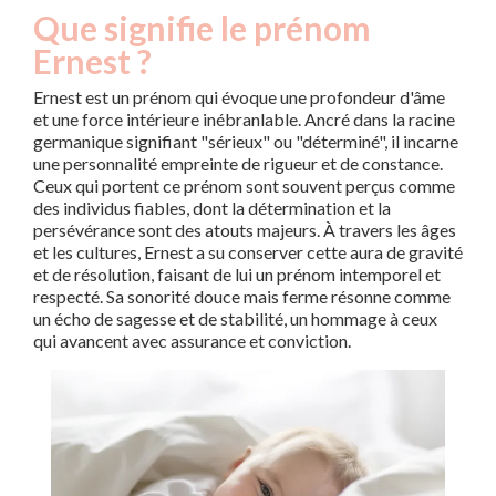
Que signifie le prénom
Ernest ?
Ernest est un prénom qui évoque une profondeur d'âme
et une force intérieure inébranlable. Ancré dans la racine
germanique signifiant "sérieux" ou "déterminé", il incarne
une personnalité empreinte de rigueur et de constance.
Ceux qui portent ce prénom sont souvent perçus comme
des individus fiables, dont la détermination et la
persévérance sont des atouts majeurs. À travers les âges
et les cultures, Ernest a su conserver cette aura de gravité
et de résolution, faisant de lui un prénom intemporel et
respecté. Sa sonorité douce mais ferme résonne comme
un écho de sagesse et de stabilité, un hommage à ceux
qui avancent avec assurance et conviction.