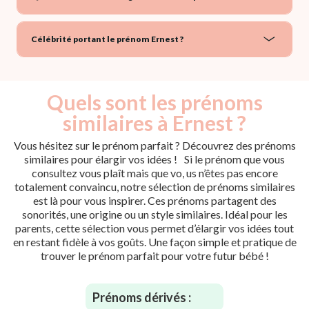
Célébrité portant le prénom Ernest ?
Quels sont les prénoms
similaires à Ernest ?
Vous hésitez sur le prénom parfait ? Découvrez des prénoms
similaires pour élargir vos idées ! Si le prénom que vous
consultez vous plaît mais que vo, us n’êtes pas encore
totalement convaincu, notre sélection de prénoms similaires
est là pour vous inspirer. Ces prénoms partagent des
sonorités, une origine ou un style similaires. Idéal pour les
parents, cette sélection vous permet d’élargir vos idées tout
en restant fidèle à vos goûts. Une façon simple et pratique de
trouver le prénom parfait pour votre futur bébé !
Prénoms dérivés :