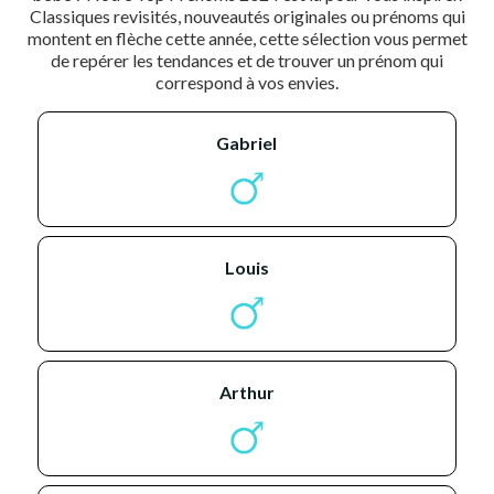
Classiques revisités, nouveautés originales ou prénoms qui
montent en flèche cette année, cette sélection vous permet
de repérer les tendances et de trouver un prénom qui
correspond à vos envies.
gabriel
louis
arthur