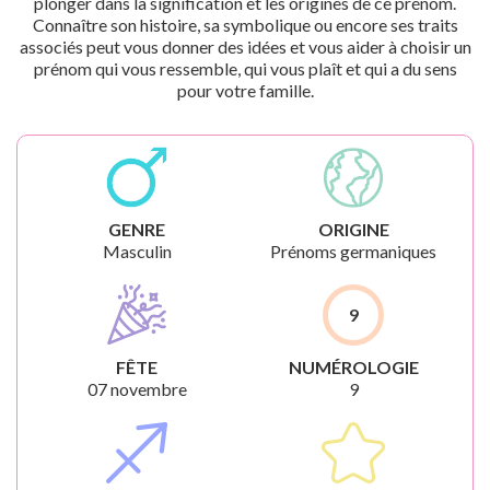
plonger dans la signification et les origines de ce prénom.
Connaître son histoire, sa symbolique ou encore ses traits
associés peut vous donner des idées et vous aider à choisir un
prénom qui vous ressemble, qui vous plaît et qui a du sens
pour votre famille.
GENRE
ORIGINE
Masculin
Prénoms germaniques
9
FÊTE
NUMÉROLOGIE
07 novembre
9