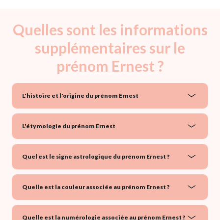
Quelles sont les informations
supplémentaires sur le
prénom Ernest ?
L'histoire et l'origine du prénom Ernest
L'étymologie du prénom Ernest
Quel est le signe astrologique du prénom Ernest ?
Quelle est la couleur associée au prénom Ernest ?
Quelle est la numérologie associée au prénom Ernest ?