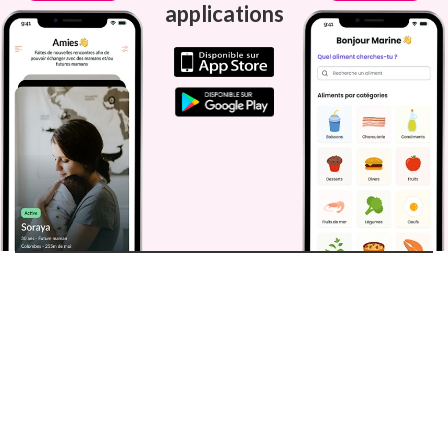
applications