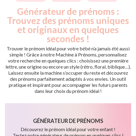
Générateur de prénoms :
Trouvez des prénoms uniques
et originaux en quelques
secondes !
Trouver le prénom idéal pour votre bébé n’a jamais été aussi
simple ! Grâce à notre Machine à Prénoms, personnalisez
votre recherche en quelques clics : choisissez une première
lettre, une origine ou encore un style (rétro, floral, biblique…).
Laissez ensuite la machine s’occuper du reste et découvrez
des prénoms parfaitement adaptés à vos envies. Un outil
pratique et inspirant pour accompagner les futurs parents
dans leur choix du prénom idéal !
GÉNÉRATEUR DE PRÉNOMS
Découvrez le prénom idéal pour votre enfant !
Testez notre générateur de prénom en quelques clics !