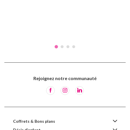
Rejoignez notre communauté
Coffrets & Bons plans
Désir d'enfant