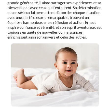
grande générosité, il aime partager ses expériences et sa
bienveillance avec ceux qui l'entourent. Sa détermination
et son sérieux lui permettent d'aborder chaque situation
avec une clarté d'esprit remarquable, trouvant un
équilibre harmonieux entre réflexion et action. Ernest
inspire confiance et sérénité, et son esprit aventureux est
toujours en quête de nouvelles connaissances,
enrichissant ainsi son univers et celui des autres.