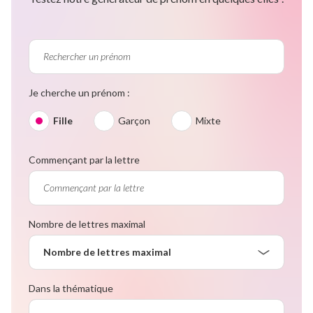
Je cherche un prénom :
Fille
Garçon
Mixte
Commençant par la lettre
Nombre de lettres maximal
Nombre de lettres maximal
Dans la thématique