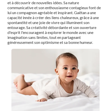
et à découvrir de nouvelles idées. Sa nature
communicative et son enthousiasme contagieux font de
lui un compagnon agréable et inspirant. Gaëtan a une
capacité innée à créer des liens chaleureux, grâce à une
spontanéité et une joie de vivre qui illuminent son
entourage. Sa créativité débordante et son ouverture
d'esprit l'encouragent à explorer le monde avec une
imagination sans limites, tout en partageant
généreusement son optimisme et sa bonne humeur.