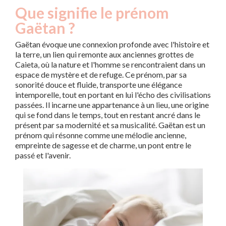
Que signifie le prénom
Gaëtan ?
Gaëtan évoque une connexion profonde avec l'histoire et
la terre, un lien qui remonte aux anciennes grottes de
Caieta, où la nature et l'homme se rencontraient dans un
espace de mystère et de refuge. Ce prénom, par sa
sonorité douce et fluide, transporte une élégance
intemporelle, tout en portant en lui l'écho des civilisations
passées. Il incarne une appartenance à un lieu, une origine
qui se fond dans le temps, tout en restant ancré dans le
présent par sa modernité et sa musicalité. Gaëtan est un
prénom qui résonne comme une mélodie ancienne,
empreinte de sagesse et de charme, un pont entre le
passé et l'avenir.