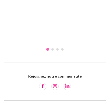
Rejoignez notre communauté