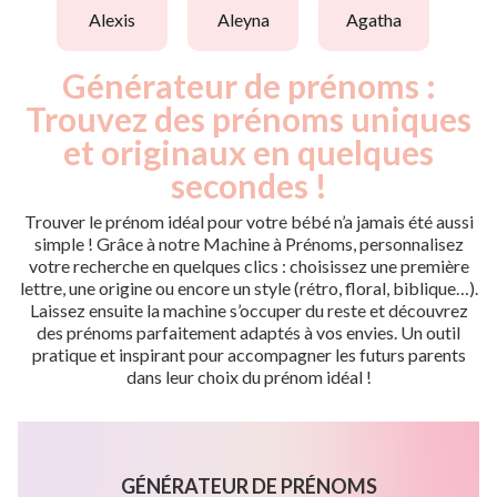
alexis
aleyna
agatha
Générateur de prénoms :
Trouvez des prénoms uniques
et originaux en quelques
secondes !
Trouver le prénom idéal pour votre bébé n’a jamais été aussi
simple ! Grâce à notre Machine à Prénoms, personnalisez
votre recherche en quelques clics : choisissez une première
lettre, une origine ou encore un style (rétro, floral, biblique…).
Laissez ensuite la machine s’occuper du reste et découvrez
des prénoms parfaitement adaptés à vos envies. Un outil
pratique et inspirant pour accompagner les futurs parents
dans leur choix du prénom idéal !
GÉNÉRATEUR DE PRÉNOMS