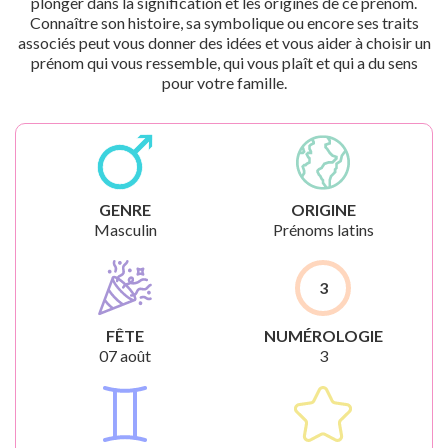
plonger dans la signification et les origines de ce prénom.
Connaître son histoire, sa symbolique ou encore ses traits
associés peut vous donner des idées et vous aider à choisir un
prénom qui vous ressemble, qui vous plaît et qui a du sens
pour votre famille.
GENRE
ORIGINE
Masculin
Prénoms latins
3
FÊTE
NUMÉROLOGIE
07 août
3