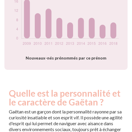
prénom Gaëtan par
année
Nouveaux-nés prénommés par ce prénom
Quelle est la personnalité et
le caractère de Gaëtan ?
Gaëtan est un garçon dont la personnalité rayonne par sa
curiosité insatiable et son esprit vif. Il possède une agilité
d'esprit qui lui permet de naviguer avec aisance dans
divers environnements sociaux, toujours prêt à échanger