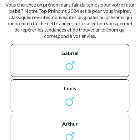
Vous cherchez un prénom dans l’air du temps pour votre futur
bébé ? Notre Top Prénoms 2024 est là pour vous inspirer.
Classiques revisités, nouveautés originales ou prénoms qui
montent en flèche cette année, cette sélection vous permet
de repérer les tendances et de trouver un prénom qui
correspond à vos envies.
gabriel
louis
arthur