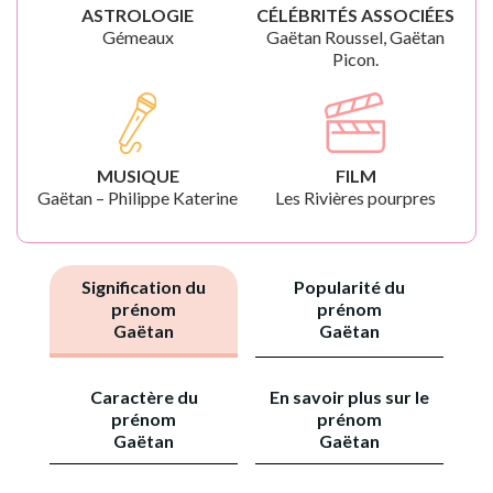
ASTROLOGIE
CÉLÉBRITÉS ASSOCIÉES
Gémeaux
Gaëtan Roussel, Gaëtan
Picon.
MUSIQUE
FILM
Gaëtan – Philippe Katerine
Les Rivières pourpres
Signification du
Popularité du
prénom
prénom
Gaëtan
Gaëtan
Caractère du
En savoir plus sur le
prénom
prénom
Gaëtan
Gaëtan