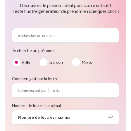
Découvrez le prénom idéal pour votre enfant !
Testez notre générateur de prénom en quelques clics !
Je cherche un prénom :
Fille
Garçon
Mixte
Commençant par la lettre
Nombre de lettres maximal
Nombre de lettres maximal