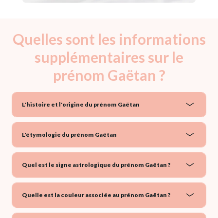
Quelles sont les informations
supplémentaires sur le
prénom Gaëtan ?
L'histoire et l'origine du prénom Gaëtan
L'étymologie du prénom Gaëtan
Quel est le signe astrologique du prénom Gaëtan ?
Quelle est la couleur associée au prénom Gaëtan ?