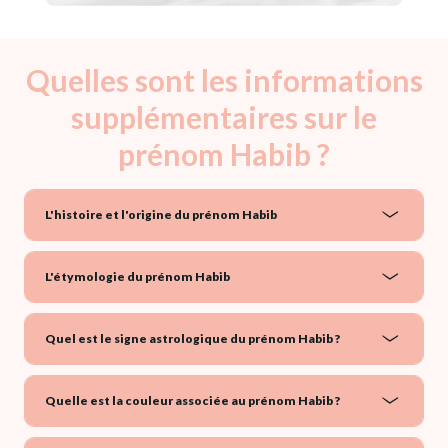
Quelles sont les informations
supplémentaires sur le
prénom Habib ?
L'histoire et l'origine du prénom Habib
L'étymologie du prénom Habib
Quel est le signe astrologique du prénom Habib ?
Quelle est la couleur associée au prénom Habib ?