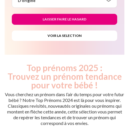
D'origine
Top prénoms 2025 :
Trouvez un prénom tendance
pour votre bébé !
Vous cherchez un prénom dans l’air du temps pour votre futur
bébé ? Notre Top Prénoms 2024 est là pour vous inspirer.
Classiques revisités, nouveautés originales ou prénoms qui
montent en flèche cette année, cette sélection vous permet
de repérer les tendances et de trouver un prénom qui
correspond à vos envies.