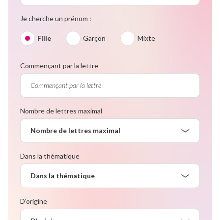
Je cherche un prénom :
Fille
Garçon
Mixte
Commençant par la lettre
Nombre de lettres maximal
Nombre de lettres maximal
Dans la thématique
Dans la thématique
D'origine