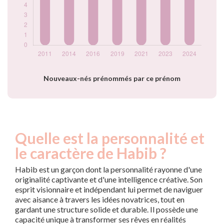
Nouveaux-nés prénommés par ce prénom
Quelle est la personnalité et
le caractère de Habib ?
Habib est un garçon dont la personnalité rayonne d'une
originalité captivante et d'une intelligence créative. Son
esprit visionnaire et indépendant lui permet de naviguer
avec aisance à travers les idées novatrices, tout en
gardant une structure solide et durable. Il possède une
capacité unique à transformer ses rêves en réalités