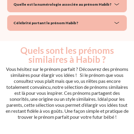
Quelle est la numérologie associée au prénom Habib ?
Célébrité portant le prénom Habib ?
Quels sont les prénoms
similaires à Habib ?
Vous hésitez sur le prénom parfait ? Découvrez des prénoms
similaires pour élargir vos idées ! Si le prénom que vous
consultez vous plaît mais que vo, us n’êtes pas encore
totalement convaincu, notre sélection de prénoms similaires
est là pour vous inspirer. Ces prénoms partagent des
sonorités, une origine ou un style similaires. Idéal pour les
parents, cette sélection vous permet d’élargir vos idées tout
en restant fidèle à vos goûts. Une façon simple et pratique de
trouver le prénom parfait pour votre futur bébé !