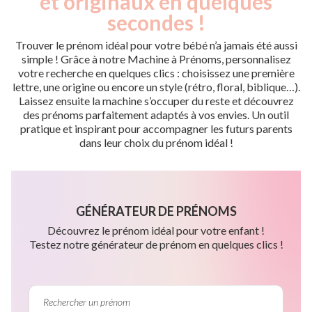
et originaux en quelques
secondes !
Trouver le prénom idéal pour votre bébé n’a jamais été aussi
simple ! Grâce à notre Machine à Prénoms, personnalisez
votre recherche en quelques clics : choisissez une première
lettre, une origine ou encore un style (rétro, floral, biblique…).
Laissez ensuite la machine s’occuper du reste et découvrez
des prénoms parfaitement adaptés à vos envies. Un outil
pratique et inspirant pour accompagner les futurs parents
dans leur choix du prénom idéal !
GÉNÉRATEUR DE PRÉNOMS
Découvrez le prénom idéal pour votre enfant !
Testez notre générateur de prénom en quelques clics !