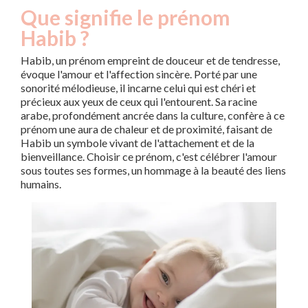
Que signifie le prénom
Habib ?
Habib, un prénom empreint de douceur et de tendresse,
évoque l'amour et l'affection sincère. Porté par une
sonorité mélodieuse, il incarne celui qui est chéri et
précieux aux yeux de ceux qui l'entourent. Sa racine
arabe, profondément ancrée dans la culture, confère à ce
prénom une aura de chaleur et de proximité, faisant de
Habib un symbole vivant de l'attachement et de la
bienveillance. Choisir ce prénom, c'est célébrer l'amour
sous toutes ses formes, un hommage à la beauté des liens
humains.