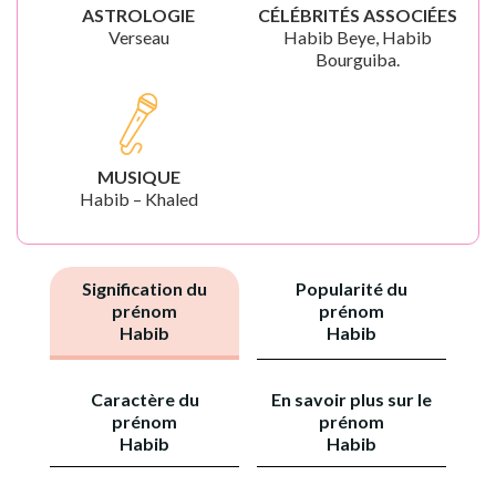
ASTROLOGIE
CÉLÉBRITÉS ASSOCIÉES
Verseau
Habib Beye, Habib
Bourguiba.
MUSIQUE
Habib – Khaled
Signification du
Popularité du
prénom
prénom
Habib
Habib
Caractère du
En savoir plus sur le
prénom
prénom
Habib
Habib