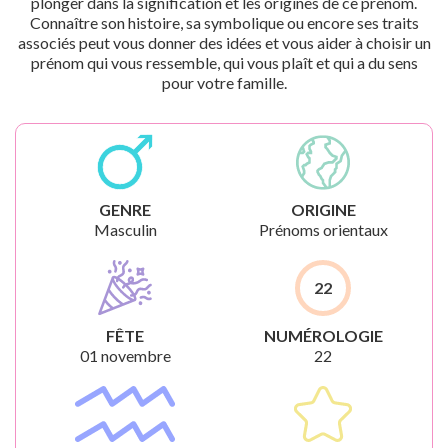
plonger dans la signification et les origines de ce prénom.
Connaître son histoire, sa symbolique ou encore ses traits
associés peut vous donner des idées et vous aider à choisir un
prénom qui vous ressemble, qui vous plaît et qui a du sens
pour votre famille.
GENRE
ORIGINE
Masculin
Prénoms orientaux
22
FÊTE
NUMÉROLOGIE
01 novembre
22