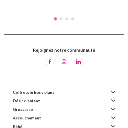
Rejoignez notre communauté
Coffrets & Bons plans
Désir d'enfant
Grossesse
Accouchement
Bébé