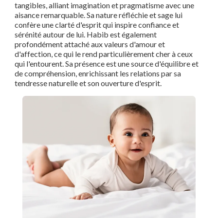
tangibles, alliant imagination et pragmatisme avec une
aisance remarquable. Sa nature réfléchie et sage lui
confère une clarté d'esprit qui inspire confiance et
sérénité autour de lui. Habib est également
profondément attaché aux valeurs d'amour et
d'affection, ce qui le rend particulièrement cher à ceux
qui l'entourent. Sa présence est une source d'équilibre et
de compréhension, enrichissant les relations par sa
tendresse naturelle et son ouverture d'esprit.