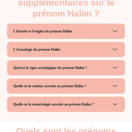
supplémentaires sur le
prénom Halim ?
L'histoire et l'origine du prénom Halim
L'étymologie du prénom Halim
Quel est le signe astrologique du prénom Halim ?
Quelle est la couleur associée au prénom Halim ?
Quelle est la numérologie associée au prénom Halim ?
Quels sont les prénoms