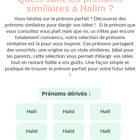
similaires à Halim ?
Vous hésitez sur le prénom parfait ? Découvrez des
prénoms similaires pour élargir vos idées ! Si le prénom que
vous consultez vous plaît mais que vo, us n’êtes pas encore
totalement convaincu, notre sélection de prénoms
similaires est là pour vous inspirer. Ces prénoms partagent
des sonorités, une origine ou un style similaires. Idéal pour
les parents, cette sélection vous permet d’élargir vos idées
tout en restant fidèle à vos goûts. Une façon simple et
pratique de trouver le prénom parfait pour votre futur bébé
!
Prénoms dérivés :
halil
halid
halil
halid
halid
halil