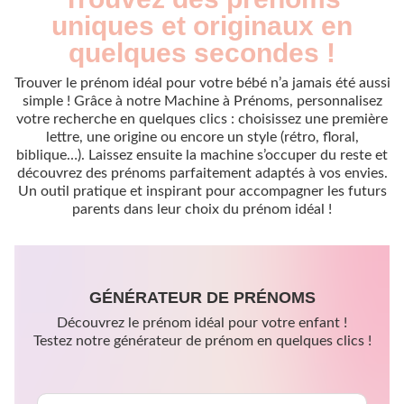
uniques et originaux en
quelques secondes !
Trouver le prénom idéal pour votre bébé n’a jamais été aussi
simple ! Grâce à notre Machine à Prénoms, personnalisez
votre recherche en quelques clics : choisissez une première
lettre, une origine ou encore un style (rétro, floral,
biblique…). Laissez ensuite la machine s’occuper du reste et
découvrez des prénoms parfaitement adaptés à vos envies.
Un outil pratique et inspirant pour accompagner les futurs
parents dans leur choix du prénom idéal !
GÉNÉRATEUR DE PRÉNOMS
Découvrez le prénom idéal pour votre enfant !
Testez notre générateur de prénom en quelques clics !