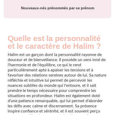
Nouveaux-nés prénommés par ce prénom
Quelle est la personnalité
et le caractère de Halim ?
Halim est un garçon dont la personnalité rayonne de
douceur et de bienveillance. Il possède un sens inné de
l'harmonie et de l'équilibre, ce qui le rend
particulièrement apte à apaiser les tensions et à
favoriser des relations sereines autour de lui. Sa nature
réfléchie et intuitive lui permet de percevoir les
nuances subtiles du monde qui l'entoure, et il sait
prendre le temps nécessaire pour comprendre les
situations en profondeur. Halim est également doté
d'une patience remarquable, qui lui permet d'aborder
les défis avec calme et discernement. Sa présence
inspire confiance et sérénité, et il est souvent perçu