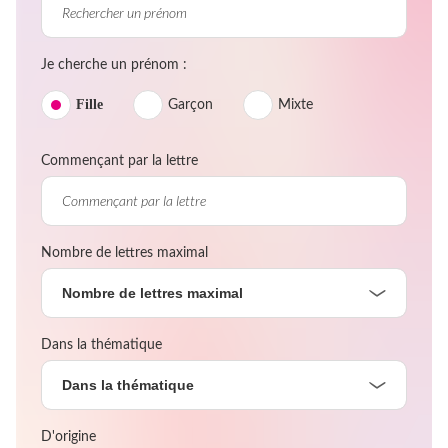
Je cherche un prénom :
Fille
Garçon
Mixte
Commençant par la lettre
Nombre de lettres maximal
Nombre de lettres maximal
Dans la thématique
Dans la thématique
D'origine