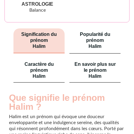
ASTROLOGIE
Balance
Signification du
Popularité du
prénom
prénom
Halim
Halim
Caractère du
En savoir plus sur
prénom
le prénom
Halim
Halim
Que signifie le prénom
Halim ?
Halim est un prénom qui évoque une douceur
enveloppante et une indulgence sereine, des qualités
qui résonnent profondément dans les cœurs. Porté par