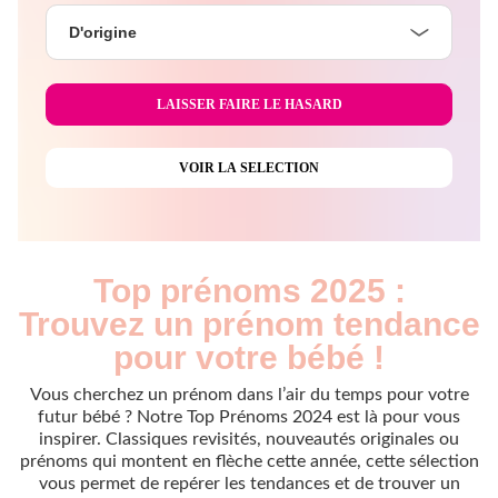
D'origine
Top prénoms 2025 :
Trouvez un prénom tendance
pour votre bébé !
Vous cherchez un prénom dans l’air du temps pour votre
futur bébé ? Notre Top Prénoms 2024 est là pour vous
inspirer. Classiques revisités, nouveautés originales ou
prénoms qui montent en flèche cette année, cette sélection
vous permet de repérer les tendances et de trouver un