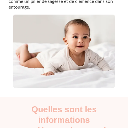
comme un pilier de sagesse et de clémence dans son
entourage.
Quelles sont les
informations