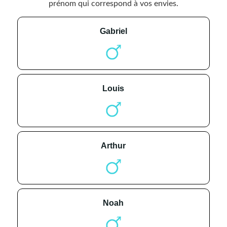
prénom qui correspond à vos envies.
gabriel
louis
arthur
noah