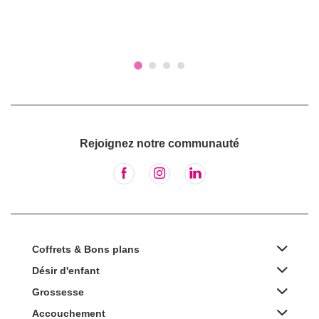
Rejoignez notre communauté
Coffrets & Bons plans
Désir d'enfant
Grossesse
Accouchement