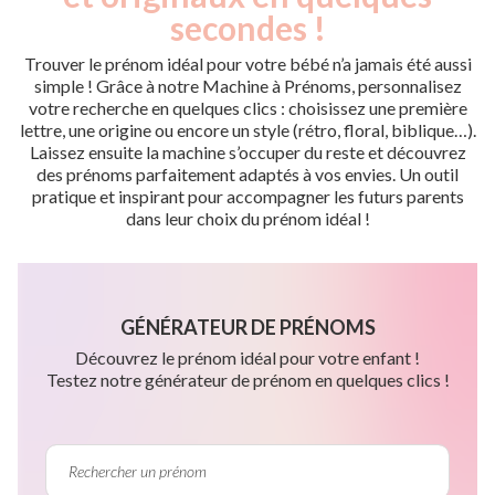
secondes !
Trouver le prénom idéal pour votre bébé n’a jamais été aussi
simple ! Grâce à notre Machine à Prénoms, personnalisez
votre recherche en quelques clics : choisissez une première
lettre, une origine ou encore un style (rétro, floral, biblique…).
Laissez ensuite la machine s’occuper du reste et découvrez
des prénoms parfaitement adaptés à vos envies. Un outil
pratique et inspirant pour accompagner les futurs parents
dans leur choix du prénom idéal !
GÉNÉRATEUR DE PRÉNOMS
Découvrez le prénom idéal pour votre enfant !
Testez notre générateur de prénom en quelques clics !