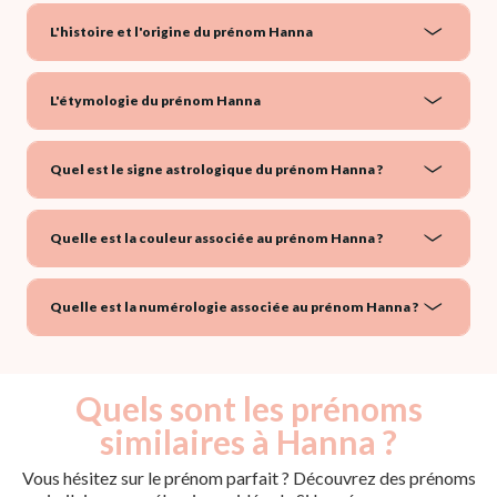
L'histoire et l'origine du prénom Hanna
L'étymologie du prénom Hanna
Quel est le signe astrologique du prénom Hanna ?
Quelle est la couleur associée au prénom Hanna ?
Quelle est la numérologie associée au prénom Hanna ?
Quels sont les prénoms
similaires à Hanna ?
Vous hésitez sur le prénom parfait ? Découvrez des prénoms