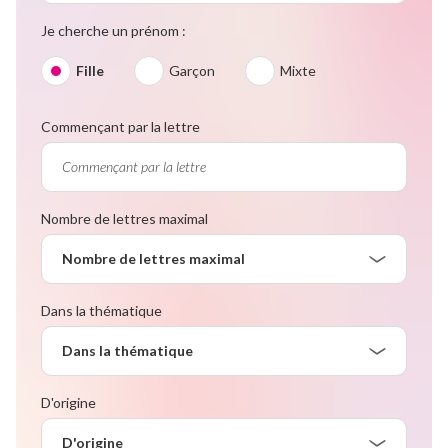
Je cherche un prénom :
Fille
Garçon
Mixte
Commençant par la lettre
Nombre de lettres maximal
Nombre de lettres maximal
Dans la thématique
Dans la thématique
D'origine
D'origine