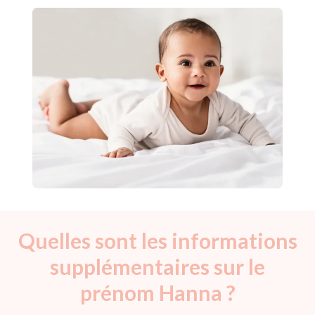
Quelles sont les informations
supplémentaires sur le
prénom Hanna ?