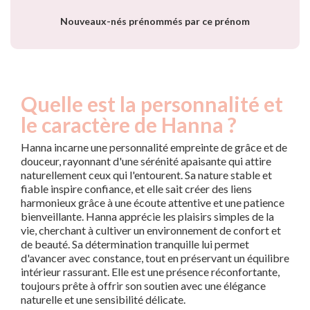
année
Nouveaux-nés prénommés par ce prénom
Quelle est la personnalité et
le caractère de Hanna ?
Hanna incarne une personnalité empreinte de grâce et de
douceur, rayonnant d'une sérénité apaisante qui attire
naturellement ceux qui l'entourent. Sa nature stable et
fiable inspire confiance, et elle sait créer des liens
harmonieux grâce à une écoute attentive et une patience
bienveillante. Hanna apprécie les plaisirs simples de la
vie, cherchant à cultiver un environnement de confort et
de beauté. Sa détermination tranquille lui permet
d'avancer avec constance, tout en préservant un équilibre
intérieur rassurant. Elle est une présence réconfortante,
toujours prête à offrir son soutien avec une élégance
naturelle et une sensibilité délicate.