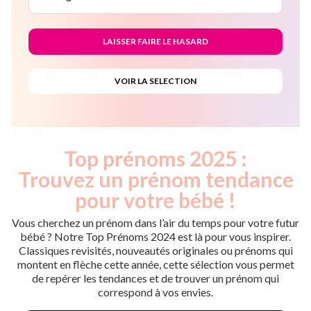
Top prénoms 2025 :
Trouvez un prénom tendance
pour votre bébé !
Vous cherchez un prénom dans l’air du temps pour votre futur
bébé ? Notre Top Prénoms 2024 est là pour vous inspirer.
Classiques revisités, nouveautés originales ou prénoms qui
montent en flèche cette année, cette sélection vous permet
de repérer les tendances et de trouver un prénom qui
correspond à vos envies.