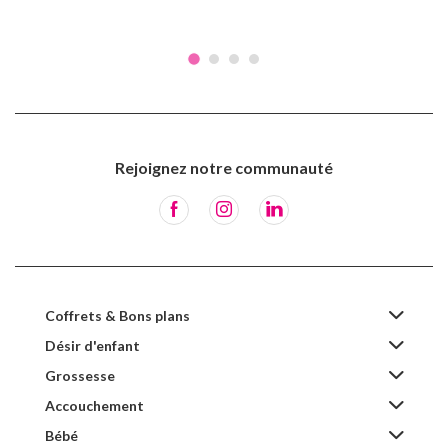
Rejoignez notre communauté
Coffrets & Bons plans
Désir d'enfant
Grossesse
Accouchement
Bébé