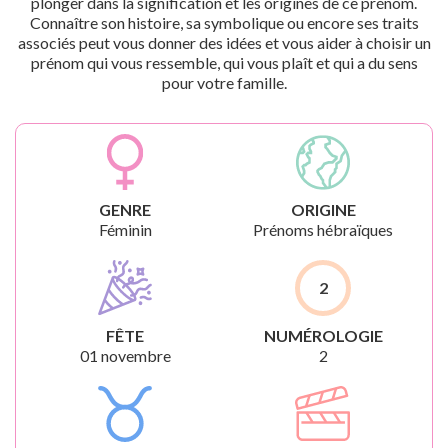
plonger dans la signification et les origines de ce prénom.
Connaître son histoire, sa symbolique ou encore ses traits
associés peut vous donner des idées et vous aider à choisir un
prénom qui vous ressemble, qui vous plaît et qui a du sens
pour votre famille.
GENRE
ORIGINE
Féminin
Prénoms hébraïques
2
FÊTE
NUMÉROLOGIE
01 novembre
2