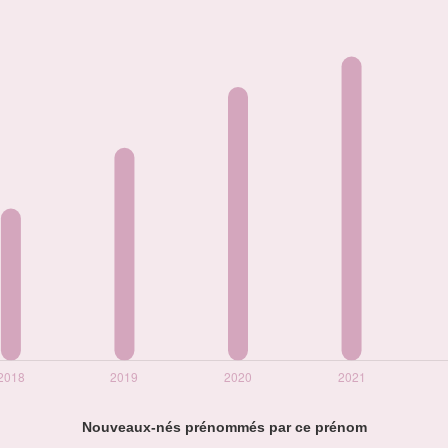
Nouveaux-nés prénommés par ce prénom