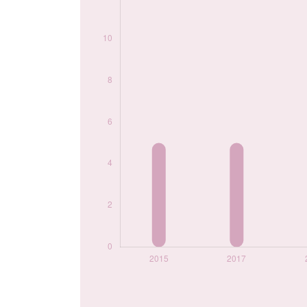
année