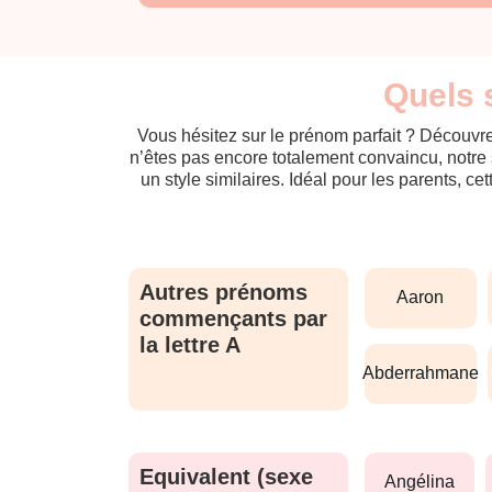
Quels 
Vous hésitez sur le prénom parfait ? Découvre
n’êtes pas encore totalement convaincu, notre 
un style similaires. Idéal pour les parents, ce
Autres prénoms
aaron
commençants par
la lettre A
abderrahmane
Equivalent (sexe
angélina