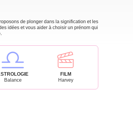
oposons de plonger dans la signification et les
des idées et vous aider à choisir un prénom qui
.
ASTROLOGIE
FILM
Balance
Harvey