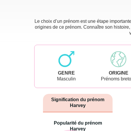
Le choix d’un prénom est une étape importante 
origines de ce prénom. Connaître son histoire,
GENRE
ORIGINE
Masculin
Prénoms bret
Signification du prénom
Harvey
Popularité du prénom
Harvey