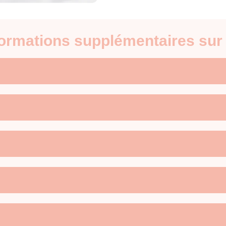
nformations supplémentaires sur