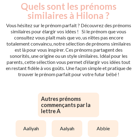
Quels sont les prénoms
similaires à Hilona ?
Vous hésitez sur le prénom parfait ? Découvrez des prénoms
similaires pour élargir vos idées ! Si le prénom que vous
consultez vous plaît mais que vo, us n’êtes pas encore
totalement convaincu, notre sélection de prénoms similaires
est là pour vous inspirer. Ces prénoms partagent des
sonorités, une origine ou un style similaires. Idéal pour les
parents, cette sélection vous permet d’élargir vos idées tout
en restant fidèle à vos goûts. Une façon simple et pratique de
trouver le prénom parfait pour votre futur bébé !
Autres prénoms
commençants par la
lettre A
aaliyah
aalyah
abbie