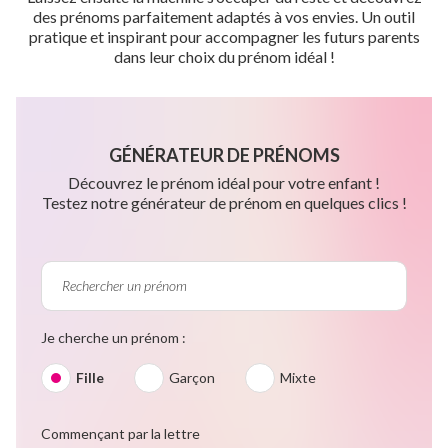
des prénoms parfaitement adaptés à vos envies. Un outil
pratique et inspirant pour accompagner les futurs parents
dans leur choix du prénom idéal !
GÉNÉRATEUR DE PRÉNOMS
Découvrez le prénom idéal pour votre enfant !
Testez notre générateur de prénom en quelques clics !
Je cherche un prénom :
Fille
Garçon
Mixte
Commençant par la lettre