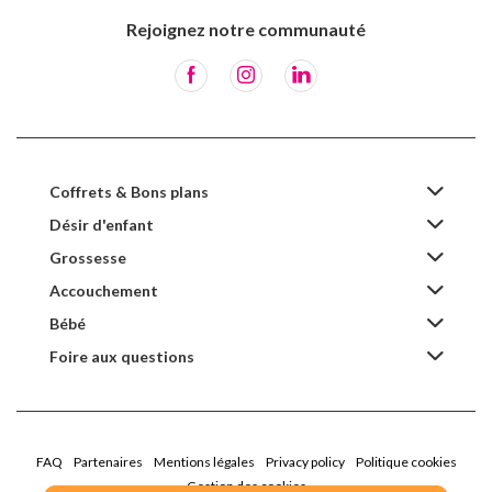
Rejoignez notre communauté
Coffrets & Bons plans
Désir d'enfant
Grossesse
Accouchement
Bébé
Foire aux questions
FAQ
Partenaires
Mentions légales
Privacy policy
Politique cookies
Gestion des cookies