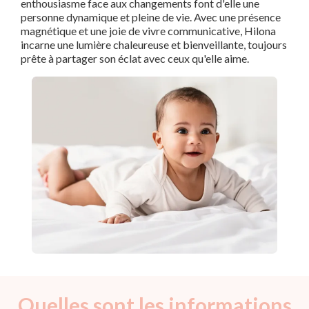
enthousiasme face aux changements font d'elle une
personne dynamique et pleine de vie. Avec une présence
magnétique et une joie de vivre communicative, Hilona
incarne une lumière chaleureuse et bienveillante, toujours
prête à partager son éclat avec ceux qu'elle aime.
Quelles sont les informations