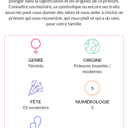
plonger dans la signification et les origines de ce prénom.
Connaître son histoire, sa symbolique ou encore ses traits
associés peut vous donner des idées et vous aider à choisir un
prénom qui vous ressemble, qui vous plaît et qui a du sens
pour votre famille.
GENRE
ORIGINE
Féminin
Prénoms inventés /
modernes
5
FÊTE
NUMÉROLOGIE
01 novembre
5