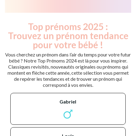
Top prénoms 2025 :
Trouvez un prénom tendance
pour votre bébé !
Vous cherchez un prénom dans l’air du temps pour votre futur
bébé ? Notre Top Prénoms 2024 est là pour vous inspirer.
Classiques revisités, nouveautés originales ou prénoms qui
montent en flèche cette année, cette sélection vous permet
de repérer les tendances et de trouver un prénom qui
correspond à vos envies.
gabriel
louis