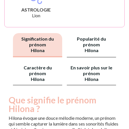
ASTROLOGIE
Lion
Signification du
Popularité du
prénom
prénom
Hilona
Hilona
Caractère du
En savoir plus sur le
prénom
prénom
Hilona
Hilona
Que signifie le prénom
Hilona ?
Hilona évoque une douce mélodie moderne, un prénom
qui semble capturer la lumière dans ses sonorités fluides