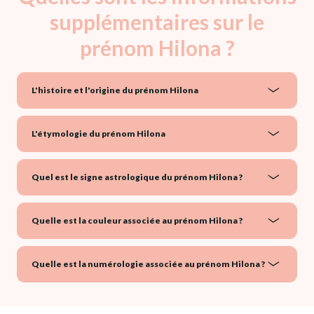
supplémentaires sur le
prénom Hilona ?
L'histoire et l'origine du prénom Hilona
L'étymologie du prénom Hilona
Quel est le signe astrologique du prénom Hilona ?
Quelle est la couleur associée au prénom Hilona ?
Quelle est la numérologie associée au prénom Hilona ?