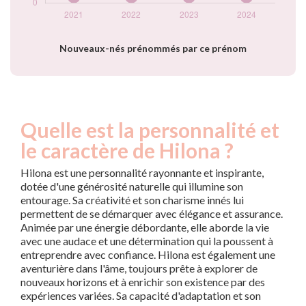
Nouveaux-nés prénommés par ce prénom
Quelle est la personnalité et
le caractère de Hilona ?
Hilona est une personnalité rayonnante et inspirante,
dotée d'une générosité naturelle qui illumine son
entourage. Sa créativité et son charisme innés lui
permettent de se démarquer avec élégance et assurance.
Animée par une énergie débordante, elle aborde la vie
avec une audace et une détermination qui la poussent à
entreprendre avec confiance. Hilona est également une
aventurière dans l'âme, toujours prête à explorer de
nouveaux horizons et à enrichir son existence par des
expériences variées. Sa capacité d'adaptation et son