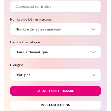
Nombre de lettres maximal
Nombre de lettres maximal
Dans la thématique
Dans la thématique
D'origine
D'origine