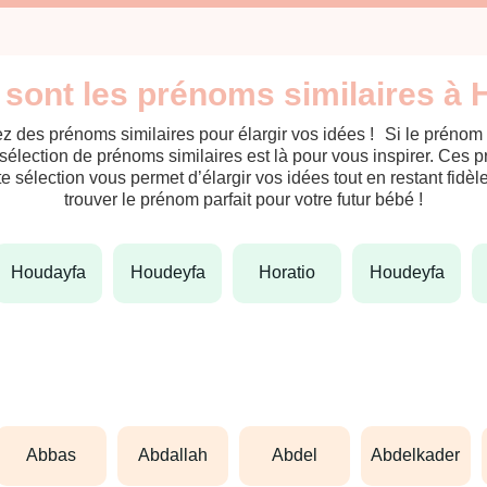
 sont les prénoms similaires à 
z des prénoms similaires pour élargir vos idées ! Si le prénom
sélection de prénoms similaires est là pour vous inspirer. Ces 
tte sélection vous permet d’élargir vos idées tout en restant fid
trouver le prénom parfait pour votre futur bébé !
houdayfa
houdeyfa
horatio
houdeyfa
abbas
abdallah
abdel
abdelkader