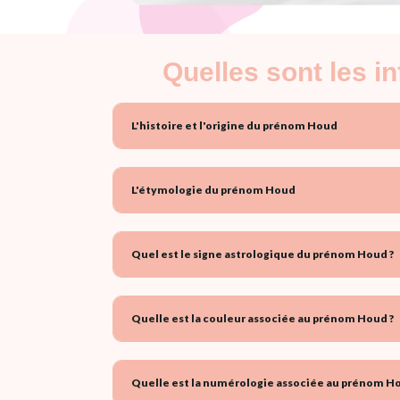
Quelles sont les 
L'histoire et l'origine du prénom Houd
L'étymologie du prénom Houd
Quel est le signe astrologique du prénom Houd ?
Quelle est la couleur associée au prénom Houd ?
Quelle est la numérologie associée au prénom Ho