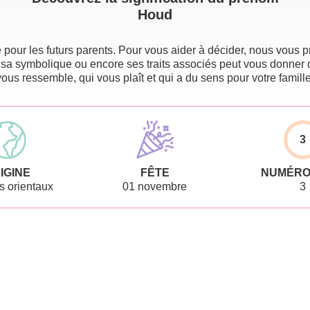
Houd
pour les futurs parents. Pour vous aider à décider, nous vous pr
 sa symbolique ou encore ses traits associés peut vous donner 
vous ressemble, qui vous plaît et qui a du sens pour votre famille
3
IGINE
FÊTE
NUMÉRO
 orientaux
01 novembre
3