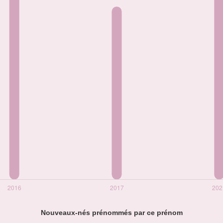
Nouveaux-nés prénommés par ce prénom