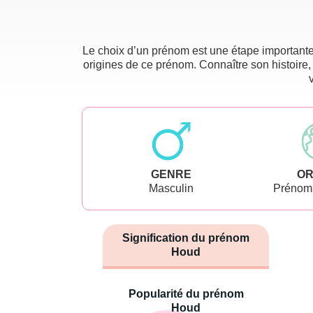
Le choix d’un prénom est une étape importante 
origines de ce prénom. Connaître son histoire,
GENRE
OR
Masculin
Prénoms
Signification du prénom
Houd
Popularité du prénom
Houd