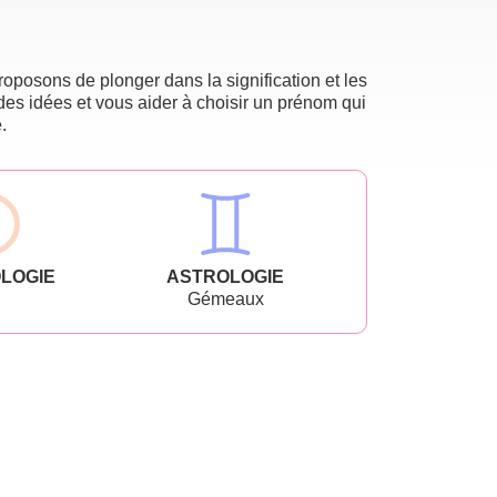
oposons de plonger dans la signification et les
des idées et vous aider à choisir un prénom qui
.
LOGIE
ASTROLOGIE
Gémeaux