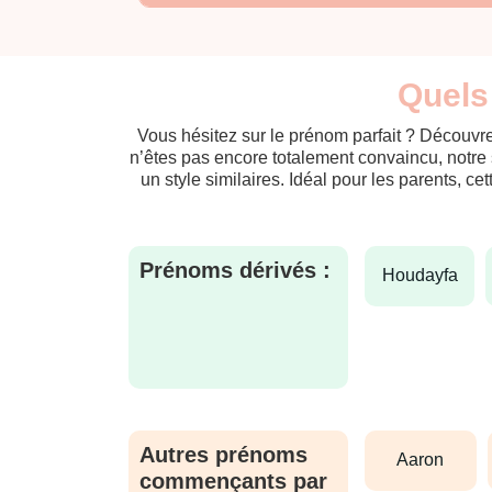
Quels
Vous hésitez sur le prénom parfait ? Découvre
n’êtes pas encore totalement convaincu, notre 
un style similaires. Idéal pour les parents, ce
Prénoms dérivés :
houdayfa
Autres prénoms
aaron
commençants par