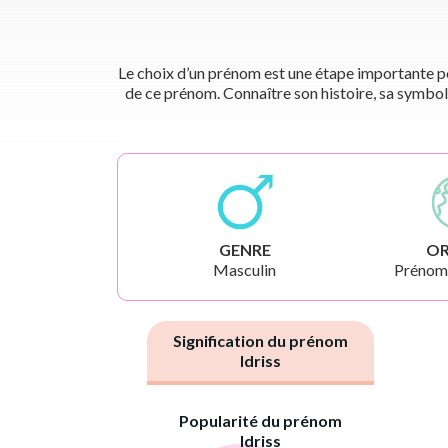
Le choix d’un prénom est une étape importante pou
de ce prénom. Connaître son histoire, sa symbol
GENRE
OR
Masculin
Prénoms
Signification du prénom
Idriss
Popularité du prénom
Idriss