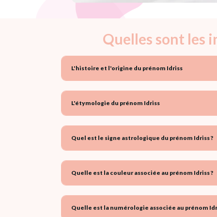
Quelles sont les 
L'histoire et l'origine du prénom Idriss
L'étymologie du prénom Idriss
Quel est le signe astrologique du prénom Idriss ?
Quelle est la couleur associée au prénom Idriss ?
Quelle est la numérologie associée au prénom Idri