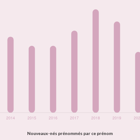
Nouveaux-nés prénommés par ce prénom