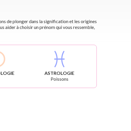
s de plonger dans la signification et les origines
us aider à choisir un prénom qui vous ressemble,
LOGIE
ASTROLOGIE
Poissons