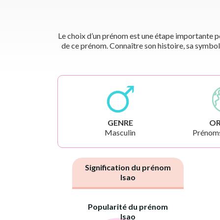
Le choix d’un prénom est une étape importante pou
de ce prénom. Connaître son histoire, sa symbol
GENRE
OR
Masculin
Prénoms
Signification du prénom
Isao
Popularité du prénom
Isao