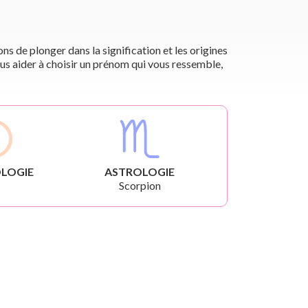
s de plonger dans la signification et les origines
us aider à choisir un prénom qui vous ressemble,
LOGIE
ASTROLOGIE
Scorpion