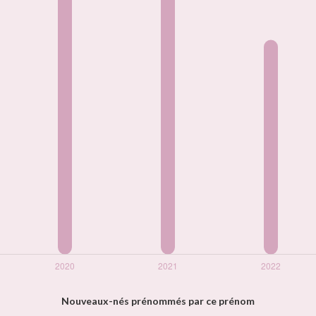
Nouveaux-nés prénommés par ce prénom