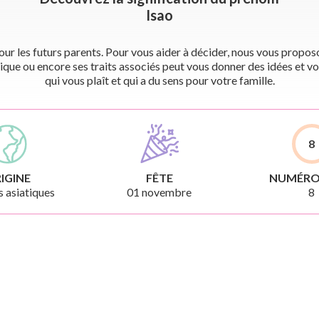
Isao
r les futurs parents. Pour vous aider à décider, nous vous proposon
ique ou encore ses traits associés peut vous donner des idées et vo
qui vous plaît et qui a du sens pour votre famille.
8
IGINE
FÊTE
NUMÉRO
 asiatiques
01 novembre
8