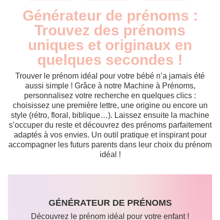
Générateur de prénoms :
Trouvez des prénoms
uniques et originaux en
quelques secondes !
Trouver le prénom idéal pour votre bébé n’a jamais été
aussi simple ! Grâce à notre Machine à Prénoms,
personnalisez votre recherche en quelques clics :
choisissez une première lettre, une origine ou encore un
style (rétro, floral, biblique…). Laissez ensuite la machine
s’occuper du reste et découvrez des prénoms parfaitement
adaptés à vos envies. Un outil pratique et inspirant pour
accompagner les futurs parents dans leur choix du prénom
idéal !
GÉNÉRATEUR DE PRÉNOMS
Découvrez le prénom idéal pour votre enfant !