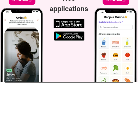
applications