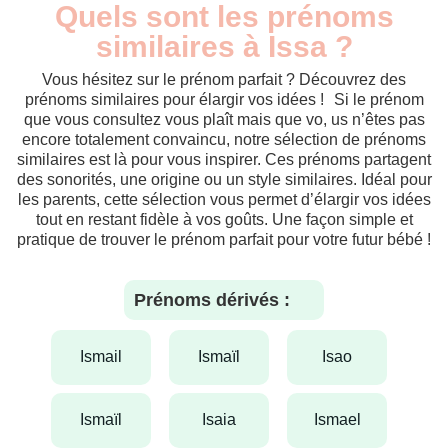
Quels sont les prénoms
similaires à Issa ?
Vous hésitez sur le prénom parfait ? Découvrez des
prénoms similaires pour élargir vos idées ! Si le prénom
que vous consultez vous plaît mais que vo, us n’êtes pas
encore totalement convaincu, notre sélection de prénoms
similaires est là pour vous inspirer. Ces prénoms partagent
des sonorités, une origine ou un style similaires. Idéal pour
les parents, cette sélection vous permet d’élargir vos idées
tout en restant fidèle à vos goûts. Une façon simple et
pratique de trouver le prénom parfait pour votre futur bébé !
Prénoms dérivés :
ismail
ismaïl
isao
ismaïl
isaia
ismael