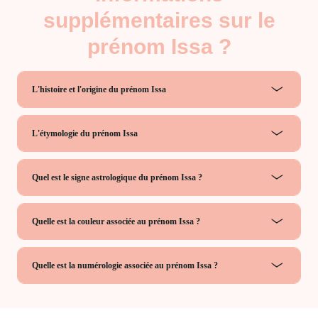
supplémentaires sur le
prénom Issa ?
L'histoire et l'origine du prénom Issa
L'étymologie du prénom Issa
Quel est le signe astrologique du prénom Issa ?
Quelle est la couleur associée au prénom Issa ?
Quelle est la numérologie associée au prénom Issa ?