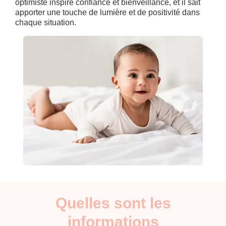
optimiste inspire confiance et bienveillance, et il sait
apporter une touche de lumière et de positivité dans
chaque situation.
Quelles sont les
informations