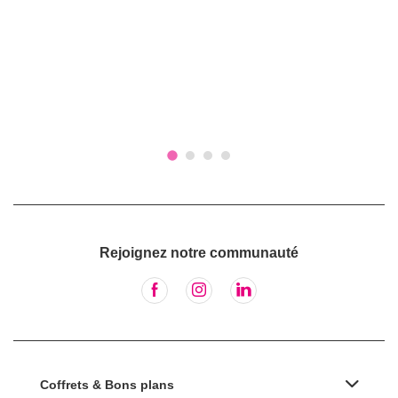
Rejoignez notre communauté
Coffrets & Bons plans