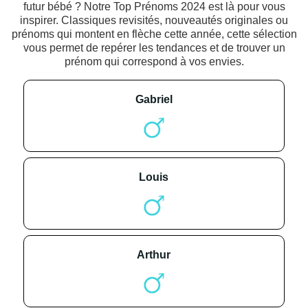
futur bébé ? Notre Top Prénoms 2024 est là pour vous
inspirer. Classiques revisités, nouveautés originales ou
prénoms qui montent en flèche cette année, cette sélection
vous permet de repérer les tendances et de trouver un
prénom qui correspond à vos envies.
gabriel
louis
arthur