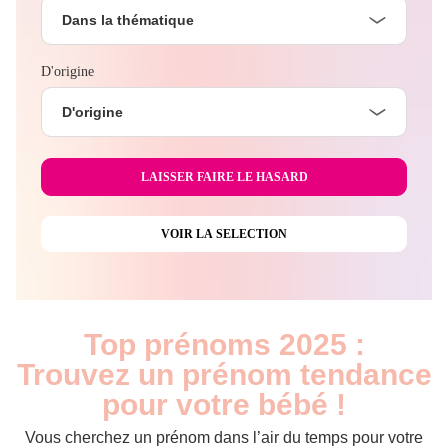
Dans la thématique
D'origine
D'origine
Top prénoms 2025 :
Trouvez un prénom tendance
pour votre bébé !
Vous cherchez un prénom dans l’air du temps pour votre