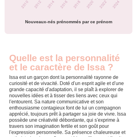
Popularité du
prénom Issa par
année
Nouveaux-nés prénommés par ce prénom
Quelle est la personnalité
et le caractère de Issa ?
Issa est un garçon dont la personnalité rayonne de
curiosité et de vivacité. Doté d'un esprit agile et d'une
grande capacité d'adaptation, il se plaît à explorer de
nouvelles idées et à tisser des liens avec ceux qui
l'entourent. Sa nature communicative et son
enthousiasme contagieux font de lui un compagnon
apprécié, toujours prêt à partager sa joie de vivre. Issa
possède une créativité débordante, qui s'exprime à
travers son imagination fertile et son goût pour
l'expression personnelle. Sa présence chaleureuse et