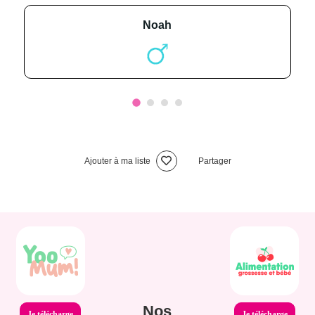
noah
Ajouter à ma liste
Partager
Nos
Je télécharge
Je télécharge