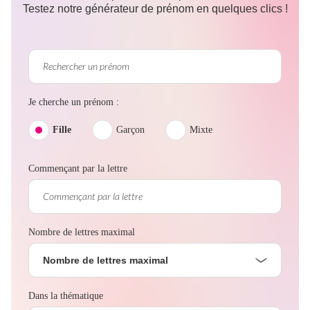
Testez notre générateur de prénom en quelques clics !
Je cherche un prénom :
Fille
Garçon
Mixte
Commençant par la lettre
Nombre de lettres maximal
Nombre de lettres maximal
Dans la thématique