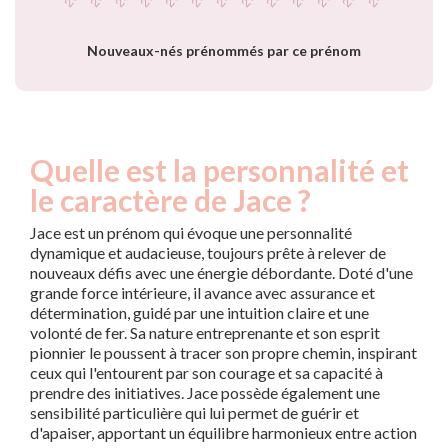
Nouveaux-nés prénommés par ce prénom
Quelle est la personnalité et
le caractère de Jace ?
Jace est un prénom qui évoque une personnalité
dynamique et audacieuse, toujours prête à relever de
nouveaux défis avec une énergie débordante. Doté d'une
grande force intérieure, il avance avec assurance et
détermination, guidé par une intuition claire et une
volonté de fer. Sa nature entreprenante et son esprit
pionnier le poussent à tracer son propre chemin, inspirant
ceux qui l'entourent par son courage et sa capacité à
prendre des initiatives. Jace possède également une
sensibilité particulière qui lui permet de guérir et
d'apaiser, apportant un équilibre harmonieux entre action