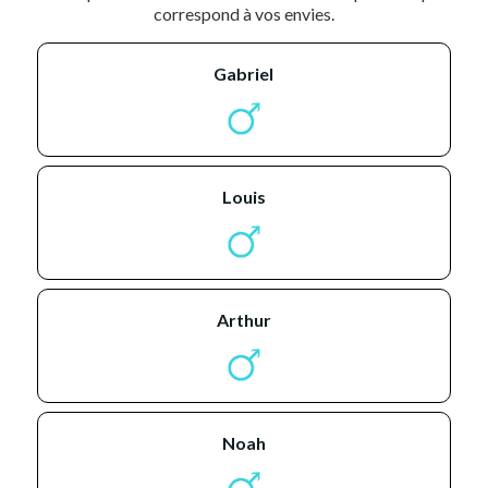
correspond à vos envies.
gabriel
louis
arthur
noah