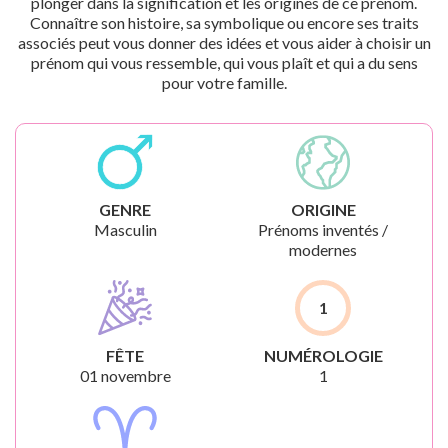
plonger dans la signification et les origines de ce prénom.
Connaître son histoire, sa symbolique ou encore ses traits
associés peut vous donner des idées et vous aider à choisir un
prénom qui vous ressemble, qui vous plaît et qui a du sens
pour votre famille.
GENRE
ORIGINE
Masculin
Prénoms inventés /
modernes
1
FÊTE
NUMÉROLOGIE
01 novembre
1