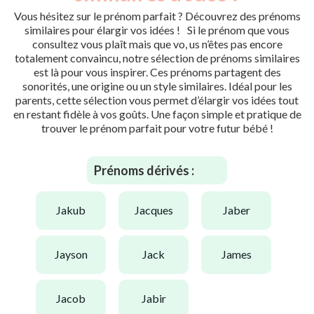
Vous hésitez sur le prénom parfait ? Découvrez des prénoms
similaires pour élargir vos idées ! Si le prénom que vous
consultez vous plaît mais que vo, us n’êtes pas encore
totalement convaincu, notre sélection de prénoms similaires
est là pour vous inspirer. Ces prénoms partagent des
sonorités, une origine ou un style similaires. Idéal pour les
parents, cette sélection vous permet d’élargir vos idées tout
en restant fidèle à vos goûts. Une façon simple et pratique de
trouver le prénom parfait pour votre futur bébé !
Prénoms dérivés :
jakub
jacques
jaber
jayson
jack
james
jacob
jabir