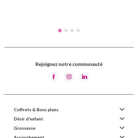
Rejoignez notre communauté
Coffrets & Bons plans
Désir d'enfant
Grossesse
Accouchement