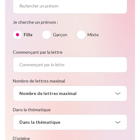
Je cherche un prénom :
Fille
Garçon
Mixte
Commençant par la lettre
Nombre de lettres maximal
Nombre de lettres maximal
Dans la thématique
Dans la thématique
D'origine