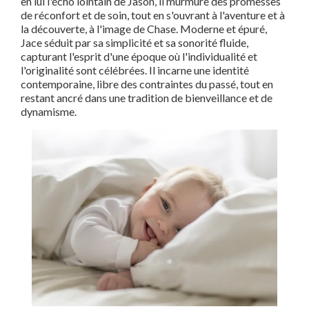
en lui l'écho lointain de Jason, il murmure des promesses
de réconfort et de soin, tout en s'ouvrant à l'aventure et à
la découverte, à l'image de Chase. Moderne et épuré,
Jace séduit par sa simplicité et sa sonorité fluide,
capturant l'esprit d'une époque où l'individualité et
l'originalité sont célébrées. Il incarne une identité
contemporaine, libre des contraintes du passé, tout en
restant ancré dans une tradition de bienveillance et de
dynamisme.