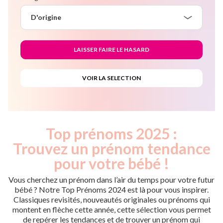
D'origine
Top prénoms 2025 :
Trouvez un prénom tendance
pour votre bébé !
Vous cherchez un prénom dans l’air du temps pour votre futur
bébé ? Notre Top Prénoms 2024 est là pour vous inspirer.
Classiques revisités, nouveautés originales ou prénoms qui
montent en flèche cette année, cette sélection vous permet
de repérer les tendances et de trouver un prénom qui