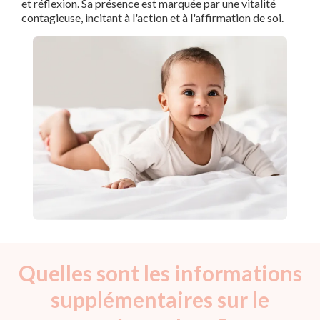
et réflexion. Sa présence est marquée par une vitalité
contagieuse, incitant à l'action et à l'affirmation de soi.
Quelles sont les informations
supplémentaires sur le