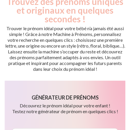
Trouvez des prénoms uniques
et originaux en quelques
secondes !
Trouver le prénom idéal pour votre bébé n’a jamais été aussi
simple ! Grâce à notre Machine à Prénoms, personnalisez
votre recherche en quelques clics : choisissez une première
lettre, une origine ou encore un style (rétro, floral, biblique…).
Laissez ensuite la machine s’occuper du reste et découvrez
des prénoms parfaitement adaptés à vos envies. Un outil
pratique et inspirant pour accompagner les futurs parents
dans leur choix du prénom idéal !
GÉNÉRATEUR DE PRÉNOMS
Découvrez le prénom idéal pour votre enfant !
Testez notre générateur de prénom en quelques clics !