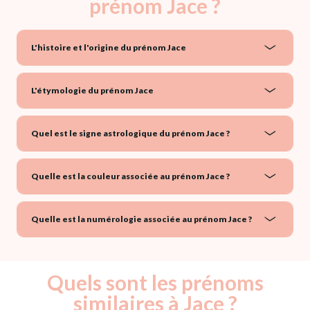
prénom Jace ?
L'histoire et l'origine du prénom Jace
L'étymologie du prénom Jace
Quel est le signe astrologique du prénom Jace ?
Quelle est la couleur associée au prénom Jace ?
Quelle est la numérologie associée au prénom Jace ?
Quels sont les prénoms
similaires à Jace ?