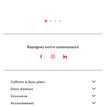
Rejoignez notre communauté
Coffrets & Bons plans
Désir d'enfant
Grossesse
Accouchement