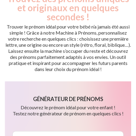
et originaux en quelques
secondes !
Trouver le prénom idéal pour votre bébé n’a jamais été aussi
simple ! Grâce à notre Machine à Prénoms, personnalisez
votre recherche en quelques clics : choisissez une première
lettre, une origine ou encore un style (rétro, floral, biblique…).
Laissez ensuite la machine s’occuper du reste et découvrez
des prénoms parfaitement adaptés à vos envies. Un outil
pratique et inspirant pour accompagner les futurs parents
dans leur choix du prénom idéal !
GÉNÉRATEUR DE PRÉNOMS
Découvrez le prénom idéal pour votre enfant !
Testez notre générateur de prénom en quelques clics !