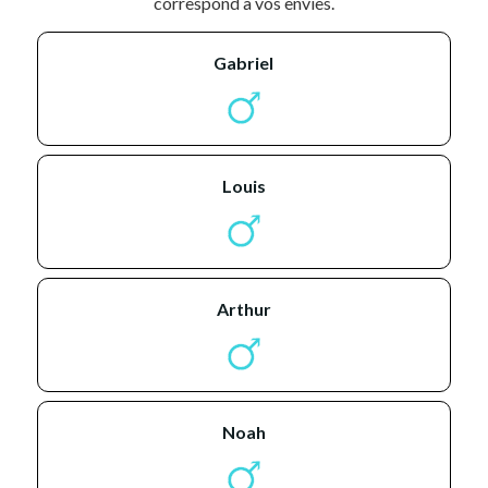
correspond à vos envies.
gabriel
louis
arthur
noah