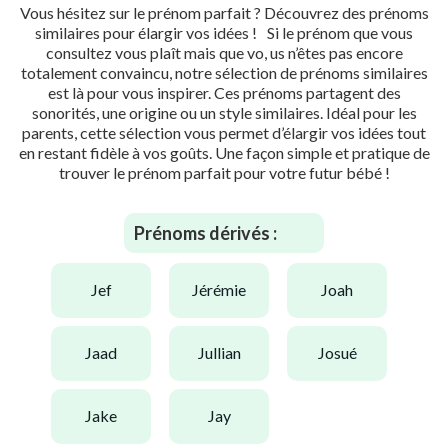
Vous hésitez sur le prénom parfait ? Découvrez des prénoms
similaires pour élargir vos idées ! Si le prénom que vous
consultez vous plaît mais que vo, us n’êtes pas encore
totalement convaincu, notre sélection de prénoms similaires
est là pour vous inspirer. Ces prénoms partagent des
sonorités, une origine ou un style similaires. Idéal pour les
parents, cette sélection vous permet d’élargir vos idées tout
en restant fidèle à vos goûts. Une façon simple et pratique de
trouver le prénom parfait pour votre futur bébé !
Prénoms dérivés :
jef
jérémie
joah
jaad
jullian
josué
jake
jay