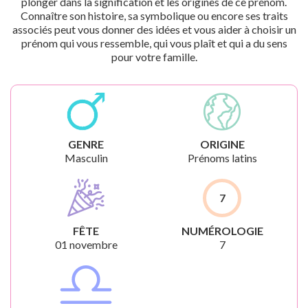
plonger dans la signification et les origines de ce prénom.
Connaître son histoire, sa symbolique ou encore ses traits
associés peut vous donner des idées et vous aider à choisir un
prénom qui vous ressemble, qui vous plaît et qui a du sens
pour votre famille.
GENRE
ORIGINE
Masculin
Prénoms latins
7
FÊTE
NUMÉROLOGIE
01 novembre
7