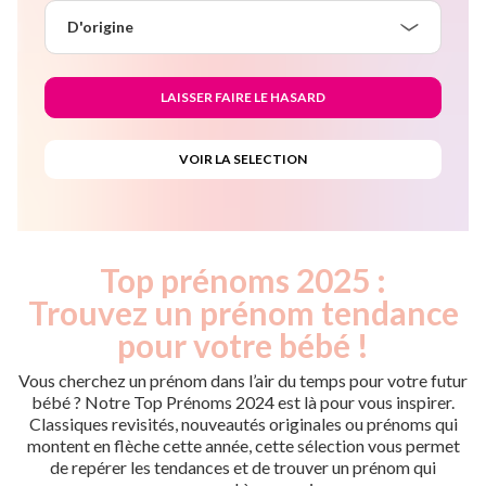
D'origine
Top prénoms 2025 :
Trouvez un prénom tendance
pour votre bébé !
Vous cherchez un prénom dans l’air du temps pour votre futur
bébé ? Notre Top Prénoms 2024 est là pour vous inspirer.
Classiques revisités, nouveautés originales ou prénoms qui
montent en flèche cette année, cette sélection vous permet
de repérer les tendances et de trouver un prénom qui