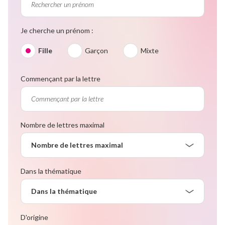
Je cherche un prénom :
Fille
Garçon
Mixte
Commençant par la lettre
Nombre de lettres maximal
Nombre de lettres maximal
Dans la thématique
Dans la thématique
D'origine