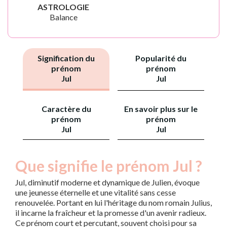
ASTROLOGIE
Balance
Signification du
Popularité du
prénom
prénom
Jul
Jul
Caractère du
En savoir plus sur le
prénom
prénom
Jul
Jul
Que signifie le prénom Jul ?
Jul, diminutif moderne et dynamique de Julien, évoque
une jeunesse éternelle et une vitalité sans cesse
renouvelée. Portant en lui l'héritage du nom romain Julius,
il incarne la fraîcheur et la promesse d'un avenir radieux.
Ce prénom court et percutant, souvent choisi pour sa