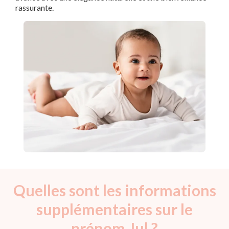
rassurante.
Quelles sont les informations
supplémentaires sur le
prénom Jul ?