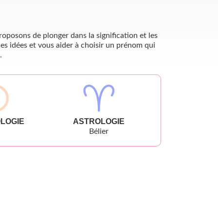
oposons de plonger dans la signification et les
es idées et vous aider à choisir un prénom qui
.
LOGIE
ASTROLOGIE
Bélier