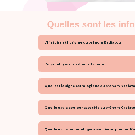
Quelles sont les in
L'histoire et l'origine du prénom Kadiatou
L'étymologie du prénom Kadiatou
Quel est le signe astrologique du prénom Kadiato
Quelle est la couleur associée au prénom Kadiato
Quelle est la numérologie associée au prénom Ka