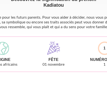
Kadiatou
pour les futurs parents. Pour vous aider à décider, nous vous pr
, sa symbolique ou encore ses traits associés peut vous donner d
vous ressemble, qui vous plaît et qui a du sens pour votre famille
1
IGINE
FÊTE
NUMÉRO
 africains
01 novembre
1