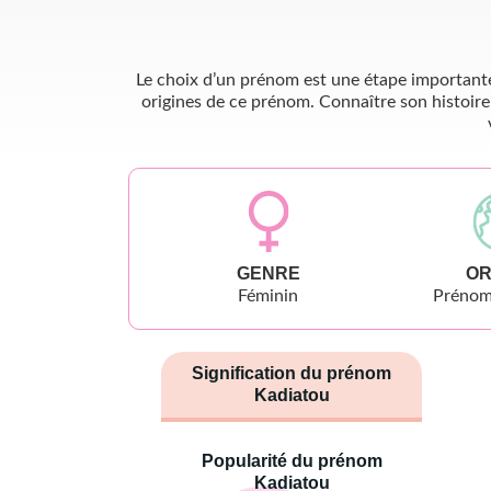
Le choix d’un prénom est une étape importante 
origines de ce prénom. Connaître son histoire
GENRE
OR
Féminin
Prénoms
Signification du prénom
Kadiatou
Popularité du prénom
Kadiatou