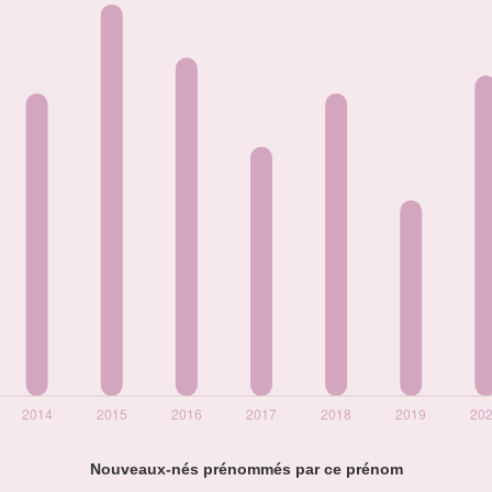
Nouveaux-nés prénommés par ce prénom