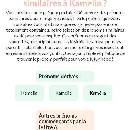
similaires à Kamelia ?
Vous hésitez sur le prénom parfait ? Découvrez des prénoms
similaires pour élargir vos idées ! Si le prénom que vous
consultez vous plaît mais que vo, us n’êtes pas encore
totalement convaincu, notre sélection de prénoms similaires
est là pour vous inspirer. Ces prénoms partagent des
sonorités, une origine ou un style similaires. Idéal pour les
parents, cette sélection vous permet d’élargir vos idées tout
en restant fidèle à vos goûts. Une façon simple et pratique de
trouver le prénom parfait pour votre futur bébé !
Prénoms dérivés :
kamélia
kamélia
kamélia
Autres prénoms
commençants par la
lettre A