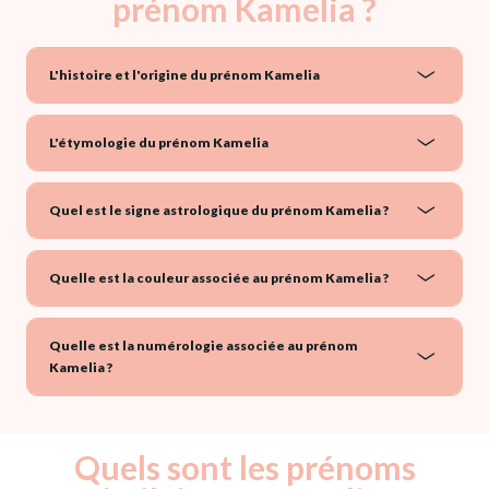
prénom Kamelia ?
L'histoire et l'origine du prénom Kamelia
L'étymologie du prénom Kamelia
Quel est le signe astrologique du prénom Kamelia ?
Quelle est la couleur associée au prénom Kamelia ?
Quelle est la numérologie associée au prénom
Kamelia ?
Quels sont les prénoms