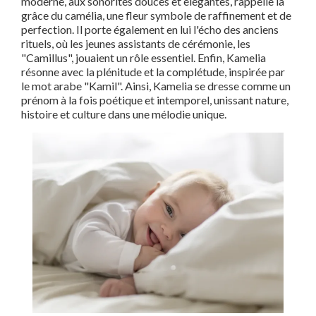
moderne, aux sonorités douces et élégantes, rappelle la
grâce du camélia, une fleur symbole de raffinement et de
perfection. Il porte également en lui l'écho des anciens
rituels, où les jeunes assistants de cérémonie, les
"Camillus", jouaient un rôle essentiel. Enfin, Kamelia
résonne avec la plénitude et la complétude, inspirée par
le mot arabe "Kamil". Ainsi, Kamelia se dresse comme un
prénom à la fois poétique et intemporel, unissant nature,
histoire et culture dans une mélodie unique.