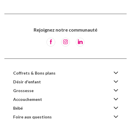
Rejoignez notre communauté
Coffrets & Bons plans
Désir d'enfant
Grossesse
Accouchement
Bébé
Foire aux questions