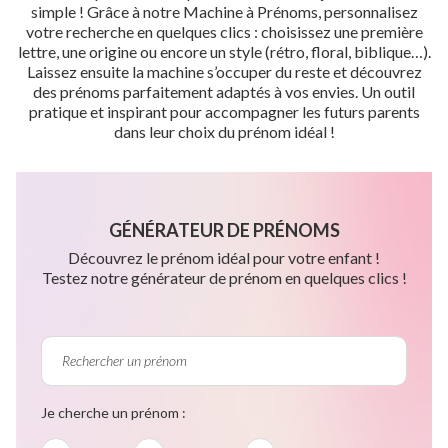
simple ! Grâce à notre Machine à Prénoms, personnalisez
votre recherche en quelques clics : choisissez une première
lettre, une origine ou encore un style (rétro, floral, biblique…).
Laissez ensuite la machine s’occuper du reste et découvrez
des prénoms parfaitement adaptés à vos envies. Un outil
pratique et inspirant pour accompagner les futurs parents
dans leur choix du prénom idéal !
GÉNÉRATEUR DE PRÉNOMS
Découvrez le prénom idéal pour votre enfant !
Testez notre générateur de prénom en quelques clics !
Je cherche un prénom :