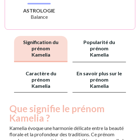
ASTROLOGIE
Balance
Signification du
Popularité du
prénom
prénom
Kamelia
Kamelia
Caractère du
En savoir plus sur le
prénom
prénom
Kamelia
Kamelia
Que signifie le prénom
Kamelia ?
Kamelia évoque une harmonie délicate entre la beauté
florale et la profondeur des traditions. Ce prénom