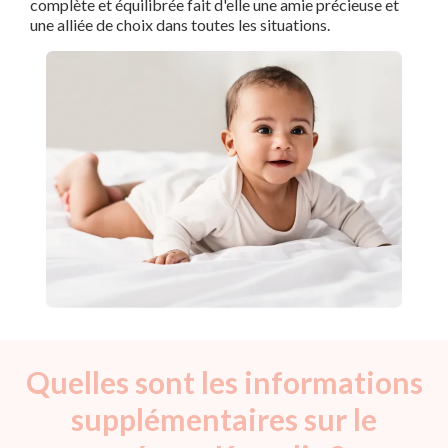
complète et équilibrée fait d'elle une amie précieuse et
une alliée de choix dans toutes les situations.
Quelles sont les informations
supplémentaires sur le