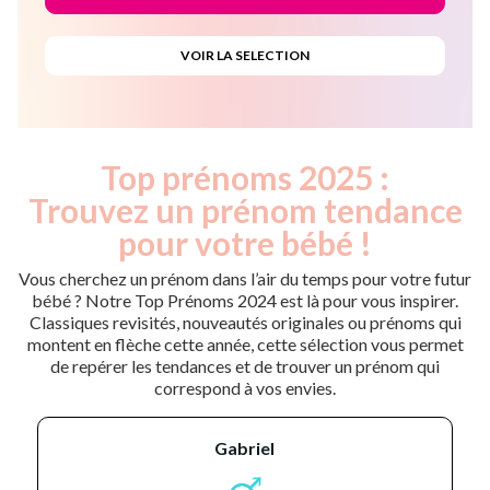
Top prénoms 2025 :
Trouvez un prénom tendance
pour votre bébé !
Vous cherchez un prénom dans l’air du temps pour votre futur
bébé ? Notre Top Prénoms 2024 est là pour vous inspirer.
Classiques revisités, nouveautés originales ou prénoms qui
montent en flèche cette année, cette sélection vous permet
de repérer les tendances et de trouver un prénom qui
correspond à vos envies.
gabriel