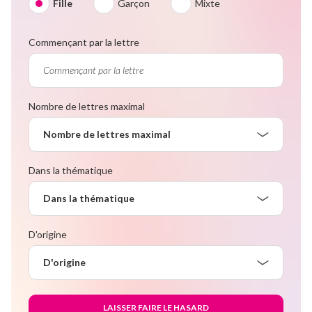
Fille
Garçon
Mixte
Commençant par la lettre
Nombre de lettres maximal
Nombre de lettres maximal
Dans la thématique
Dans la thématique
D'origine
D'origine