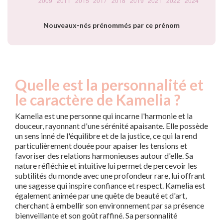
Nouveaux-nés prénommés par ce prénom
Quelle est la personnalité et
le caractère de Kamelia ?
Kamelia est une personne qui incarne l'harmonie et la
douceur, rayonnant d'une sérénité apaisante. Elle possède
un sens inné de l'équilibre et de la justice, ce qui la rend
particulièrement douée pour apaiser les tensions et
favoriser des relations harmonieuses autour d'elle. Sa
nature réfléchie et intuitive lui permet de percevoir les
subtilités du monde avec une profondeur rare, lui offrant
une sagesse qui inspire confiance et respect. Kamelia est
également animée par une quête de beauté et d'art,
cherchant à embellir son environnement par sa présence
bienveillante et son goût raffiné. Sa personnalité