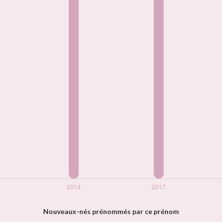
Nouveaux-nés prénommés par ce prénom