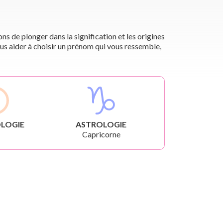
s de plonger dans la signification et les origines
us aider à choisir un prénom qui vous ressemble,
LOGIE
ASTROLOGIE
Capricorne