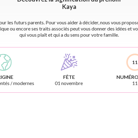
Kaya
r les futurs parents. Pour vous aider à décider, nous vous proposon
ique ou encore ses traits associés peut vous donner des idées et vo
qui vous plaît et qui a du sens pour votre famille.
11
IGINE
FÊTE
NUMÉRO
ntés / modernes
01 novembre
11