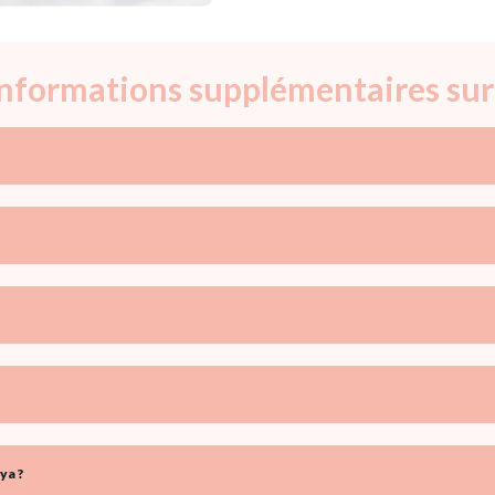
 informations supplémentaires sur
ya ?