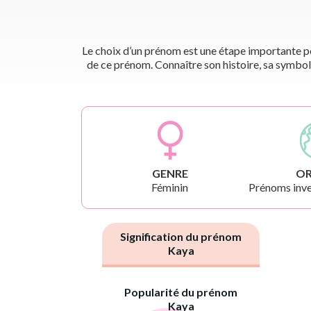
Le choix d’un prénom est une étape importante pou
de ce prénom. Connaître son histoire, sa symbol
GENRE
OR
Féminin
Prénoms inve
Signification du prénom
Kaya
Popularité du prénom
Kaya