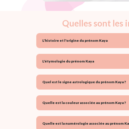
Quelles sont les
L'histoire et l'origine du prénom Kaya
L'étymologie du prénom Kaya
Quel est le signe astrologique du prénom Kaya ?
Quelle est la couleur associée au prénom Kaya ?
Quelle est la numérologie associée au prénom Ka