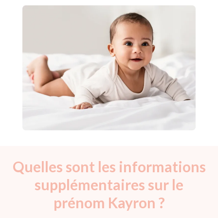
Quelles sont les informations
supplémentaires sur le
prénom Kayron ?