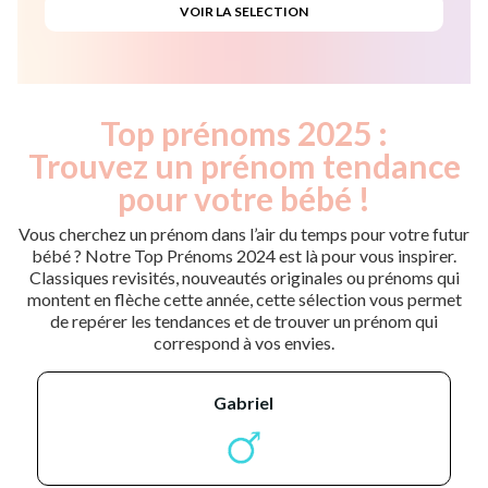
Top prénoms 2025 :
Trouvez un prénom tendance
pour votre bébé !
Vous cherchez un prénom dans l’air du temps pour votre futur
bébé ? Notre Top Prénoms 2024 est là pour vous inspirer.
Classiques revisités, nouveautés originales ou prénoms qui
montent en flèche cette année, cette sélection vous permet
de repérer les tendances et de trouver un prénom qui
correspond à vos envies.
gabriel