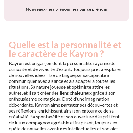
Nouveaux-nés prénommés par ce prénom
Quelle est la personnalité et
le caractère de Kayron ?
Kayron est un garçon dont la personnalité rayonne de
curiosité et de vivacité d'esprit. Toujours prêt à explorer
de nouvelles idées, il se distingue par sa capacité à
communiquer avec aisance et à s'adapter à toutes les
situations. Sa nature joyeuse et optimiste attire les
autres, et il sait créer des liens chaleureux grâce à son
enthousiasme contagieux. Doté d'une imagination
débordante, Kayron aime partager ses découvertes et
ses réflexions, enrichissant ainsi son entourage de sa
créativité. Sa spontanéité et son ouverture d'esprit font
de lui un compagnon agréable et inspirant, toujours en
quête de nouvelles aventures intellectuelles et sociales.