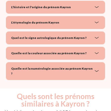
L'histoire et l'origine du prénom Kayron
L'étymologie du prénom Kayron
Quel est le signe astrologique du prénom Kayron ?
Quelle est la couleur associée au prénom Kayron ?
Quelle est la numérologie associée au prénom Kayron
?
Quels sont les prénoms
similaires à Kayron ?