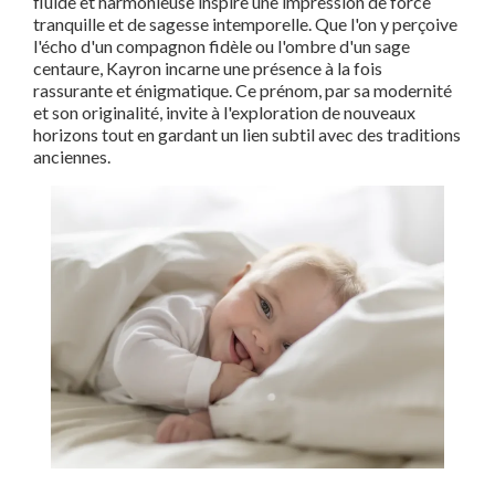
fluide et harmonieuse inspire une impression de force
tranquille et de sagesse intemporelle. Que l'on y perçoive
l'écho d'un compagnon fidèle ou l'ombre d'un sage
centaure, Kayron incarne une présence à la fois
rassurante et énigmatique. Ce prénom, par sa modernité
et son originalité, invite à l'exploration de nouveaux
horizons tout en gardant un lien subtil avec des traditions
anciennes.