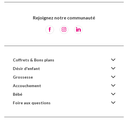
Rejoignez notre communauté
Coffrets & Bons plans
Désir d'enfant
Grossesse
Accouchement
Bébé
Foire aux questions