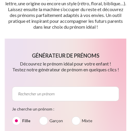
lettre, une origine ou encore un style (rétro, floral, biblique…).
Laissez ensuite la machine s’occuper du reste et découvrez
des prénoms parfaitement adaptés à vos envies. Un outil
pratique et inspirant pour accompagner les futurs parents
dans leur choix du prénom idéal !
GÉNÉRATEUR DE PRÉNOMS
Découvrez le prénom idéal pour votre enfant !
Testez notre générateur de prénom en quelques clics !
Je cherche un prénom :
Fille
Garçon
Mixte