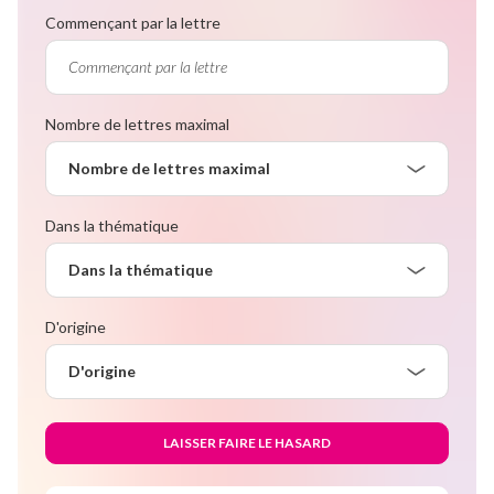
Commençant par la lettre
Nombre de lettres maximal
Nombre de lettres maximal
Dans la thématique
Dans la thématique
D'origine
D'origine