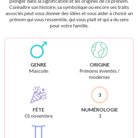
plonger dans la signification et les origines de ce prénom.
Connaître son histoire, sa symbolique ou encore ses traits
associés peut vous donner des idées et vous aider à choisir un
prénom qui vous ressemble, qui vous plaît et qui a du sens
pour votre famille.
GENRE
ORIGINE
Masculin
Prénoms inventés /
modernes
3
FÊTE
NUMÉROLOGIE
01 novembre
3