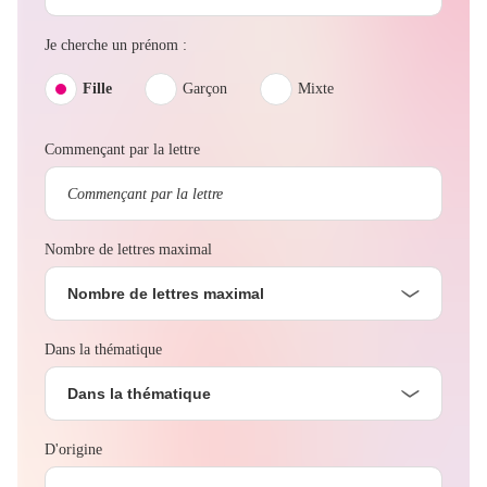
Je cherche un prénom :
Fille
Garçon
Mixte
Commençant par la lettre
Nombre de lettres maximal
Nombre de lettres maximal
Dans la thématique
Dans la thématique
D'origine