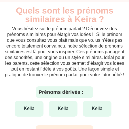
Quels sont les prénoms
similaires à Keira ?
Vous hésitez sur le prénom parfait ? Découvrez des
prénoms similaires pour élargir vos idées ! Si le prénom
que vous consultez vous plaît mais que vo, us n’êtes pas
encore totalement convaincu, notre sélection de prénoms
similaires est là pour vous inspirer. Ces prénoms partagent
des sonorités, une origine ou un style similaires. Idéal pour
les parents, cette sélection vous permet d’élargir vos idées
tout en restant fidèle à vos goûts. Une façon simple et
pratique de trouver le prénom parfait pour votre futur bébé !
Prénoms dérivés :
keila
keila
keila