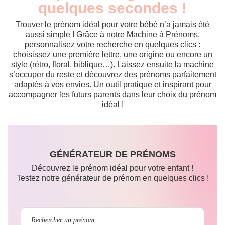
quelques secondes !
Trouver le prénom idéal pour votre bébé n’a jamais été
aussi simple ! Grâce à notre Machine à Prénoms,
personnalisez votre recherche en quelques clics :
choisissez une première lettre, une origine ou encore un
style (rétro, floral, biblique…). Laissez ensuite la machine
s’occuper du reste et découvrez des prénoms parfaitement
adaptés à vos envies. Un outil pratique et inspirant pour
accompagner les futurs parents dans leur choix du prénom
idéal !
GÉNÉRATEUR DE PRÉNOMS
Découvrez le prénom idéal pour votre enfant !
Testez notre générateur de prénom en quelques clics !