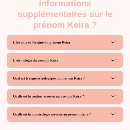
informations
supplémentaires sur le
prénom Keira ?
L'histoire et l'origine du prénom Keira
L'étymologie du prénom Keira
Quel est le signe astrologique du prénom Keira ?
Quelle est la couleur associée au prénom Keira ?
Quelle est la numérologie associée au prénom Keira ?