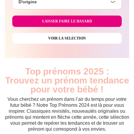
D'origine
Top prénoms 2025 :
Trouvez un prénom tendance
pour votre bébé !
Vous cherchez un prénom dans l’air du temps pour votre
futur bébé ? Notre Top Prénoms 2024 est là pour vous
inspirer. Classiques revisités, nouveautés originales ou
prénoms qui montent en flèche cette année, cette sélection
vous permet de repérer les tendances et de trouver un
prénom qui correspond à vos envies.