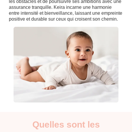
les obstacles et de poursuivre ses ambitions avec une
assurance tranquille. Keira incarne une harmonie
entre intensité et bienveillance, laissant une empreinte
positive et durable sur ceux qui croisent son chemin.
Quelles sont les