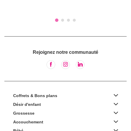
Rejoignez notre communauté
Coffrets & Bons plans
Désir d'enfant
Grossesse
Accouchement
Bébé