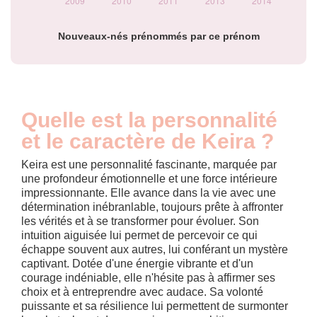
Nouveaux-nés prénommés par ce prénom
Quelle est la personnalité
et le caractère de Keira ?
Keira est une personnalité fascinante, marquée par
une profondeur émotionnelle et une force intérieure
impressionnante. Elle avance dans la vie avec une
détermination inébranlable, toujours prête à affronter
les vérités et à se transformer pour évoluer. Son
intuition aiguisée lui permet de percevoir ce qui
échappe souvent aux autres, lui conférant un mystère
captivant. Dotée d'une énergie vibrante et d'un
courage indéniable, elle n'hésite pas à affirmer ses
choix et à entreprendre avec audace. Sa volonté
puissante et sa résilience lui permettent de surmonter