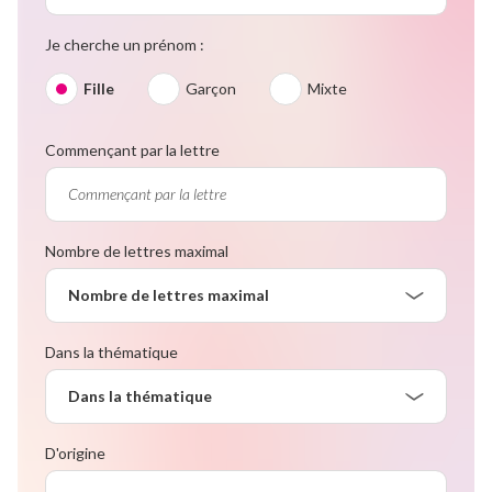
Je cherche un prénom :
Fille
Garçon
Mixte
Commençant par la lettre
Nombre de lettres maximal
Nombre de lettres maximal
Dans la thématique
Dans la thématique
D'origine