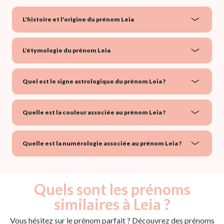
L'histoire et l'origine du prénom Leia
L'étymologie du prénom Leia
Quel est le signe astrologique du prénom Leia ?
Quelle est la couleur associée au prénom Leia ?
Quelle est la numérologie associée au prénom Leia ?
Quels sont les prénoms
similaires à Leia ?
Vous hésitez sur le prénom parfait ? Découvrez des prénoms