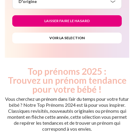
D'origine
Top prénoms 2025 :
Trouvez un prénom tendance
pour votre bébé !
Vous cherchez un prénom dans l’air du temps pour votre futur
bébé ? Notre Top Prénoms 2024 est là pour vous inspirer.
Classiques revisités, nouveautés originales ou prénoms qui
montent en flèche cette année, cette sélection vous permet
de repérer les tendances et de trouver un prénom qui
correspond à vos envies.