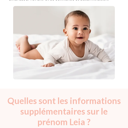
Quelles sont les informations
supplémentaires sur le
prénom Leia ?