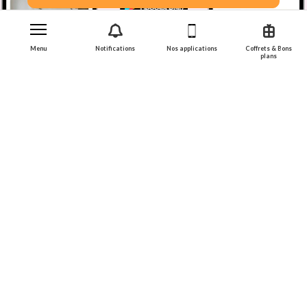
Menu
Notifications
Nos applications
Coffrets & Bons
plans