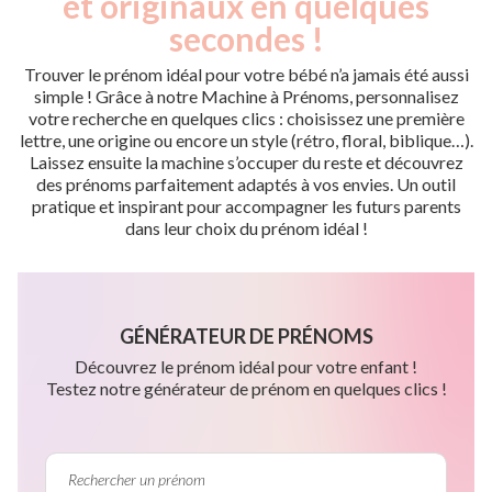
et originaux en quelques
secondes !
Trouver le prénom idéal pour votre bébé n’a jamais été aussi
simple ! Grâce à notre Machine à Prénoms, personnalisez
votre recherche en quelques clics : choisissez une première
lettre, une origine ou encore un style (rétro, floral, biblique…).
Laissez ensuite la machine s’occuper du reste et découvrez
des prénoms parfaitement adaptés à vos envies. Un outil
pratique et inspirant pour accompagner les futurs parents
dans leur choix du prénom idéal !
GÉNÉRATEUR DE PRÉNOMS
Découvrez le prénom idéal pour votre enfant !
Testez notre générateur de prénom en quelques clics !