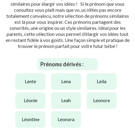
similaires pour élargir vos idées ! Si le prénom que vous
consultez vous plaît mais que vo, us n’êtes pas encore
totalement convaincu, notre sélection de prénoms similaires
est là pour vous inspirer. Ces prénoms partagent des
sonorités, une origine ou un style similaires. Idéal pour les
parents, cette sélection vous permet d’élargir vos idées tout
en restant fidèle à vos goûts. Une façon simple et pratique de
trouver le prénom parfait pour votre futur bébé !
Prénoms dérivés :
lente
lena
leila
léonie
leah
leonore
léontine
leonora