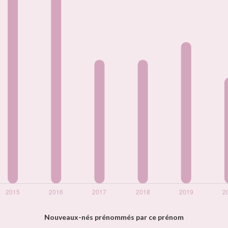
Nouveaux-nés prénommés par ce prénom