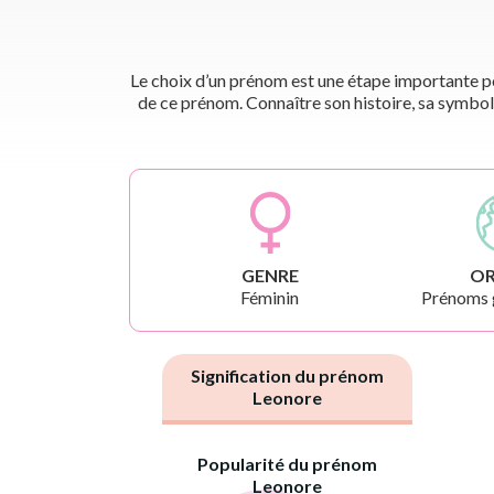
Le choix d’un prénom est une étape importante pou
de ce prénom. Connaître son histoire, sa symbol
GENRE
OR
Féminin
Prénoms 
Signification du prénom
Leonore
Popularité du prénom
Leonore