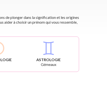
s de plonger dans la signification et les origines
us aider à choisir un prénom qui vous ressemble,
LOGIE
ASTROLOGIE
Gémeaux