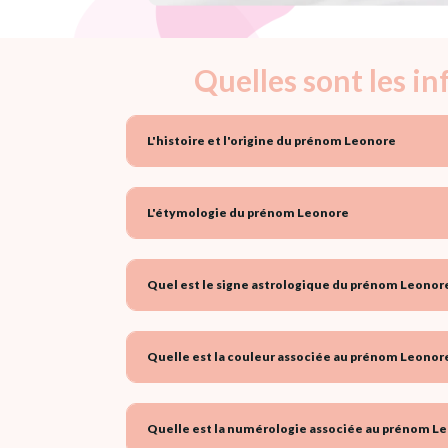
Quelles sont les i
L'histoire et l'origine du prénom Leonore
L'étymologie du prénom Leonore
Quel est le signe astrologique du prénom Leonore
Quelle est la couleur associée au prénom Leonore
Quelle est la numérologie associée au prénom Le