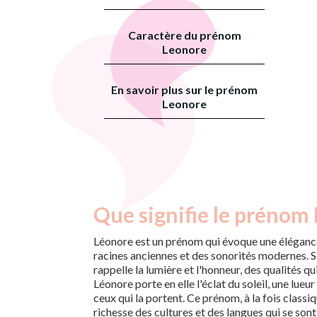
Caractère du prénom
Leonore
En savoir plus sur le prénom
Leonore
Que signifie le prénom
Léonore est un prénom qui évoque une élégance
racines anciennes et des sonorités modernes. S
rappelle la lumière et l'honneur, des qualités q
Léonore porte en elle l'éclat du soleil, une lueu
ceux qui la portent. Ce prénom, à la fois classiq
richesse des cultures et des langues qui se sont