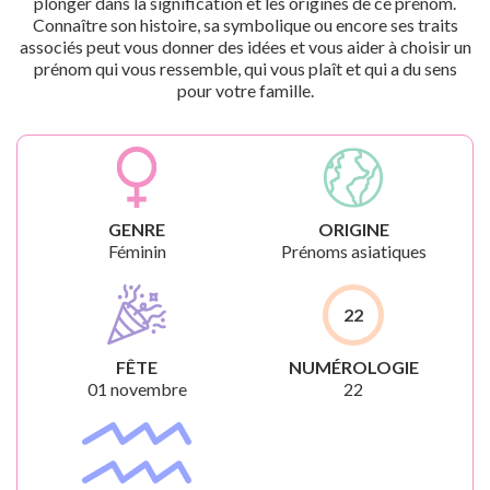
plonger dans la signification et les origines de ce prénom.
Connaître son histoire, sa symbolique ou encore ses traits
associés peut vous donner des idées et vous aider à choisir un
prénom qui vous ressemble, qui vous plaît et qui a du sens
pour votre famille.
GENRE
ORIGINE
Féminin
Prénoms asiatiques
22
FÊTE
NUMÉROLOGIE
01 novembre
22