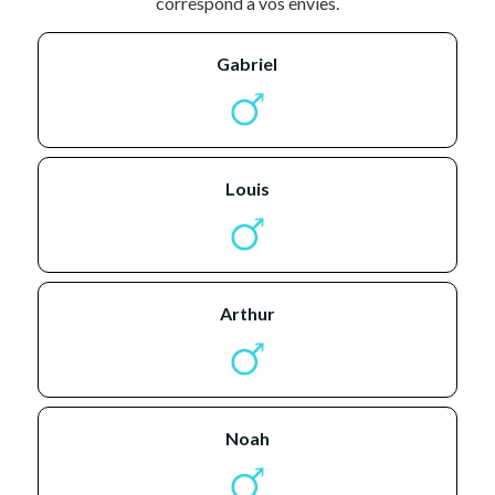
correspond à vos envies.
gabriel
louis
arthur
noah