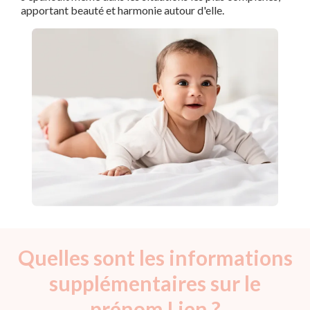
apportant beauté et harmonie autour d'elle.
Quelles sont les informations
supplémentaires sur le
prénom Lien ?