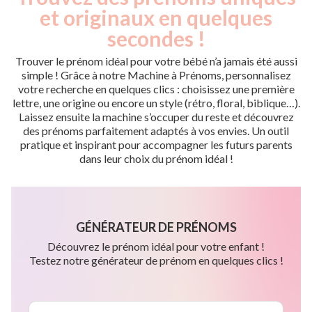
et originaux en quelques
secondes !
Trouver le prénom idéal pour votre bébé n’a jamais été aussi
simple ! Grâce à notre Machine à Prénoms, personnalisez
votre recherche en quelques clics : choisissez une première
lettre, une origine ou encore un style (rétro, floral, biblique…).
Laissez ensuite la machine s’occuper du reste et découvrez
des prénoms parfaitement adaptés à vos envies. Un outil
pratique et inspirant pour accompagner les futurs parents
dans leur choix du prénom idéal !
GÉNÉRATEUR DE PRÉNOMS
Découvrez le prénom idéal pour votre enfant !
Testez notre générateur de prénom en quelques clics !