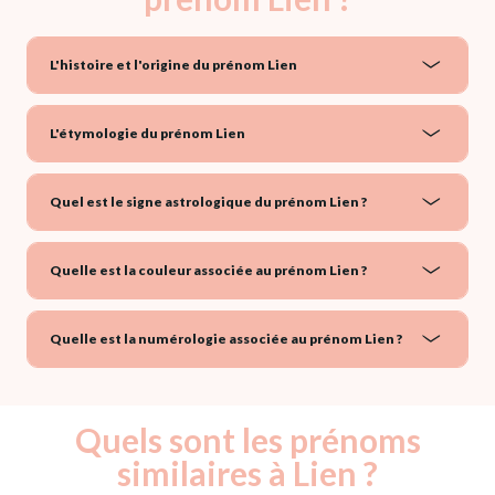
L'histoire et l'origine du prénom Lien
L'étymologie du prénom Lien
Quel est le signe astrologique du prénom Lien ?
Quelle est la couleur associée au prénom Lien ?
Quelle est la numérologie associée au prénom Lien ?
Quels sont les prénoms
similaires à Lien ?