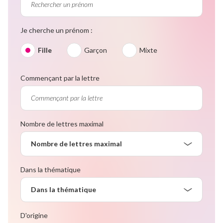
Je cherche un prénom :
Fille
Garçon
Mixte
Commençant par la lettre
Nombre de lettres maximal
Nombre de lettres maximal
Dans la thématique
Dans la thématique
D'origine