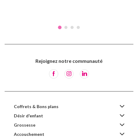
Rejoignez notre communauté
Coffrets & Bons plans
Désir d'enfant
Grossesse
Accouchement