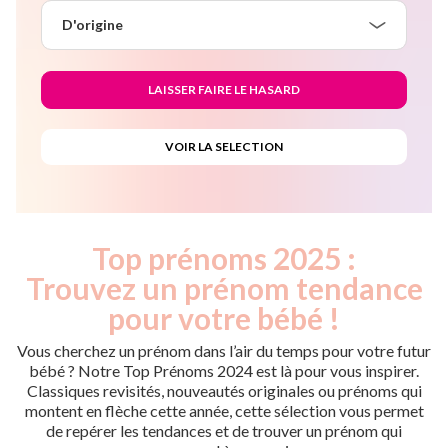
D'origine
Top prénoms 2025 :
Trouvez un prénom tendance
pour votre bébé !
Vous cherchez un prénom dans l’air du temps pour votre futur
bébé ? Notre Top Prénoms 2024 est là pour vous inspirer.
Classiques revisités, nouveautés originales ou prénoms qui
montent en flèche cette année, cette sélection vous permet
de repérer les tendances et de trouver un prénom qui