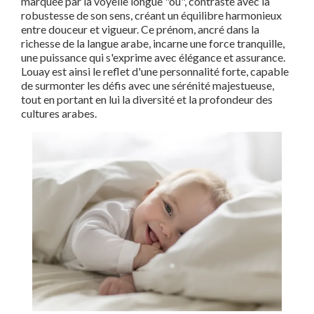
marquée par la voyelle longue "ou", contraste avec la
robustesse de son sens, créant un équilibre harmonieux
entre douceur et vigueur. Ce prénom, ancré dans la
richesse de la langue arabe, incarne une force tranquille,
une puissance qui s'exprime avec élégance et assurance.
Louay est ainsi le reflet d'une personnalité forte, capable
de surmonter les défis avec une sérénité majestueuse,
tout en portant en lui la diversité et la profondeur des
cultures arabes.