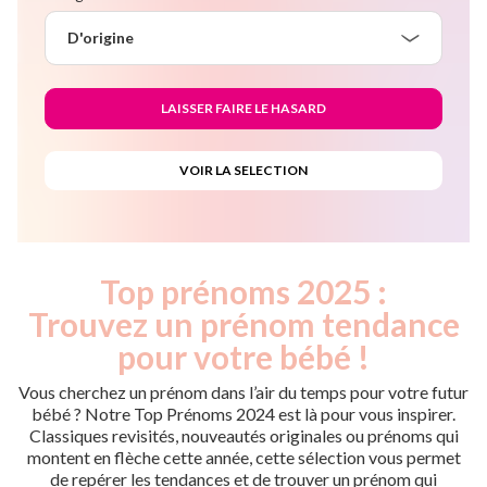
D'origine
Top prénoms 2025 :
Trouvez un prénom tendance
pour votre bébé !
Vous cherchez un prénom dans l’air du temps pour votre futur
bébé ? Notre Top Prénoms 2024 est là pour vous inspirer.
Classiques revisités, nouveautés originales ou prénoms qui
montent en flèche cette année, cette sélection vous permet
de repérer les tendances et de trouver un prénom qui