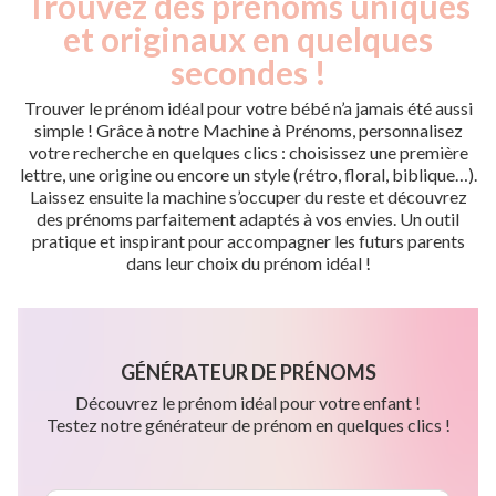
Trouvez des prénoms uniques
et originaux en quelques
secondes !
Trouver le prénom idéal pour votre bébé n’a jamais été aussi
simple ! Grâce à notre Machine à Prénoms, personnalisez
votre recherche en quelques clics : choisissez une première
lettre, une origine ou encore un style (rétro, floral, biblique…).
Laissez ensuite la machine s’occuper du reste et découvrez
des prénoms parfaitement adaptés à vos envies. Un outil
pratique et inspirant pour accompagner les futurs parents
dans leur choix du prénom idéal !
GÉNÉRATEUR DE PRÉNOMS
Découvrez le prénom idéal pour votre enfant !
Testez notre générateur de prénom en quelques clics !