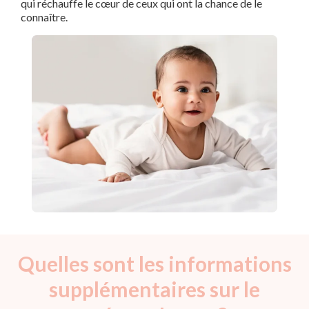
qui réchauffe le cœur de ceux qui ont la chance de le
connaître.
Quelles sont les informations
supplémentaires sur le