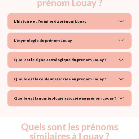
prénom Louay ?
L'histoire et l'origine du prénom Louay
L'étymologie du prénom Louay
Quel est le signe astrologique du prénom Louay ?
Quelle est la couleur associée au prénom Louay ?
Quelle est la numérologie associée au prénom Louay ?
Quels sont les prénoms
similaires à Louay ?