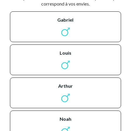
correspond à vos envies.
gabriel
louis
arthur
noah