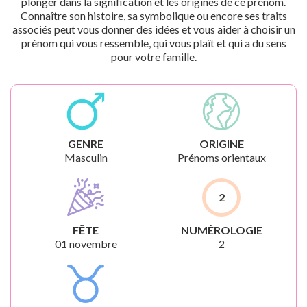
plonger dans la signification et les origines de ce prénom.
Connaître son histoire, sa symbolique ou encore ses traits
associés peut vous donner des idées et vous aider à choisir un
prénom qui vous ressemble, qui vous plaît et qui a du sens
pour votre famille.
GENRE
ORIGINE
Masculin
Prénoms orientaux
2
FÊTE
NUMÉROLOGIE
01 novembre
2