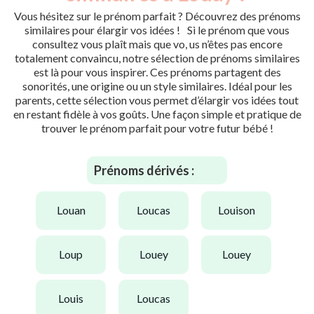
Vous hésitez sur le prénom parfait ? Découvrez des prénoms
similaires pour élargir vos idées ! Si le prénom que vous
consultez vous plaît mais que vo, us n’êtes pas encore
totalement convaincu, notre sélection de prénoms similaires
est là pour vous inspirer. Ces prénoms partagent des
sonorités, une origine ou un style similaires. Idéal pour les
parents, cette sélection vous permet d’élargir vos idées tout
en restant fidèle à vos goûts. Une façon simple et pratique de
trouver le prénom parfait pour votre futur bébé !
Prénoms dérivés :
louan
loucas
louison
loup
louey
louey
louis
loucas