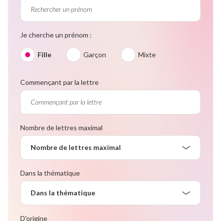
Je cherche un prénom :
Fille
Garçon
Mixte
Commençant par la lettre
Nombre de lettres maximal
Nombre de lettres maximal
Dans la thématique
Dans la thématique
D'origine