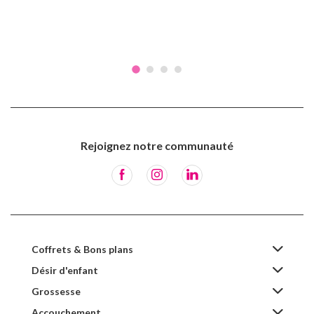
Rejoignez notre communauté
Coffrets & Bons plans
Désir d'enfant
Grossesse
Accouchement