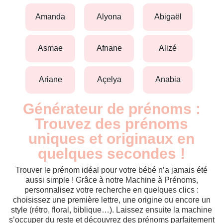
amanda
alyona
abigaël
asmae
afnane
alizé
ariane
açelya
anabia
Générateur de prénoms :
Trouvez des prénoms
uniques et originaux en
quelques secondes !
Trouver le prénom idéal pour votre bébé n’a jamais été
aussi simple ! Grâce à notre Machine à Prénoms,
personnalisez votre recherche en quelques clics :
choisissez une première lettre, une origine ou encore un
style (rétro, floral, biblique…). Laissez ensuite la machine
s’occuper du reste et découvrez des prénoms parfaitement