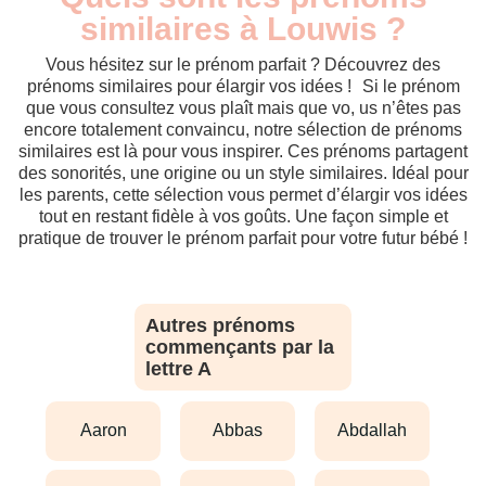
similaires à Louwis ?
Vous hésitez sur le prénom parfait ? Découvrez des
prénoms similaires pour élargir vos idées ! Si le prénom
que vous consultez vous plaît mais que vo, us n’êtes pas
encore totalement convaincu, notre sélection de prénoms
similaires est là pour vous inspirer. Ces prénoms partagent
des sonorités, une origine ou un style similaires. Idéal pour
les parents, cette sélection vous permet d’élargir vos idées
tout en restant fidèle à vos goûts. Une façon simple et
pratique de trouver le prénom parfait pour votre futur bébé !
Autres prénoms
commençants par la
lettre A
aaron
abbas
abdallah