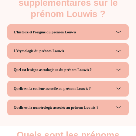
supplémentaires sur le
prénom Louwis ?
L'histoire et l'origine du prénom Louwis
L'étymologie du prénom Louwis
Quel est le signe astrologique du prénom Louwis ?
Quelle est la couleur associée au prénom Louwis ?
Quelle est la numérologie associée au prénom Louwis ?
Quels sont les prénoms