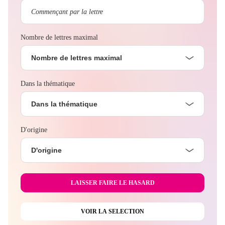
Nombre de lettres maximal
Nombre de lettres maximal
Dans la thématique
Dans la thématique
D'origine
D'origine