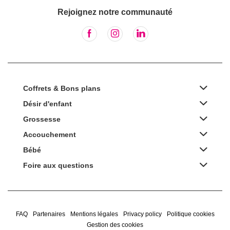
Rejoignez notre communauté
Coffrets & Bons plans
Désir d'enfant
Grossesse
Accouchement
Bébé
Foire aux questions
FAQ
Partenaires
Mentions légales
Privacy policy
Politique cookies
Gestion des cookies