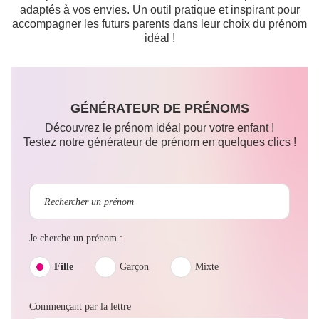
adaptés à vos envies. Un outil pratique et inspirant pour
accompagner les futurs parents dans leur choix du prénom
idéal !
GÉNÉRATEUR DE PRÉNOMS
Découvrez le prénom idéal pour votre enfant !
Testez notre générateur de prénom en quelques clics !
Je cherche un prénom :
Fille
Garçon
Mixte
Commençant par la lettre