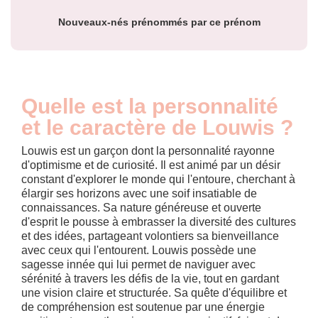
Nouveaux-nés prénommés par ce prénom
Quelle est la personnalité
et le caractère de Louwis ?
Louwis est un garçon dont la personnalité rayonne
d'optimisme et de curiosité. Il est animé par un désir
constant d'explorer le monde qui l'entoure, cherchant à
élargir ses horizons avec une soif insatiable de
connaissances. Sa nature généreuse et ouverte
d'esprit le pousse à embrasser la diversité des cultures
et des idées, partageant volontiers sa bienveillance
avec ceux qui l'entourent. Louwis possède une
sagesse innée qui lui permet de naviguer avec
sérénité à travers les défis de la vie, tout en gardant
une vision claire et structurée. Sa quête d'équilibre et
de compréhension est soutenue par une énergie