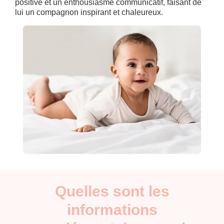
positive et un enthousiasme communicatif, faisant de
lui un compagnon inspirant et chaleureux.
Quelles sont les
informations