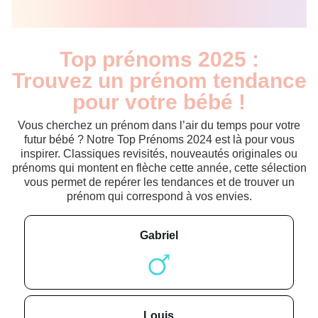
Top prénoms 2025 :
Trouvez un prénom tendance
pour votre bébé !
Vous cherchez un prénom dans l’air du temps pour votre
futur bébé ? Notre Top Prénoms 2024 est là pour vous
inspirer. Classiques revisités, nouveautés originales ou
prénoms qui montent en flèche cette année, cette sélection
vous permet de repérer les tendances et de trouver un
prénom qui correspond à vos envies.
gabriel
louis