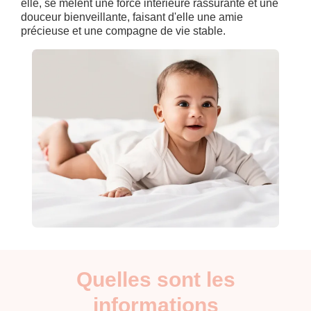
elle, se mêlent une force intérieure rassurante et une
douceur bienveillante, faisant d'elle une amie
précieuse et une compagne de vie stable.
Quelles sont les
informations