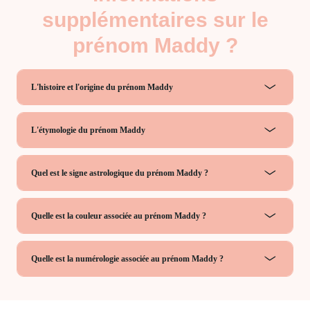
supplémentaires sur le
prénom Maddy ?
L'histoire et l'origine du prénom Maddy
L'étymologie du prénom Maddy
Quel est le signe astrologique du prénom Maddy ?
Quelle est la couleur associée au prénom Maddy ?
Quelle est la numérologie associée au prénom Maddy ?