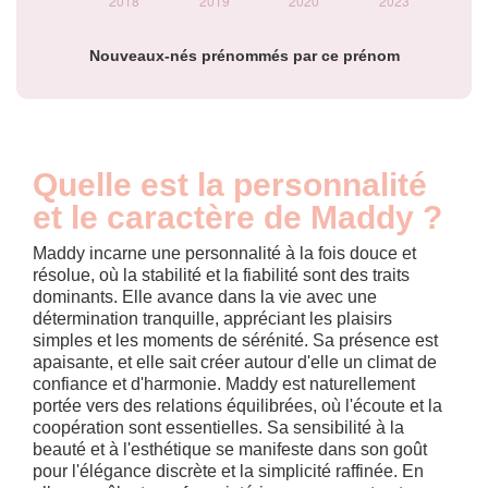
Nouveaux-nés prénommés par ce prénom
Quelle est la personnalité
et le caractère de Maddy ?
Maddy incarne une personnalité à la fois douce et
résolue, où la stabilité et la fiabilité sont des traits
dominants. Elle avance dans la vie avec une
détermination tranquille, appréciant les plaisirs
simples et les moments de sérénité. Sa présence est
apaisante, et elle sait créer autour d'elle un climat de
confiance et d'harmonie. Maddy est naturellement
portée vers des relations équilibrées, où l'écoute et la
coopération sont essentielles. Sa sensibilité à la
beauté et à l'esthétique se manifeste dans son goût
pour l'élégance discrète et la simplicité raffinée. En