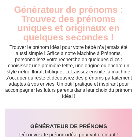
Générateur de prénoms :
Trouvez des prénoms
uniques et originaux en
quelques secondes !
Trouver le prénom idéal pour votre bébé n’a jamais été
aussi simple ! Grâce à notre Machine à Prénoms,
personnalisez votre recherche en quelques clics :
choisissez une première lettre, une origine ou encore un
style (rétro, floral, biblique…). Laissez ensuite la machine
s’occuper du reste et découvrez des prénoms parfaitement
adaptés à vos envies. Un outil pratique et inspirant pour
accompagner les futurs parents dans leur choix du prénom
idéal !
GÉNÉRATEUR DE PRÉNOMS
Découvrez le prénom idéal pour votre enfant !