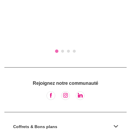
Rejoignez notre communauté
Coffrets & Bons plans