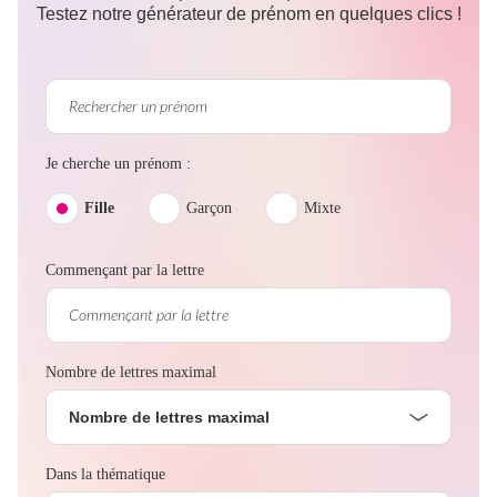
Testez notre générateur de prénom en quelques clics !
Je cherche un prénom :
Fille
Garçon
Mixte
Commençant par la lettre
Nombre de lettres maximal
Nombre de lettres maximal
Dans la thématique