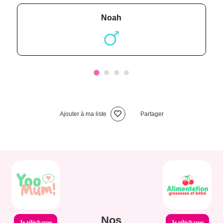
noah
Ajouter à ma liste
Partager
Nos
Je télécharge
Je télécharge