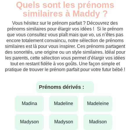
Quels sont les prénoms
similaires à Maddy ?
Vous hésitez sur le prénom parfait ? Découvrez des
prénoms similaires pour élargir vos idées ! Si le prénom
que vous consultez vous plaît mais que vo, us n’êtes pas
encore totalement convaincu, notre sélection de prénoms
similaires est là pour vous inspirer. Ces prénoms partagent
des sonorités, une origine ou un style similaires. Idéal pour
les parents, cette sélection vous permet d’élargir vos idées
tout en restant fidèle à vos goûts. Une façon simple et
pratique de trouver le prénom parfait pour votre futur bébé !
Prénoms dérivés :
madina
madeline
madeleine
madyson
madyson
madison