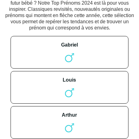
futur bébé ? Notre Top Prénoms 2024 est là pour vous
inspirer. Classiques revisités, nouveautés originales ou
prénoms qui montent en flèche cette année, cette sélection
vous permet de repérer les tendances et de trouver un
prénom qui correspond à vos envies.
gabriel
louis
arthur