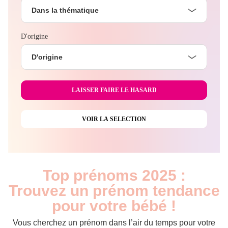
Dans la thématique
D'origine
D'origine
Top prénoms 2025 :
Trouvez un prénom tendance
pour votre bébé !
Vous cherchez un prénom dans l’air du temps pour votre