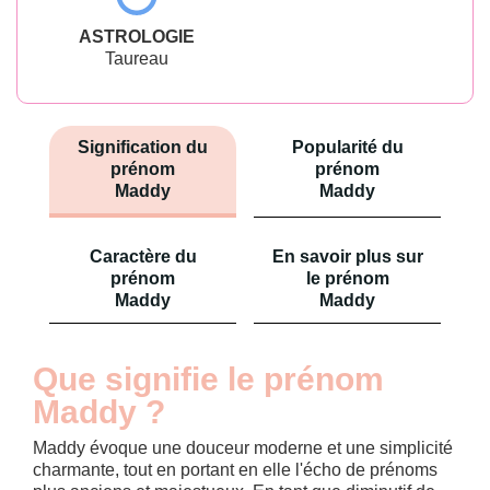
ASTROLOGIE
Taureau
Signification du
Popularité du
prénom
prénom
Maddy
Maddy
Caractère du
En savoir plus sur
prénom
le prénom
Maddy
Maddy
Que signifie le prénom
Maddy ?
Maddy évoque une douceur moderne et une simplicité
charmante, tout en portant en elle l'écho de prénoms