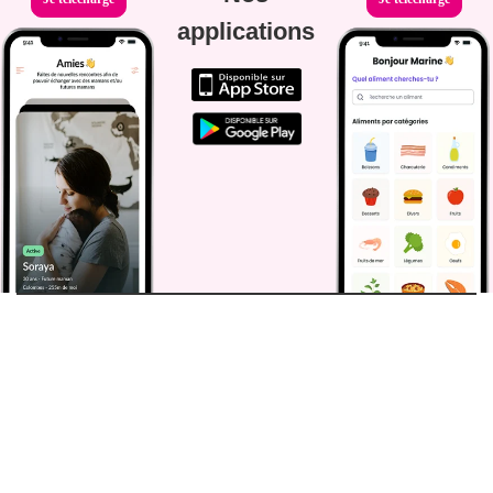
applications