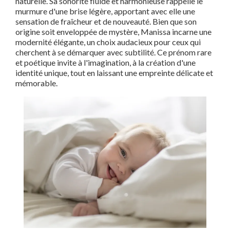
naturelle. Sa sonorité fluide et harmonieuse rappelle le
murmure d'une brise légère, apportant avec elle une
sensation de fraîcheur et de nouveauté. Bien que son
origine soit enveloppée de mystère, Manissa incarne une
modernité élégante, un choix audacieux pour ceux qui
cherchent à se démarquer avec subtilité. Ce prénom rare
et poétique invite à l'imagination, à la création d'une
identité unique, tout en laissant une empreinte délicate et
mémorable.