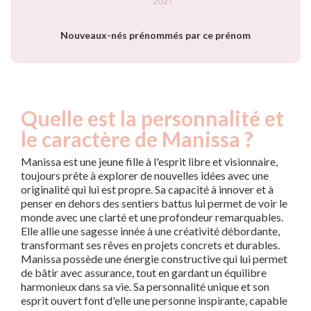
Nouveaux-nés prénommés par ce prénom
Quelle est la personnalité et
le caractère de Manissa ?
Manissa est une jeune fille à l'esprit libre et visionnaire,
toujours prête à explorer de nouvelles idées avec une
originalité qui lui est propre. Sa capacité à innover et à
penser en dehors des sentiers battus lui permet de voir le
monde avec une clarté et une profondeur remarquables.
Elle allie une sagesse innée à une créativité débordante,
transformant ses rêves en projets concrets et durables.
Manissa possède une énergie constructive qui lui permet
de bâtir avec assurance, tout en gardant un équilibre
harmonieux dans sa vie. Sa personnalité unique et son
esprit ouvert font d'elle une personne inspirante, capable