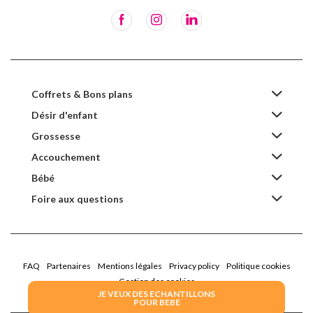
Coffrets & Bons plans
Désir d'enfant
Grossesse
Accouchement
Bébé
Foire aux questions
FAQ
Partenaires
Mentions légales
Privacy policy
Politique cookies
Gestion des cookies
JE VEUX DES ECHANTILLONS
POUR BEBE