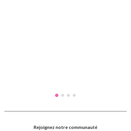
Rejoignez notre communauté