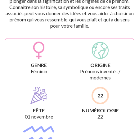
plonger dans la signification et les origines de ce prénom.
Connaître son histoire, sa symbolique ou encore ses traits
associés peut vous donner des idées et vous aider à choisir un
prénom qui vous ressemble, qui vous plaît et qui a du sens
pour votre famille.
GENRE
ORIGINE
Féminin
Prénoms inventés /
modernes
22
FÊTE
NUMÉROLOGIE
01 novembre
22