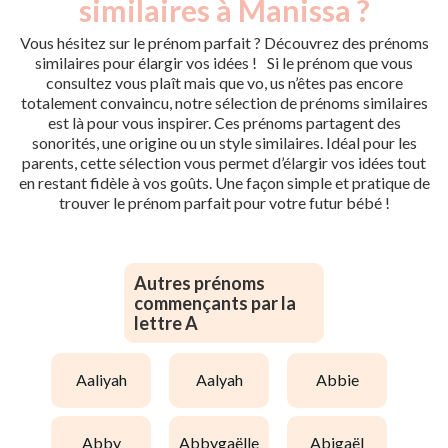
similaires à Manissa ?
Vous hésitez sur le prénom parfait ? Découvrez des prénoms
similaires pour élargir vos idées ! Si le prénom que vous
consultez vous plaît mais que vo, us n’êtes pas encore
totalement convaincu, notre sélection de prénoms similaires
est là pour vous inspirer. Ces prénoms partagent des
sonorités, une origine ou un style similaires. Idéal pour les
parents, cette sélection vous permet d’élargir vos idées tout
en restant fidèle à vos goûts. Une façon simple et pratique de
trouver le prénom parfait pour votre futur bébé !
Autres prénoms
commençants par la
lettre A
aaliyah
aalyah
abbie
abby
abbygaëlle
abigaël