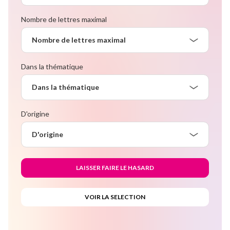
Nombre de lettres maximal
Nombre de lettres maximal
Dans la thématique
Dans la thématique
D'origine
D'origine