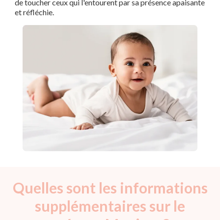
de toucher ceux qui l'entourent par sa présence apaisante
et réfléchie.
Quelles sont les informations
supplémentaires sur le