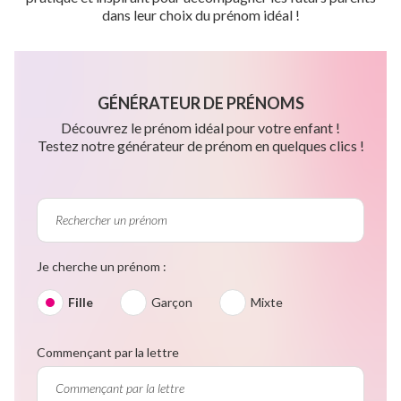
dans leur choix du prénom idéal !
GÉNÉRATEUR DE PRÉNOMS
Découvrez le prénom idéal pour votre enfant !
Testez notre générateur de prénom en quelques clics !
Je cherche un prénom :
Fille
Garçon
Mixte
Commençant par la lettre