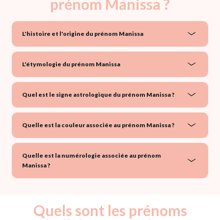
prénom Manissa ?
L'histoire et l'origine du prénom Manissa
L'étymologie du prénom Manissa
Quel est le signe astrologique du prénom Manissa ?
Quelle est la couleur associée au prénom Manissa ?
Quelle est la numérologie associée au prénom
Manissa ?
Quels sont les prénoms