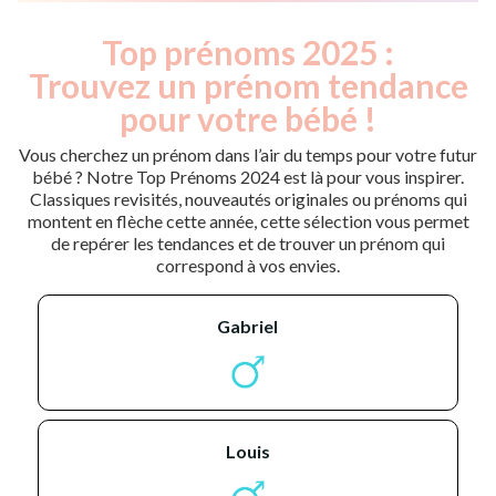
Top prénoms 2025 :
Trouvez un prénom tendance
pour votre bébé !
Vous cherchez un prénom dans l’air du temps pour votre futur
bébé ? Notre Top Prénoms 2024 est là pour vous inspirer.
Classiques revisités, nouveautés originales ou prénoms qui
montent en flèche cette année, cette sélection vous permet
de repérer les tendances et de trouver un prénom qui
correspond à vos envies.
gabriel
louis