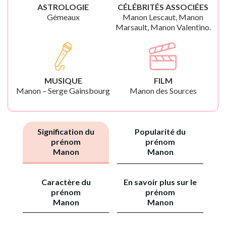
ASTROLOGIE
CÉLÉBRITÉS ASSOCIÉES
Gémeaux
Manon Lescaut, Manon
Marsault, Manon Valentino.
MUSIQUE
FILM
Manon – Serge Gainsbourg
Manon des Sources
Signification du
Popularité du
prénom
prénom
Manon
Manon
Caractère du
En savoir plus sur le
prénom
prénom
Manon
Manon