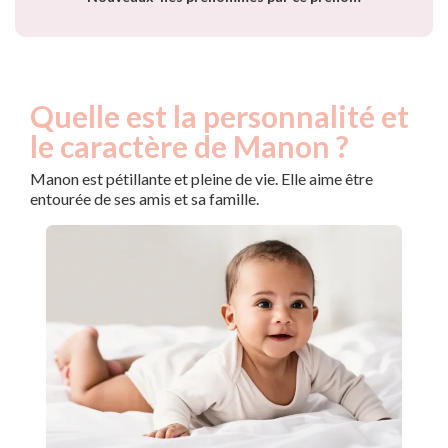
Quelle est la personnalité et
le caractère de Manon ?
Manon est pétillante et pleine de vie. Elle aime être
entourée de ses amis et sa famille.