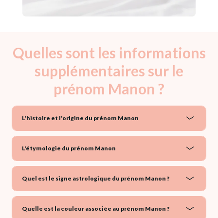
Quelles sont les informations
supplémentaires sur le
prénom Manon ?
L'histoire et l'origine du prénom Manon
L'étymologie du prénom Manon
Quel est le signe astrologique du prénom Manon ?
Quelle est la couleur associée au prénom Manon ?