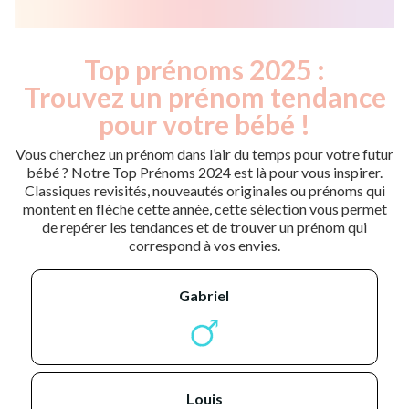
Top prénoms 2025 :
Trouvez un prénom tendance
pour votre bébé !
Vous cherchez un prénom dans l’air du temps pour votre futur
bébé ? Notre Top Prénoms 2024 est là pour vous inspirer.
Classiques revisités, nouveautés originales ou prénoms qui
montent en flèche cette année, cette sélection vous permet
de repérer les tendances et de trouver un prénom qui
correspond à vos envies.
gabriel
louis