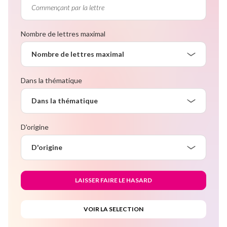
Nombre de lettres maximal
Nombre de lettres maximal
Dans la thématique
Dans la thématique
D'origine
D'origine