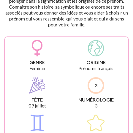
plonger dans la signification et les origines de ce prénom.
Connaître son histoire, sa symbolique ou encore ses traits
associés peut vous donner des idées et vous aider à choisir un
prénom qui vous ressemble, qui vous plaît et qui a du sens
pour votre famille.
GENRE
ORIGINE
Féminin
Prénoms français
3
FÊTE
NUMÉROLOGIE
09 juillet
3