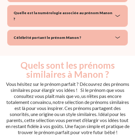
Quelle est la numérologie associée au prénom Manon
?
Célébrité portant le prénom Manon ?
Quels sont les prénoms
similaires à Manon ?
Vous hésitez sur le prénom parfait ? Découvrez des prénoms
similaires pour élargir vos idées ! Si le prénom que vous
consultez vous plaît mais que vo, us n’êtes pas encore
totalement convaincu, notre sélection de prénoms similaires
est là pour vous inspirer. Ces prénoms partagent des
sonorités, une origine ou un style similaires. Idéal pour les
parents, cette sélection vous permet d’élargir vos idées tout
en restant fidèle à vos goûts. Une façon simple et pratique de
trouver le prénom parfait pour votre futur bébé !