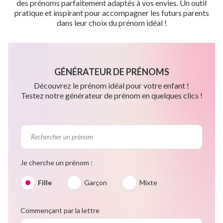
des prénoms parfaitement adaptés à vos envies. Un outil
pratique et inspirant pour accompagner les futurs parents
dans leur choix du prénom idéal !
GÉNÉRATEUR DE PRÉNOMS
Découvrez le prénom idéal pour votre enfant !
Testez notre générateur de prénom en quelques clics !
Je cherche un prénom :
Fille
Garçon
Mixte
Commençant par la lettre