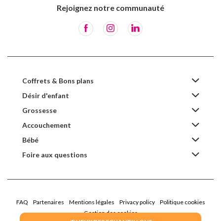
Rejoignez notre communauté
Coffrets & Bons plans
Désir d'enfant
Grossesse
Accouchement
Bébé
Foire aux questions
FAQ
Partenaires
Mentions légales
Privacy policy
Politique cookies
Gestion des cookies