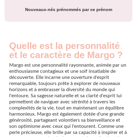
année
Nouveaux-nés prénommés par ce prénom
Quelle est la personnalité
et le caractère de Margo ?
Margo est une personnalité rayonnante, animée par un
enthousiasme contagieux et une soif insatiable de
découverte. Elle incarne une ouverture d'esprit
remarquable, toujours prête à explorer de nouveaux
horizons et à embrasser la diversité du monde qui
l'entoure. Sa sagesse naturelle et sa clarté d'esprit lui
permettent de naviguer avec sérénité à travers les
complexités de la vie, tout en maintenant un équilibre
harmonieux. Margo est également dotée d'une grande
générosité, partageant volontiers sa bienveillance et
son optimisme avec ceux qui l'entourent. Comme une
perle précieuse, elle brille par sa capacité à inspirer et à