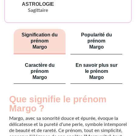
ASTROLOGIE
Sagittaire
Signification du
Popularité du
prénom
prénom
Margo
Margo
Caractère du
En savoir plus sur
prénom
le prénom
Margo
Margo
Que signifie le prénom
Margo ?
Margo, avec sa sonorité douce et épurée, évoque la
délicatesse et la pureté d'une perle, symbole intemporel
de beauté et de rareté. Ce prénom, tout en simplicité,