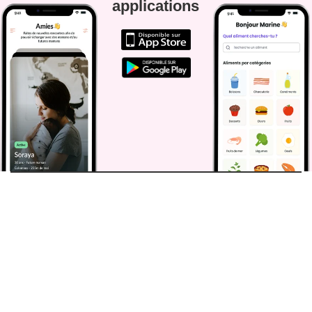
applications