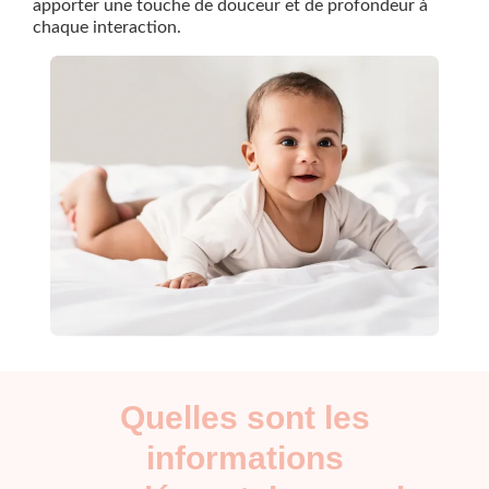
apporter une touche de douceur et de profondeur à
chaque interaction.
Quelles sont les
informations