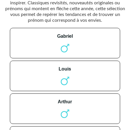
inspirer. Classiques revisités, nouveautés originales ou
prénoms qui montent en flèche cette année, cette sélection
vous permet de repérer les tendances et de trouver un
prénom qui correspond à vos envies.
gabriel
louis
arthur