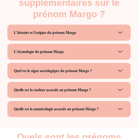
supplémentaires sur le
prénom Margo ?
L'histoire et l'origine du prénom Margo
L'étymologie du prénom Margo
Quel est le signe astrologique du prénom Margo ?
Quelle est la couleur associée au prénom Margo ?
Quelle est la numérologie associée au prénom Margo ?
Quels sont les prénoms