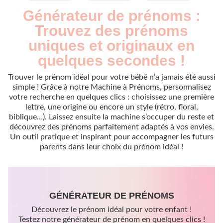
Générateur de prénoms :
Trouvez des prénoms
uniques et originaux en
quelques secondes !
Trouver le prénom idéal pour votre bébé n’a jamais été aussi
simple ! Grâce à notre Machine à Prénoms, personnalisez
votre recherche en quelques clics : choisissez une première
lettre, une origine ou encore un style (rétro, floral,
biblique…). Laissez ensuite la machine s’occuper du reste et
découvrez des prénoms parfaitement adaptés à vos envies.
Un outil pratique et inspirant pour accompagner les futurs
parents dans leur choix du prénom idéal !
GÉNÉRATEUR DE PRÉNOMS
Découvrez le prénom idéal pour votre enfant !
Testez notre générateur de prénom en quelques clics !