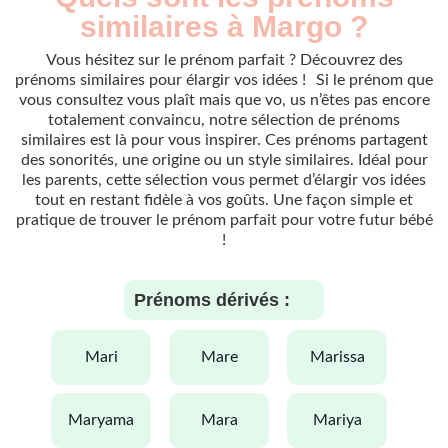
similaires à Margo ?
Vous hésitez sur le prénom parfait ? Découvrez des
prénoms similaires pour élargir vos idées ! Si le prénom que
vous consultez vous plaît mais que vo, us n’êtes pas encore
totalement convaincu, notre sélection de prénoms
similaires est là pour vous inspirer. Ces prénoms partagent
des sonorités, une origine ou un style similaires. Idéal pour
les parents, cette sélection vous permet d’élargir vos idées
tout en restant fidèle à vos goûts. Une façon simple et
pratique de trouver le prénom parfait pour votre futur bébé
!
Prénoms dérivés :
mari
mare
marissa
maryama
mara
mariya