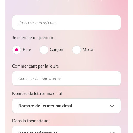
Je cherche un prénom :
Fille
Garçon
Mixte
Commençant par la lettre
Nombre de lettres maximal
Nombre de lettres maximal
Dans la thématique
Dans la thématique