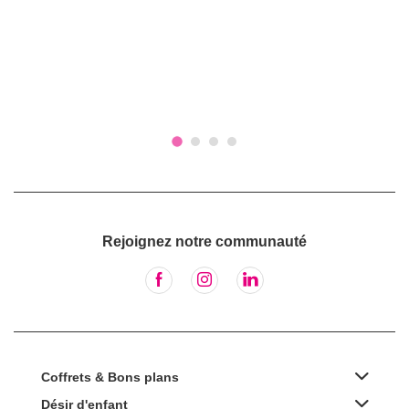
Rejoignez notre communauté
Coffrets & Bons plans
Désir d'enfant