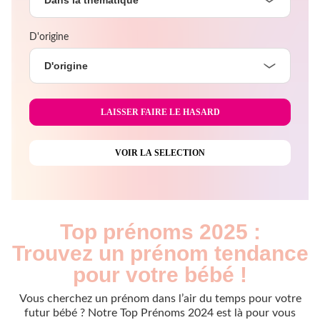
D'origine
D'origine
Top prénoms 2025 :
Trouvez un prénom tendance
pour votre bébé !
Vous cherchez un prénom dans l’air du temps pour votre
futur bébé ? Notre Top Prénoms 2024 est là pour vous